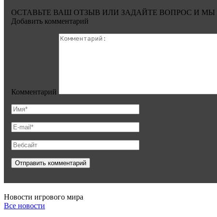
ОСТАВЬТЕ ВАШ ОТЗЫВ ИЛИ ЗАДАЙТЕ ВОПРОС И МЫ
Добавить комментарий
Комментарий
Новости игрового мира
Все новости