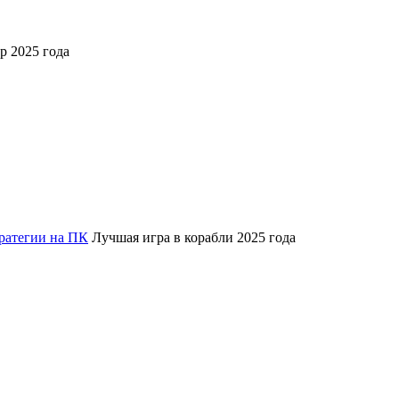
 2025 года
ратегии на ПК
Лучшая игра в корабли 2025 года