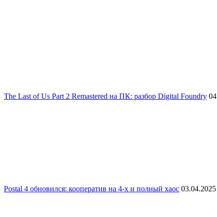
The Last of Us Part 2 Remastered на ПК: разбор Digital Foundry
04
Postal 4 обновился: кооператив на 4-х и полный хаос
03.04.2025