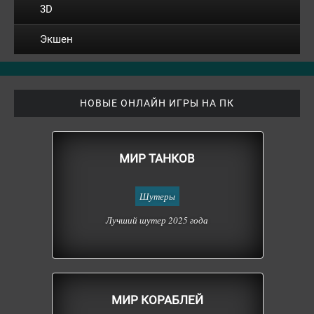
3D
Экшен
НОВЫЕ ОНЛАЙН ИГРЫ НА ПК
МИР ТАНКОВ
Шутеры
Лучший шутер 2025 года
МИР КОРАБЛЕЙ