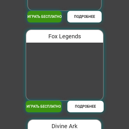
ИГРАТЬ БЕСПЛАТНО
ПОДРОБНЕЕ
Fox Legends
ИГРАТЬ БЕСПЛАТНО
ПОДРОБНЕЕ
Divine Ark