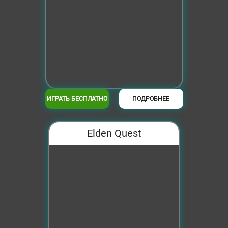
ИГРАТЬ БЕСПЛАТНО
ПОДРОБНЕЕ
Elden Quest