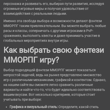
персонажа и развивать его, выбирая пути развития, исследуя
огромные игровые миры и получая удовольствие от
взаимодействия с реальными людьми.
Именно эта свобода выбора и возможности делают фэнтези
ММОРПГ таким привлекательным. Вы можете выбрать любые
расы и классы, соперничать с другими игроками в PvP-
сражениях, выполнять квесты и даже принимать участие в
глобальных мероприятиях внутри игры.
Как выбрать свою фэнтези
ММОРПГ игру?
Выбор подходящей фэнтези ММОРПГ может показаться
непростой задачей, ведь на рынке представлено множество
игр с различными механиками, графикой и контентом. Однако,
на нашем сайте вы сможете легко сравнить различные
варианты и найти что-то, что будет идеально соответствовать
вашим вкусам. Вот несколько критериев, которые стоит
учитывать при выборе:
Графика и визуальный стиль:
Определите, какой стиль