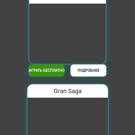
ИГРАТЬ БЕСПЛАТНО
ПОДРОБНЕЕ
Gran Saga