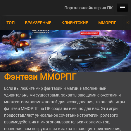
Портал онлайн игр на ПК.
ТОП
ТОП
БРАУЗЕРНЫЕ
КЛИЕНТСКИЕ
ММОРПГ
К
БРАУЗЕРНЫЕ
КЛИЕНТСКИЕ
ММОРПГ
КВЕСТЫ
Фэнтези ММОРПГ
MOBA
Если вы любите мир фантазий и магии, наполненный
удивительными существами, захватывающими сюжетами и
ММО
множеством возможностей для исследования, то онлайн игры
фэнтези ММОРПГ на ПК созданы именно для вас. Эти игры
РПГ
предоставляют уникальное сочетание стратегии, ролевого
взаимодействия и многопользовательских элементов,
СИМУЛЯТОРЫ
позволяя вам погружаться в захватывающие приключения,