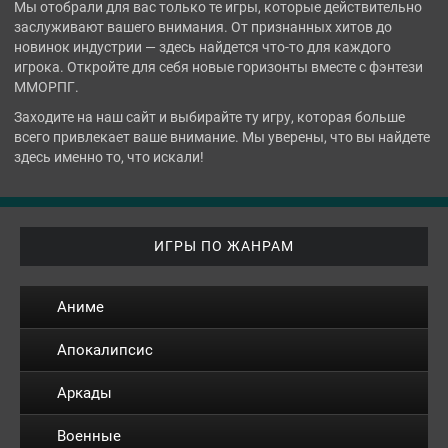
Мы отобрали для вас только те игры, которые действительно
заслуживают вашего внимания. От признанных хитов до
новинок индустрии — здесь найдется что-то для каждого
игрока. Откройте для себя новые горизонты вместе с фэнтези
ММОРПГ.
Заходите на наш сайт и выбирайте ту игру, которая больше
всего привлекает ваше внимание. Мы уверены, что вы найдете
здесь именно то, что искали!
ИГРЫ ПО ЖАНРАМ
Аниме
Апокалипсис
Аркады
Военные