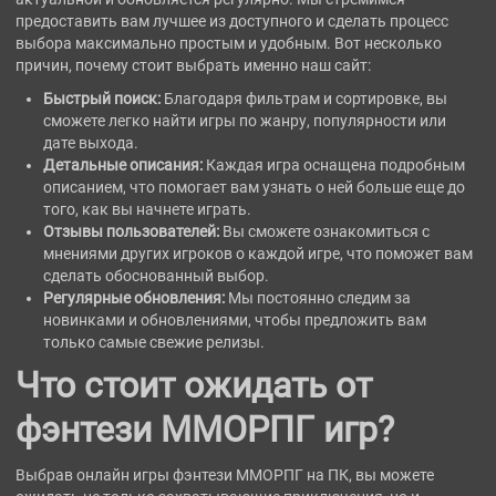
предоставить вам лучшее из доступного и сделать процесс
выбора максимально простым и удобным. Вот несколько
причин, почему стоит выбрать именно наш сайт:
Быстрый поиск:
Благодаря фильтрам и сортировке, вы
сможете легко найти игры по жанру, популярности или
дате выхода.
Детальные описания:
Каждая игра оснащена подробным
описанием, что помогает вам узнать о ней больше еще до
того, как вы начнете играть.
Отзывы пользователей:
Вы сможете ознакомиться с
мнениями других игроков о каждой игре, что поможет вам
сделать обоснованный выбор.
Регулярные обновления:
Мы постоянно следим за
новинками и обновлениями, чтобы предложить вам
только самые свежие релизы.
Что стоит ожидать от
фэнтези ММОРПГ игр?
Выбрав онлайн игры фэнтези ММОРПГ на ПК, вы можете