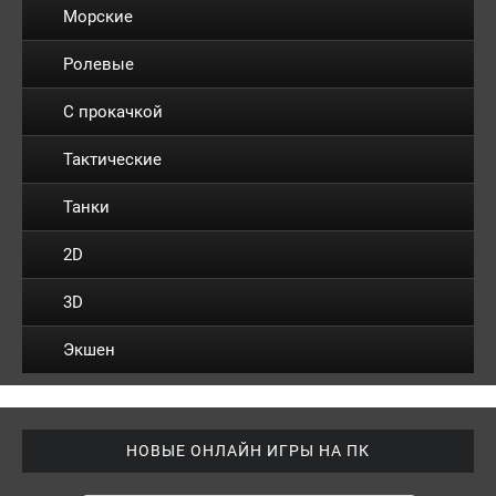
Морские
Ролевые
С прокачкой
Тактические
Танки
2D
3D
Экшен
НОВЫЕ ОНЛАЙН ИГРЫ НА ПК