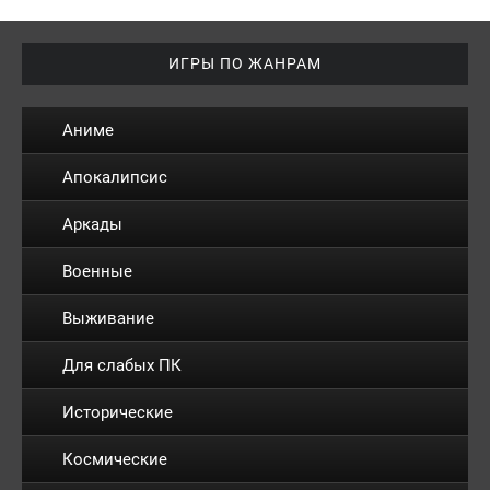
ИГРЫ ПО ЖАНРАМ
Аниме
Апокалипсис
Аркады
Военные
Выживание
Для слабых ПК
Исторические
Космические