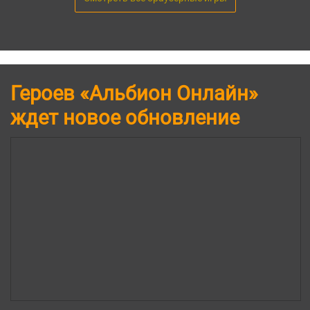
Героев «Альбион Онлайн»
ждет новое обновление