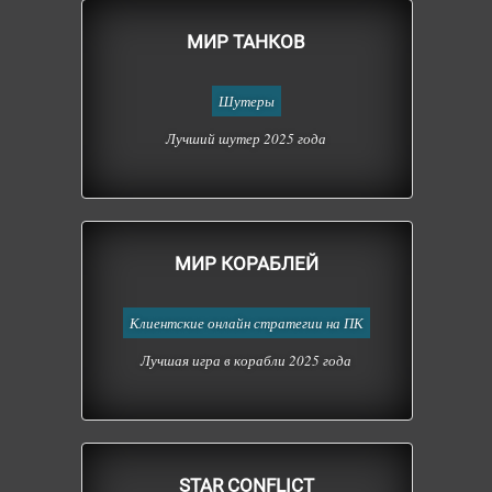
МИР ТАНКОВ
Шутеры
Лучший шутер 2025 года
МИР КОРАБЛЕЙ
Клиентские онлайн стратегии на ПК
Лучшая игра в корабли 2025 года
STAR CONFLICT