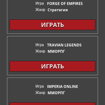
FORGE OF EMPIRES
Игра
СТРАТЕГИИ
Стратегия
Жанр
ШУТЕРЫ
ИГРАТЬ
ФЭНТЕЗИ
TRAVIAN LEGENDS
Игра
ММОРПГ
Жанр
ИГРАТЬ
IMPERIA ONLINE
Игра
ММОРПГ
Жанр