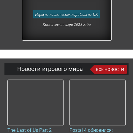
Игры на космических кораблях на ПК
Космическая игра 2025 года
Новости игрового мира
ВСЕ НОВОСТИ
The Last of Us Part 2
Postal 4 обновился: