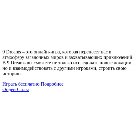
9 Dreams – это онлайн-игра, которая перенесет вас в
атмосферу загадочных миров и захватывающих приключений.
В 9 Dreams вы сможете не только исследовать новые локации,
но и взаимодействовать с другими игроками, строить свою
историю…
Играть бесплатно
Подробнее
Орден Силы