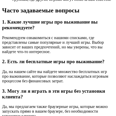
Часто задаваемые вопросы
1. Какие лучшие игры про выживание вы
рекомендуете?
Рекомендуем ознакомиться с нашими списками, где
представлены самые популярные и лучший игры. Выбор
зависит от ваших предпочтений, но мы уверены, что вы
найдете что-то интересное.
2. Есть ли бесплатные игры про выживание?
Да, на нашем сайте вы найдете множество бесплатных игр
про выживание, которые позволяют наслаждаться игровым
процессом без финансовых затрат.
3. Могу ли я играть в эти игры без установки
клиента?
Да, мы предлагаем также браузерные игры, которые можно
запускать прямо в вашем браузере, без необходимости
установки клиента.