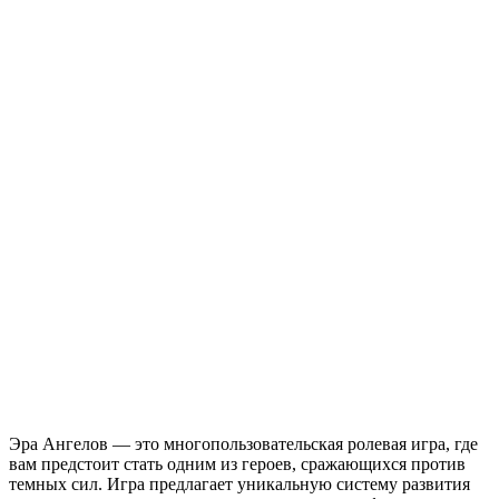
Эра Ангелов — это многопользовательская ролевая игра, где
вам предстоит стать одним из героев, сражающихся против
темных сил. Игра предлагает уникальную систему развития