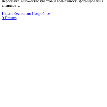
персонажа, множество квестов и возможность формирования
альянсов…
Играть бесплатно
Подробнее
9 Dreams