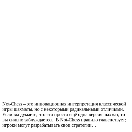
Not-Chess – это инновационная интерпретация классической
игры шахматы, но с некоторыми радикальными отличиями.
Если вы думаете, что это просто ещё одна версия шахмат, то
вы сильно заблуждаетесь. В Not-Chess правило главенствует;
игроки могут разрабатывать свои стратегии…