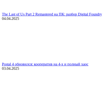
The Last of Us Part 2 Remastered на ПК: разбор Digital Foundry
04.04.2025
Postal 4 обновился: кооператив на 4-х и полный хаос
03.04.2025