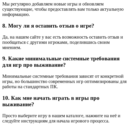
Мы регулярно добавляем новые игры и обновляем
существующие, чтобы предоставлять вам только актуальную
информацию.
8. Могу ли я оставить отзыв о игре?
Да, на нашем сайте у вас есть возможность оставить отзыв и
пообщаться с другими игроками, поделившись своим
мнением.
9. Какие минимальные системные требования
для игр про выживание?
Минимальные системные требования зависят от конкретной
игры, но большинство современных игр оптимизированы для
работы на стандартных ПК.
10. Как мне начать играть в игры про
выживание?
Просто выберите игру в нашем каталоге, нажмите на неё и
следуйте инструкциям для начала игрового процесса.