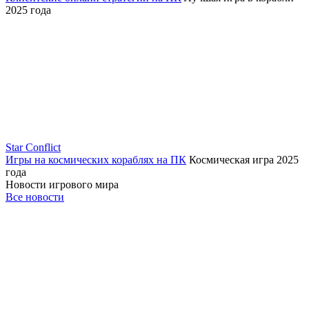
2025 года
Star Conflict
Игры на космических кораблях на ПК
Космическая игра 2025
года
Новости игрового мира
Все новости