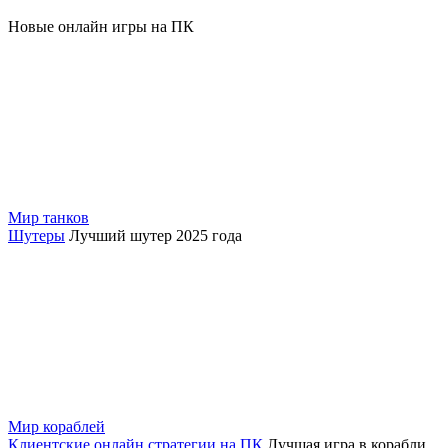
Новые онлайн игры на ПК
Мир танков
Шутеры
Лучший шутер 2025 года
Мир кораблей
Клиентские онлайн стратегии на ПК
Лучшая игра в корабли