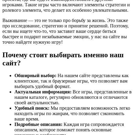
игроками. Такие игры часто включают элементы стратегии и
ролевого элемента, что делает их особенно увлекательными.
Выживание — это не только про борьбу за жизнь. Это также
про исследование, стратегию и принятие решений. Поэтому,
если вы ищете что-то, что заставит ваше сердце биться
быстрее и подарит незабываемые эмоции, у нас на сайте вы
точно найдете нужную игру!
Почему стоит выбирать именно наш
сайт?
Обширный выбор:
На нашем сайте представлены как
клиентские, так и браузерные игры, что позволяет вам
выбирать удобный формат.
Актуальная информация:
Все игры, представленные в
нашем каталоге, регулярно обновляются и отличаются
своей актуальностью.
Удобный поиск:
Мы предоставляем возможность легко
находить игры по жанрам, что позволяет сэкономить
ваше время.
Подробные описания:
Каждая игра сопровождается
описанием, которое поможет понять основные