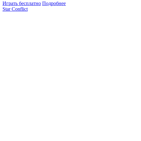
Играть бесплатно
Подробнее
Star Conflict