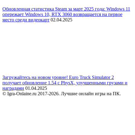
Обновленная статистика Steam за март 2025 года: Windows 11
опережает Windows 10, RTX 3060 возвращается на первое
место среди видеокарт
02.04.2025
Загружайтесь на новом уровне! Euro Truck Simulator 2
получает обновление 1.54 с PhysX, улучшенными грузами и
наградами
01.04.2025
© Igra-Onlaine.ru 2017-2026. Лучшие онлайн игры на ПК.