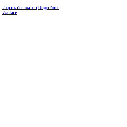
Играть бесплатно
Подробнее
Warface