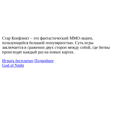
Стар Конфликт – это фантастический MMO-экшен,
пользующийся большой популярностью. Суть игры
заключается в сражении двух сторон между собой, где битвы
происходят каждый раз на новых картах.
Играть бесплатно
Подробнее
God of Night