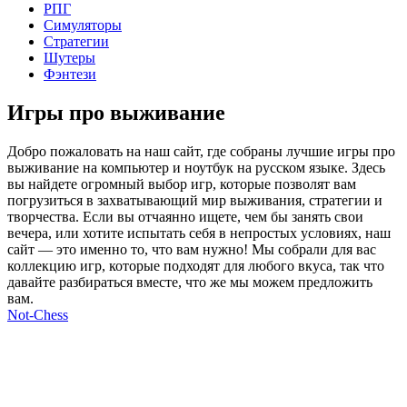
РПГ
Симуляторы
Стратегии
Шутеры
Фэнтези
Игры про выживание
Добро пожаловать на наш сайт, где собраны лучшие игры про
выживание на компьютер и ноутбук на русском языке. Здесь
вы найдете огромный выбор игр, которые позволят вам
погрузиться в захватывающий мир выживания, стратегии и
творчества. Если вы отчаянно ищете, чем бы занять свои
вечера, или хотите испытать себя в непростых условиях, наш
сайт — это именно то, что вам нужно! Мы собрали для вас
коллекцию игр, которые подходят для любого вкуса, так что
давайте разбираться вместе, что же мы можем предложить
вам.
Not-Chess