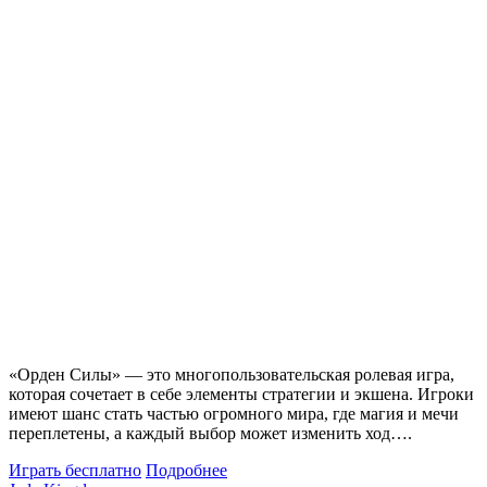
«Орден Силы» — это многопользовательская ролевая игра,
которая сочетает в себе элементы стратегии и экшена. Игроки
имеют шанс стать частью огромного мира, где магия и мечи
переплетены, а каждый выбор может изменить ход….
Играть бесплатно
Подробнее