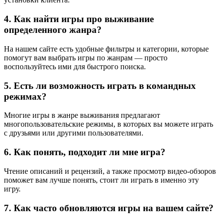
4. Как найти игры про выживание
определенного жанра?
На нашем сайте есть удобные фильтры и категории, которые
помогут вам выбрать игры по жанрам — просто
воспользуйтесь ими для быстрого поиска.
5. Есть ли возможность играть в командных
режимах?
Многие игры в жанре выживания предлагают
многопользовательские режимы, в которых вы можете играть
с друзьями или другими пользователями.
6. Как понять, подходит ли мне игра?
Чтение описаний и рецензий, а также просмотр видео-обзоров
поможет вам лучше понять, стоит ли играть в именно эту
игру.
7. Как часто обновляются игры на вашем сайте?