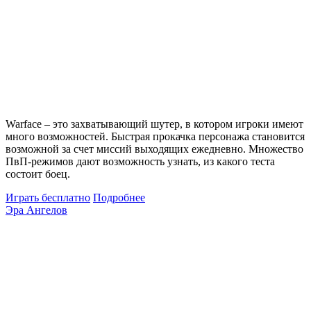
Warface – это захватывающий шутер, в котором игроки имеют
много возможностей. Быстрая прокачка персонажа становится
возможной за счет миссий выходящих ежедневно. Множество
ПвП-режимов дают возможность узнать, из какого теста
состоит боец.
Играть бесплатно
Подробнее
Эра Ангелов