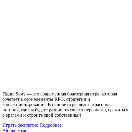
Figure Story — это современная браузерная игра, которая
сочетает в себе элементы RPG, стратегии и
коллекционирования. В основе игры лежит красочная
история, где вы будете развивать своего персонажа, сражаться
с врагами и строить свой собственный
Играть бесплатно
Подробнее
Atomic Heart