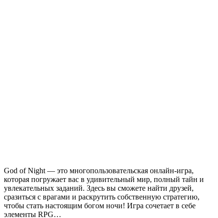
God of Night — это многопользовательская онлайн-игра,
которая погружает вас в удивительный мир, полный тайн и
увлекательных заданий. Здесь вы сможете найти друзей,
сразиться с врагами и раскрутить собственную стратегию,
чтобы стать настоящим богом ночи! Игра сочетает в себе
элементы RPG…