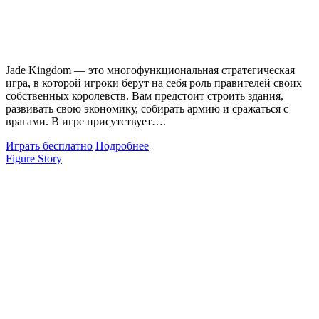
Jade Kingdom — это многофункциональная стратегическая
игра, в которой игроки берут на себя роль правителей своих
собственных королевств. Вам предстоит строить здания,
развивать свою экономику, собирать армию и сражаться с
врагами. В игре присутствует….
Играть бесплатно
Подробнее
Figure Story