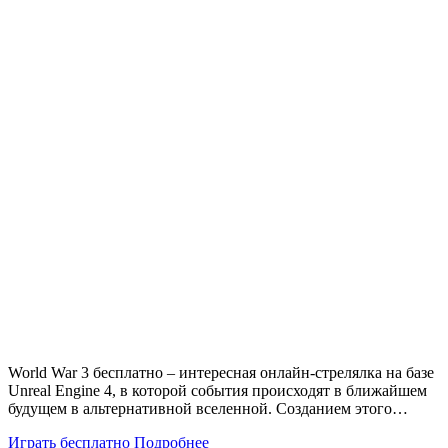
World War 3 бесплатно – интересная онлайн-стрелялка на базе
Unreal Engine 4, в которой события происходят в ближайшем
будущем в альтернативной вселенной. Созданием этого…
Играть бесплатно
Подробнее