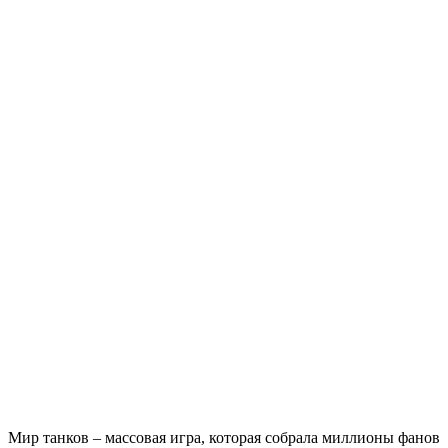
Мир танков – массовая игра, которая собрала миллионы фанов