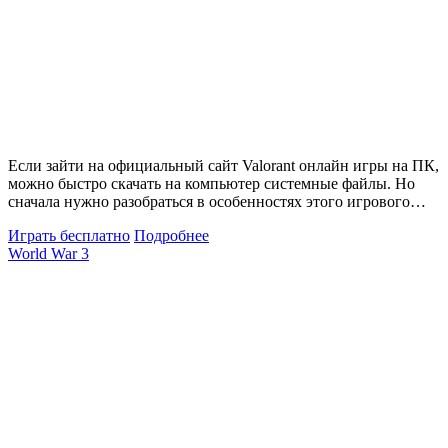
Если зайти на официальный сайт Valorant онлайн игры на ПК,
можно быстро скачать на компьютер системные файлы. Но
сначала нужно разобраться в особенностях этого игрового…
Играть бесплатно
Подробнее
World War 3