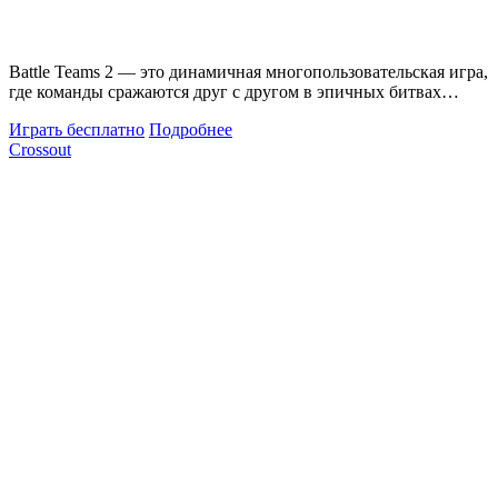
Battle Teams 2 — это динамичная многопользовательская игра,
где команды сражаются друг с другом в эпичных битвах…
Играть бесплатно
Подробнее
Crossout