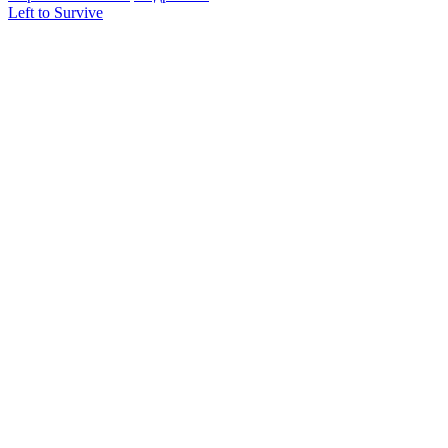
Left to Survive