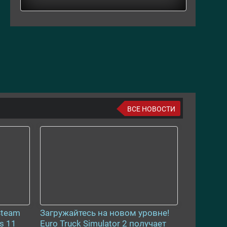
ВСЕ НОВОСТИ
Steam
Загружайтесь на новом уровне!
s 11
Euro Truck Simulator 2 получает