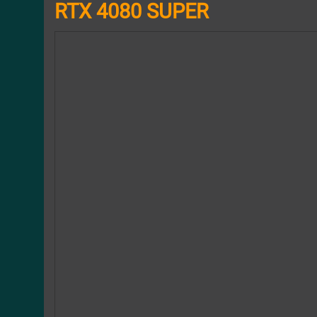
RTX 4080 SUPER