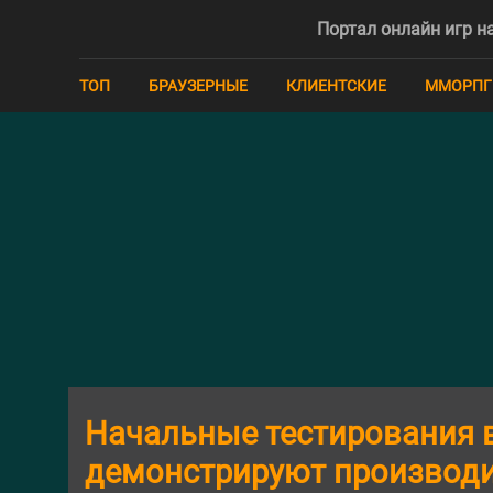
Портал онлайн игр на
ТОП
БРАУЗЕРНЫЕ
КЛИЕНТСКИЕ
ММОРПГ
Начальные тестирования в
демонстрируют производи