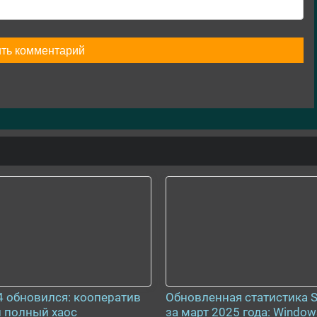
 4 обновился: кооператив
Обновленная статистика 
и полный хаос
за март 2025 года: Window