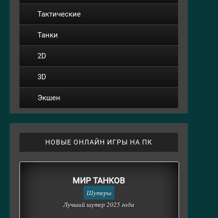
Тактические
Танки
2D
3D
Экшен
НОВЫЕ ОНЛАЙН ИГРЫ НА ПК
МИР ТАНКОВ
Шутеры
Лучший шутер 2025 года