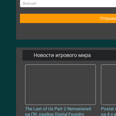
Новости игрового мира
The Last of Us Part 2 Remastered
Postal
на ПК: разбор Digital Foundry
на 4-х 