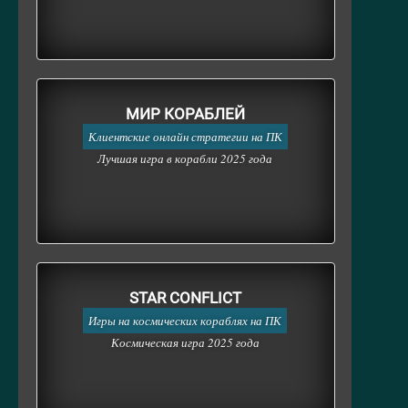
МИР КОРАБЛЕЙ
Клиентские онлайн стратегии на ПК
Лучшая игра в корабли 2025 года
STAR CONFLICT
Игры на космических кораблях на ПК
Космическая игра 2025 года