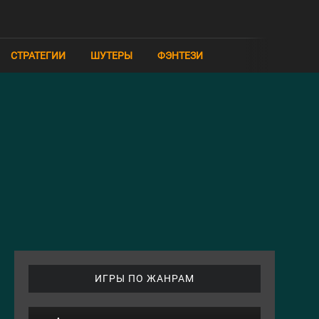
СТРАТЕГИИ
ШУТЕРЫ
ФЭНТЕЗИ
ИГРЫ ПО ЖАНРАМ