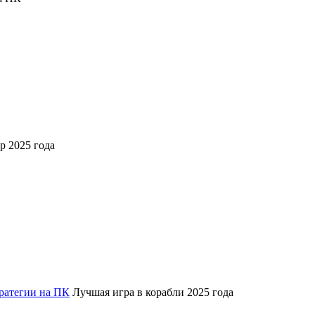
 2025 года
ратегии на ПК
Лучшая игра в корабли 2025 года