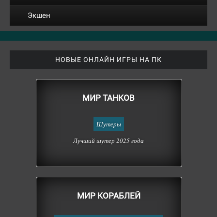
Экшен
НОВЫЕ ОНЛАЙН ИГРЫ НА ПК
МИР ТАНКОВ
Шутеры
Лучший шутер 2025 года
МИР КОРАБЛЕЙ