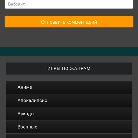
ИГРЫ ПО ЖАНРАМ
Аниме
Апокалипсис
Аркады
Военные