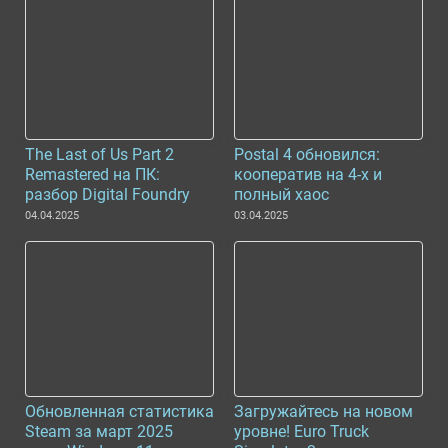
The Last of Us Part 2
Postal 4 обновился:
Remastered на ПК:
кооператив на 4-х и
разбор Digital Foundry
полный хаос
04.04.2025
03.04.2025
Обновленная статистика
Загружайтесь на новом
Steam за март 2025
уровне! Euro Truck