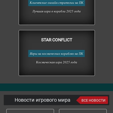
Клиентские онлайн стратегии на ПК
Лучшая игра в корабли 2025 года
STAR CONFLICT
Игры на космических кораблях на ПК
Космическая игра 2025 года
Новости игрового мира
ВСЕ НОВОСТИ