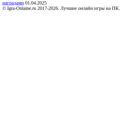
наградами
01.04.2025
© Igra-Onlaine.ru 2017-2026. Лучшие онлайн игры на ПК.