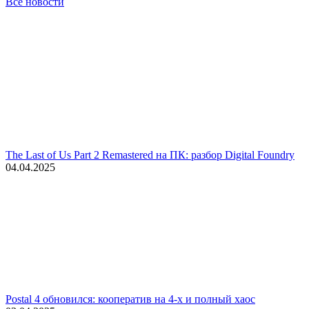
Все новости
The Last of Us Part 2 Remastered на ПК: разбор Digital Foundry
04.04.2025
Postal 4 обновился: кооператив на 4-х и полный хаос