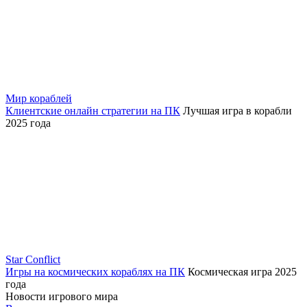
Мир кораблей
Клиентские онлайн стратегии на ПК
Лучшая игра в корабли
2025 года
Star Conflict
Игры на космических кораблях на ПК
Космическая игра 2025
года
Новости игрового мира