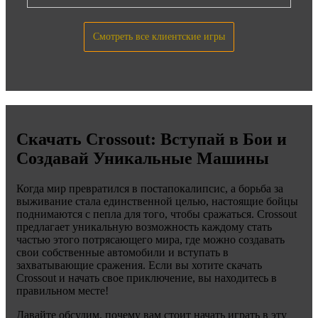
Смотреть все клиентские игры
Скачать Crossout: Вступай в Бои и
Создавай Уникальные Машины
Когда мир превратился в постапокалипсис, а борьба за
выживание стала единственной целью, настоящие бойцы
поднимаются с пепла для того, чтобы сражаться. Crossout
предлагает уникальную возможность каждому стать
частью этого потрясающего мира, где можно создавать
свои собственные автомобили и вступать в
захватывающие сражения. Если вы хотите скачать
Crossout и начать свое приключение, вы находитесь в
правильном месте!
Давайте обсудим, почему вам стоит начать играть в эту