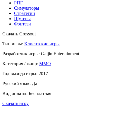
РПГ
Симуляторы
Стратегии
Шутеры
Фэнтези
Скачать Crossout
Тип игры:
Клиентские игры
Разработчик игры:
Gaijin Entertainment
Категория / жанр:
ММО
Год выхода игры:
2017
Русский язык:
Да
Вид оплаты:
Бесплатная
Скачать игру