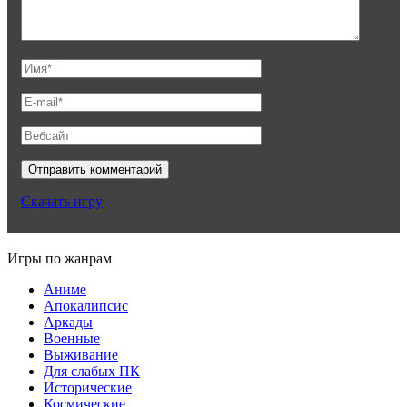
Скачать игру
Игры по жанрам
Аниме
Апокалипсис
Аркады
Военные
Выживание
Для слабых ПК
Исторические
Космические