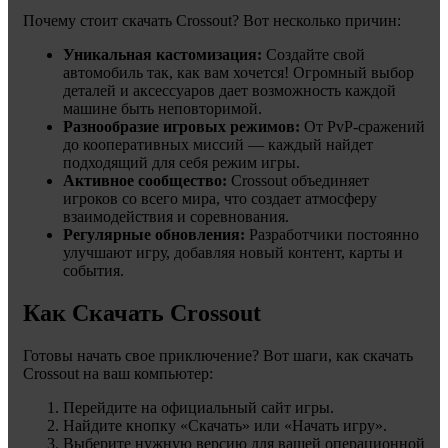
Почему стоит скачать Crossout? Вот несколько причин:
Уникальная кастомизация:
Создайте свой
автомобиль так, как вам хочется! Огромный выбор
деталей и аксессуаров дает возможность каждой
машине быть неповторимой.
Разнообразие игровых режимов:
От PvP-сражений
до кооперативных миссий — каждый найдет
подходящий для себя режим игры.
Активное сообщество:
Crossout объединяет
игроков со всего мира, что создает атмосферу
взаимодействия и соревнования.
Регулярные обновления:
Разработчики постоянно
улучшают игру, добавляя новый контент, карты и
события.
Как Скачать Crossout
Готовы начать свое приключение? Вот шаги, как скачать
Crossout на ваш компьютер:
Перейдите на официальный сайт игры.
Найдите кнопку «Скачать» или «Начать игру».
Выберите нужную версию для вашей операционной