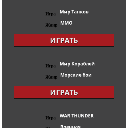
Мир Танков
Игра
ММО
Жанр
ИГРАТЬ
Мир Кораблей
Игра
Морские бои
Жанр
ИГРАТЬ
WAR THUNDER
Игра
Военная