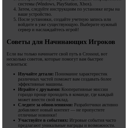
системы (Windows, PlayStation, Xbox).
Затем, следуйте инструкциям по установке игры на
ваше устройство.
После установки, создайте учетную запись или
войдите в уже существующую. Выберите нужный
сервер и наслаждайтесь игрой!
Советы для Начинающих Игроков
Если вы только начинаете свой путь в Crossout, вот
несколько советов, которые помогут вам быстрее
освоиться:
Изучайте детали:
Понимание характеристик
различных частей поможет вам создавать более
эффективные машины.
Играйте с друзьями:
Кооперативные миссии
гораздо проще проходить в команде, где каждый
может внести свой вклад.
Следите за обновлениями:
Разработчики активно
добавляют новый контент — не пропустите
отличные новинки!
Участвуйте в событиях:
Игровые события часто
предлагают уникальные награды и возможности.