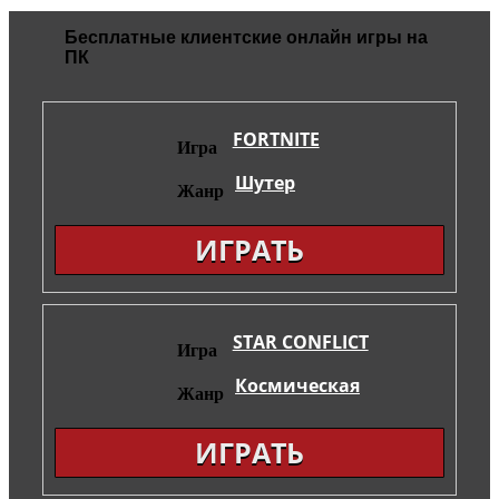
Бесплатные клиентские онлайн игры на
ПК
FORTNITE
Игра
Шутер
Жанр
ИГРАТЬ
STAR CONFLICT
Игра
Космическая
Жанр
ИГРАТЬ