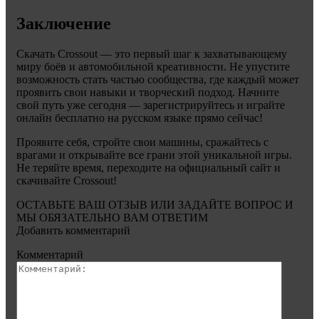
Заключение
Скачать Crossout — это первый шаг к захватывающему
миру боёв и автомобильной креативности. Не упустите
возможность стать частью сообщества, где каждый может
проявить свои навыки и творческий подход. Начните
свой путь уже сегодня — зарегистрируйтесь и играйте
онлайн бесплатно на русском языке прямо сейчас!
Проявите себя, стройте свои машины, сражайтесь с
врагами и открывайте все грани этой уникальной игры.
Не теряйте время, переходите на официальный сайт и
скачивайте Crossout!
ОСТАВЬТЕ ВАШ ОТЗЫВ ИЛИ ЗАДАЙТЕ ВОПРОС И
МЫ ОБЯЗАТЕЛЬНО ВАМ ОТВЕТИМ
Добавить комментарий
Комментарий