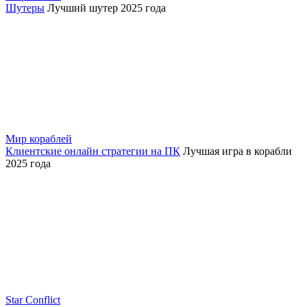
Шутеры
Лучший шутер 2025 года
Мир кораблей
Клиентские онлайн стратегии на ПК
Лучшая игра в корабли
2025 года
Star Conflict