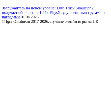
Загружайтесь на новом уровне! Euro Truck Simulator 2
получает обновление 1.54 с PhysX, улучшенными грузами и
наградами
01.04.2025
© Igra-Onlaine.ru 2017-2026. Лучшие онлайн игры на ПК.