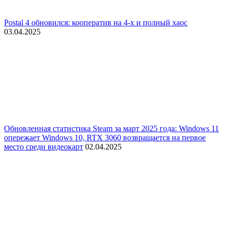
Postal 4 обновился: кооператив на 4-х и полный хаос
03.04.2025
Обновленная статистика Steam за март 2025 года: Windows 11
опережает Windows 10, RTX 3060 возвращается на первое
место среди видеокарт
02.04.2025