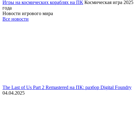
Игры на космических кораблях на ПК
Космическая игра 2025
года
Новости игрового мира
Все новости
The Last of Us Part 2 Remastered на ПК: разбор Digital Foundry
04.04.2025