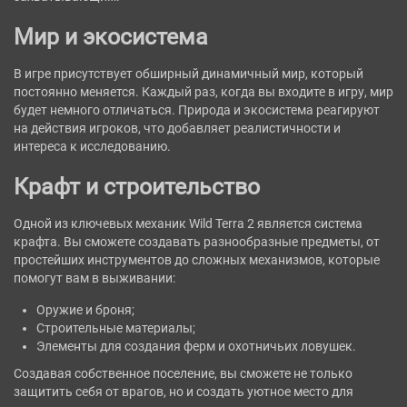
Мир и экосистема
В игре присутствует обширный динамичный мир, который
постоянно меняется. Каждый раз, когда вы входите в игру, мир
будет немного отличаться. Природа и экосистема реагируют
на действия игроков, что добавляет реалистичности и
интереса к исследованию.
Крафт и строительство
Одной из ключевых механик Wild Terra 2 является система
крафта. Вы сможете создавать разнообразные предметы, от
простейших инструментов до сложных механизмов, которые
помогут вам в выживании:
Оружие и броня;
Строительные материалы;
Элементы для создания ферм и охотничьих ловушек.
Создавая собственное поселение, вы сможете не только
защитить себя от врагов, но и создать уютное место для