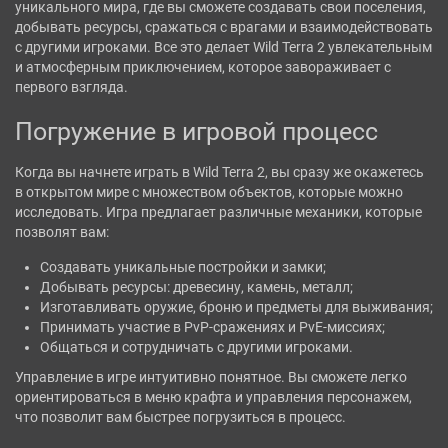
уникального мира, где вы сможете создавать свои поселения,
добывать ресурсы, сражаться с врагами и взаимодействовать
с другими игроками. Все это делает Wild Terra 2 увлекательным
и атмосферным приключением, которое завораживает с
первого взгляда.
Погружение в игровой процесс
Когда вы начнете играть в Wild Terra 2, вы сразу же окажетесь
в открытом мире с множеством объектов, которые можно
исследовать. Игра предлагает различные механики, которые
позволят вам:
Создавать уникальные постройки и замки;
Добывать ресурсы: древесину, камень, металл;
Изготавливать оружие, броню и предметы для выживания;
Принимать участие в PvP-сражениях и PvE-миссиях;
Общаться и сотрудничать с другими игроками.
Управление в игре интуитивно понятное. Вы сможете легко
ориентироваться в меню крафта и управления персонажем,
что позволит вам быстрее погрузиться в процесс.