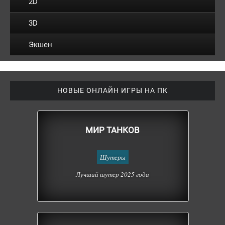
2D
3D
Экшен
НОВЫЕ ОНЛАЙН ИГРЫ НА ПК
МИР ТАНКОВ
Шутеры
Лучший шутер 2025 года