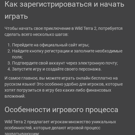
Как зарегистрироваться и начать
играть
Чтобы начать свое приключение в Wild Terra 2, потребуется
сделать всего несколько шагов:
Перейдите на официальный сайт игры;
Найдите кнопку регистрации и заполните необходимые
поля;
Подтвердите свой аккаунт через электронную почту;
Запустите игру и создайте своего персонажа.
И самое главное, вы можете играть онлайн бесплатно на
русском языке! Это особенно удобно для игроков, которые
хотят погрузиться в игру без каких-либо финансовых
вложений.
Особенности игрового процесса
Wild Terra 2 предлагает игрокам множество уникальных
особенностей, которые делают игровой процесс
захватывающим: