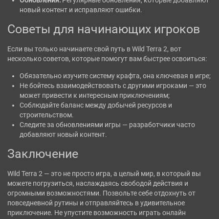
Обновления:
Регулярные обновления, которые добавляют
новый контент и исправляют ошибки.
Советы для начинающих игроков
Если вы только начинаете свой путь в Wild Terra 2, вот
несколько советов, которые помогут вам быстрее освоиться:
Обязательно изучите систему крафта, она ключевая в игре;
Не бойтесь взаимодействовать с другими игроками — это
может привести к интересным приключениям;
Соблюдайте баланс между добычей ресурсов и
строительством.
Следите за обновлениями игры — разработчики часто
добавляют новый контент.
Заключение
Wild Terra 2 — это не просто игра, а целый мир, в который вы
можете погрузиться, наслаждаясь свободой действия и
огромными возможностями. Позвольте себе отдохнуть от
повседневной рутины и отправляйтесь в удивительное
приключение. Не упустите возможность играть онлайн