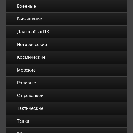
Военные
Выживание
Для слабых ПК
Исторические
Космические
Морские
Ролевые
С прокачкой
Тактические
Танки