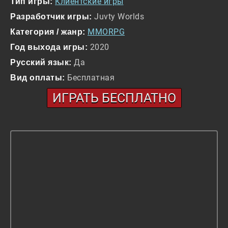
Клиентские игры
Тип игры:
СТРАТЕГИИ
Juvty Worlds
Разработчик игры:
MMORPG
Категория / жанр:
ШУТЕРЫ
2020
Год выхода игры:
ФЭНТЕЗИ
Да
Русский язык:
Бесплатная
Вид оплаты:
ИГРАТЬ БЕСПЛАТНО