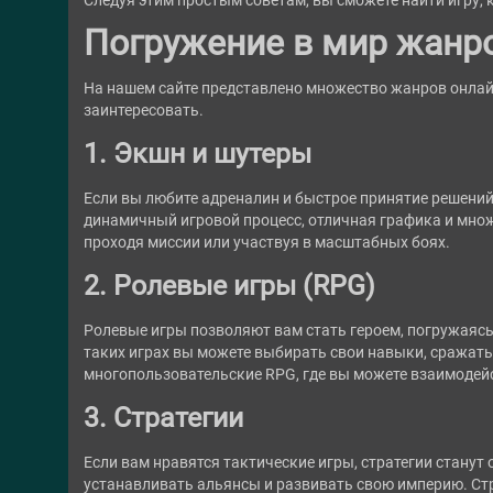
Следуя этим простым советам, вы сможете найти игру,
Погружение в мир жанр
На нашем сайте представлено множество жанров онлайн 
заинтересовать.
1. Экшн и шутеры
Если вы любите адреналин и быстрое принятие решений
динамичный игровой процесс, отличная графика и множ
проходя миссии или участвуя в масштабных боях.
2. Ролевые игры (RPG)
Ролевые игры позволяют вам стать героем, погружаясь
таких играх вы можете выбирать свои навыки, сражать
многопользовательские RPG, где вы можете взаимодей
3. Стратегии
Если вам нравятся тактические игры, стратегии стану
устанавливать альянсы и развивать свою империю. Стр