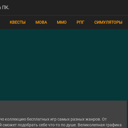
 ПК.
КВЕСТЫ
MOBA
ММО
РПГ
СИМУЛЯТОРЫ
ную коллекцию бесплатных игр самых разных жанров. От
 сможет подобрать себе что-то по душе. Великолепная графика