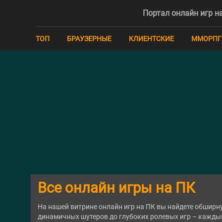
Портал онлайн игр на
ТОП
БРАУЗЕРНЫЕ
КЛИЕНТСКИЕ
ММОРПГ
Все онлайн игры на ПК
На нашей витрине онлайн игр на ПК вы найдете обшир
динамичных шутеров до глубоких ролевых игр – каждый