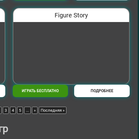
Figure Story
ИГРАТЬ БЕСПЛАТНО
ПОДРОБНЕЕ
3
4
5
...
»
Последняя »
гр