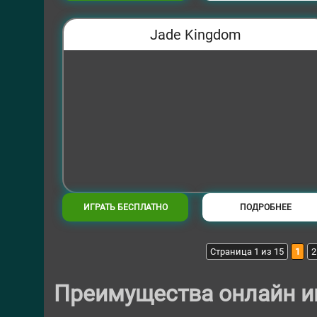
Jade Kingdom
ИГРАТЬ БЕСПЛАТНО
ПОДРОБНЕЕ
Страница 1 из 15
1
2
Преимущества онлайн и