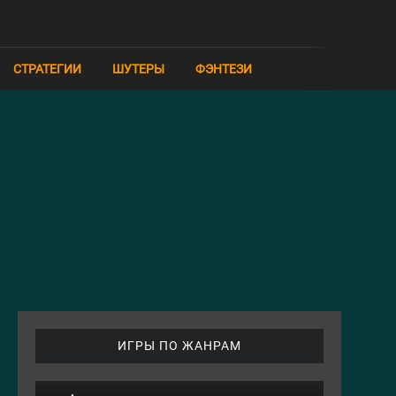
СТРАТЕГИИ
ШУТЕРЫ
ФЭНТЕЗИ
ИГРЫ ПО ЖАНРАМ