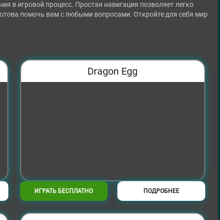
ния в игровой процесс. Простая навигация позволяет легко
готова помочь вам с любыми вопросами. Откройте для себя мир
Dragon Egg
ИГРАТЬ БЕСПЛАТНО
ПОДРОБНЕЕ