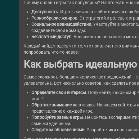
Почему онлайн игры так популярны? На это есть множес
Доступность
. Играть можно в любое время и в любом
Разнообразие жанров
. От стратегий и ролевых игр 
Социальное взаимодействие
. Участвуйте в многоп
создавайте свои команды.
Бесплатный доступ
. Большинство онлайн игр можно
Каждый найдет здесь что-то, что привлечет его внимани
попробовать что-то новое!
Как выбрать идеальную 
Самое сложное в большом количестве предложений – это
увлекательна. Вот несколько советов, как сделать пра
Определите свои интересы
. Подумайте, какой жанр 
игры?
Обратите внимание на отзывы
. На нашем сайте вы 
представление о каждой игре.
Попробуйте разные игры
. Не бойтесь эксперимент
самыми удачными.
Следите за обновлениями
. Разработчики постоянно