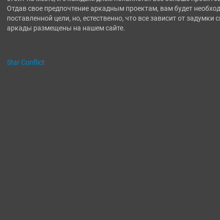
Отдав свое предпочтение аркадным проектам, вам будет необхо
поставленной цели, но, естественно, что все зависит от задумк
аркады размещены на нашем сайте.
Star Conflict