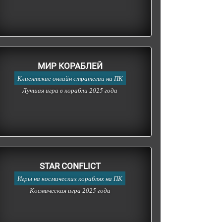
МИР КОРАБЛЕЙ
Клиентские онлайн стратегии на ПК
Лучшая игра в корабли 2025 года
STAR CONFLICT
Игры на космических кораблях на ПК
Космическая игра 2025 года