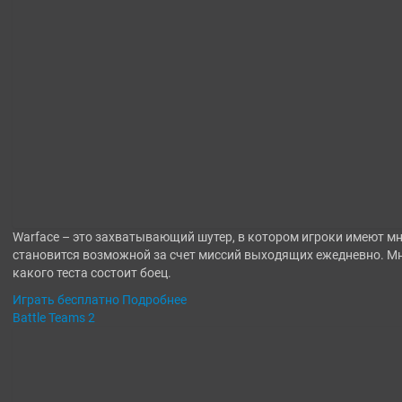
Warface – это захватывающий шутер, в котором игроки имеют м
становится возможной за счет миссий выходящих ежедневно. М
какого теста состоит боец.
Играть бесплатно
Подробнее
Battle Teams 2