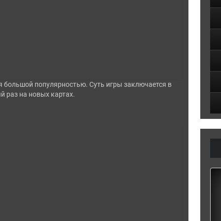
 большой популярностью. Суть игры заключается в
й раз на новых картах.