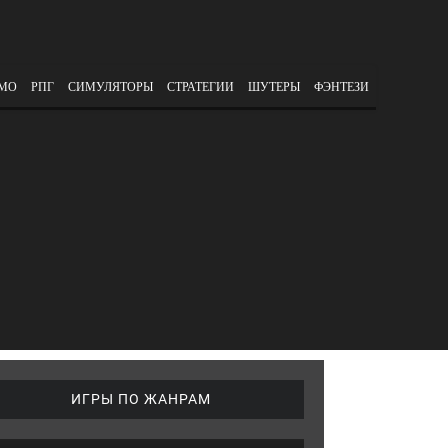
МО
РПГ
СИМУЛЯТОРЫ
СТРАТЕГИИ
ШУТЕРЫ
ФЭНТЕЗИ
ИГРЫ ПО ЖАНРАМ