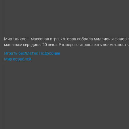
Мир танков – массовая игра, которая собрала миллионы фанов 
машинам середины 20 века. У каждого игрока есть возможност
Играть бесплатно
Подробнее
Мир кораблей