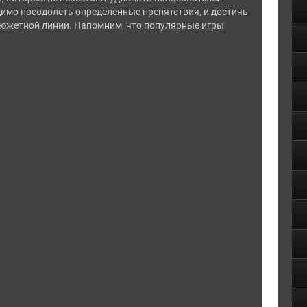
димо преодолеть определенные препятствия, и достичь
и сюжетной линии. Напомним, что популярные игры