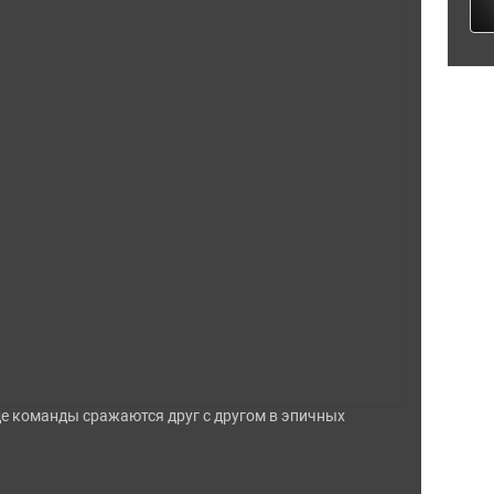
де команды сражаются друг с другом в эпичных