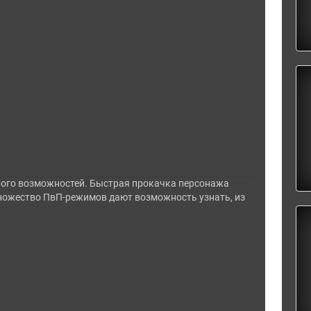
ного возможностей. Быстрая прокачка персонажа
ножество ПвП-режимов дают возможность узнать, из