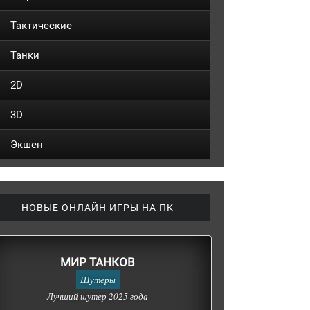
Тактические
Танки
2D
3D
Экшен
НОВЫЕ ОНЛАЙН ИГРЫ НА ПК
МИР ТАНКОВ
Шутеры
Лучший шутер 2025 года