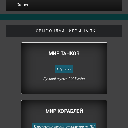
Экшен
НОВЫЕ ОНЛАЙН ИГРЫ НА ПК
МИР ТАНКОВ
Шутеры
Лучший шутер 2025 года
МИР КОРАБЛЕЙ
Клиентские онлайн стратегии на ПК