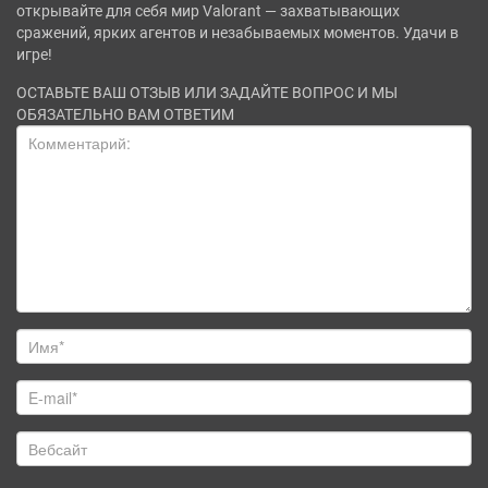
открывайте для себя мир Valorant — захватывающих
сражений, ярких агентов и незабываемых моментов. Удачи в
игре!
ОСТАВЬТЕ ВАШ ОТЗЫВ ИЛИ ЗАДАЙТЕ ВОПРОС И МЫ
ОБЯЗАТЕЛЬНО ВАМ ОТВЕТИМ