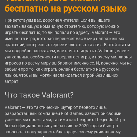
бесплатно на русском языке
Приветствуем вас, дорогие читатели! Если вы ищете
захватывающую командную стратегию, которую можно
играть бесплатно, то вы попали по адресу. Valorant — это
именно та игра, которая перенесет вас в мир напряженных
сражений, интересных героев и сложных тактик. В этой статье
мы подробно расскажем, как начать играть в Valorant, какие
уникальные особенности предлагает игра, и почему миллионы
игроков по всему миру выбирают именно ее. И, конечно, мы не
забыли про то, как играть онлайн бесплатно на русском
языке, чтобы вы могли наслаждаться игрой без лишних
затрат!
Что такое Valorant?
Valorant — это тактический шутер от первого лица,
разработанный компанией Riot Games, известной своими
успешными проектами, такими как League of Legends. Игра
была официально выпущена в июне 2020 года и быстро
завоевала популярность благодаря своему уникальному