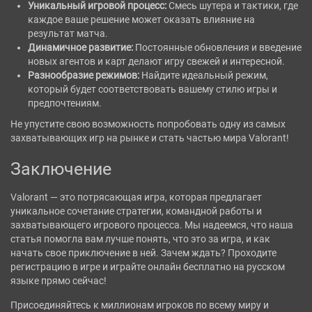
Уникальный игровой процесс:
Смесь шутера и тактики, где
каждое ваше решение может оказать влияние на
результат матча.
Динамичное развитие:
Постоянные обновления и введение
новых агентов и карт делают игру свежей и интересной.
Разнообразие режимов:
Найдите идеальный режим,
который будет соответствовать вашему стилю игры и
предпочтениям.
Не упустите свою возможность попробовать одну из самых
захватывающих игр на рынке и стать частью мира Valorant!
Заключение
Valorant — это потрясающая игра, которая предлагает
уникальное сочетание стратегии, командной работы и
захватывающего игрового процесса. Мы надеемся, что наша
статья помогла вам лучше понять, что это за игра, и как
начать свое приключение в ней. Зачем ждать? Проходите
регистрацию в игре и играйте онлайн бесплатно на русском
языке прямо сейчас!
Присоединяйтесь к миллионам игроков по всему миру и