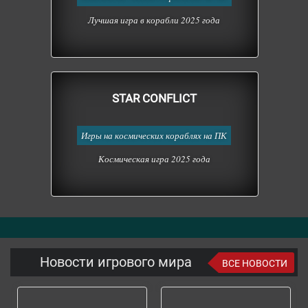
Лучшая игра в корабли 2025 года
STAR CONFLICT
Игры на космических кораблях на ПК
Космическая игра 2025 года
Новости игрового мира
ВСЕ НОВОСТИ