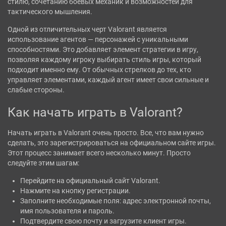
стилю, сочетанию боевых механик и возможностей для
тактического мышления.
Одной из отличительных черт Valorant является
использование агентов — персонажей с уникальными
способностями. Это добавляет элемент стратегии в игру,
позволяя каждому игроку выбирать стиль игры, который
подходит именно ему. От обычных стрелков до тех, кто
управляет элементами, каждый агент имеет свои сильные и
слабые стороны.
Как начать играть в Valorant?
Начать играть в Valorant очень просто. Все, что вам нужно
сделать, это зарегистрироваться на официальном сайте игры.
Этот процесс занимает всего несколько минут. Просто
следуйте этим шагам:
Перейдите на официальный сайт Valorant.
Нажмите на кнопку регистрации.
Заполните необходимые поля: адрес электронной почты,
имя пользователя и пароль.
Подтвердите свою почту и загрузите клиент игры.