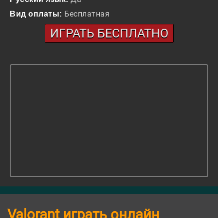
Бесплатная
СТРАТЕГИИ
Вид оплаты:
ИГРАТЬ БЕСПЛАТНО
ШУТЕРЫ
ФЭНТЕЗИ
Valorant играть онлайн