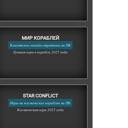
МИР КОРАБЛЕЙ
Клиентские онлайн стратегии на ПК
Лучшая игра в корабли 2025 года
STAR CONFLICT
Игры на космических кораблях на ПК
Космическая игра 2025 года