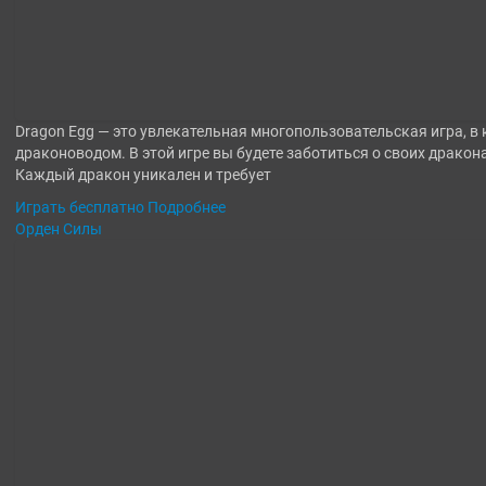
Dragon Egg — это увлекательная многопользовательская игра, в
драконоводом. В этой игре вы будете заботиться о своих дракон
Каждый дракон уникален и требует
Играть бесплатно
Подробнее
Орден Силы