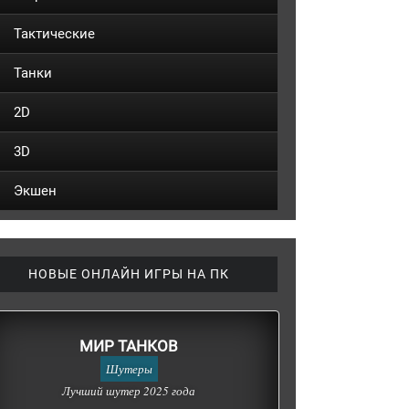
Тактические
Танки
2D
3D
Экшен
НОВЫЕ ОНЛАЙН ИГРЫ НА ПК
МИР ТАНКОВ
Шутеры
Лучший шутер 2025 года