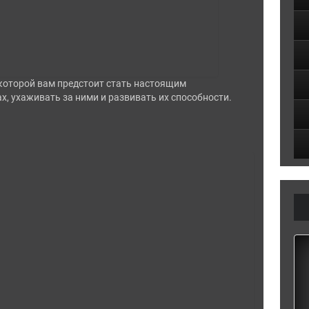
 которой вам предстоит стать настоящим
ах, ухаживать за ними и развивать их способности.