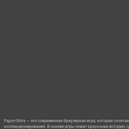
Figure Story — это современная браузерная игра, которая сочетае
коллекционирования. В основе игры лежит красочная история, г