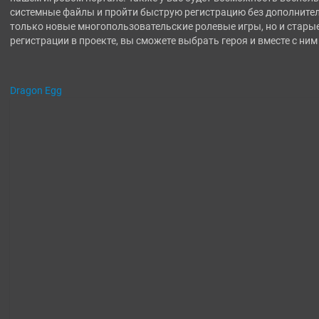
системные файлы и пройти быструю регистрацию без дополнител
только новые многопользовательские ролевые игры, но и стары
регистрации в проекте, вы сможете выбрать героя и вместе с ним
Dragon Egg