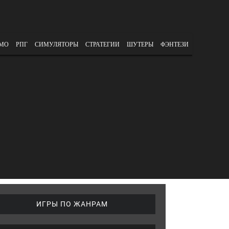
МО
РПГ
СИМУЛЯТОРЫ
СТРАТЕГИИ
ШУТЕРЫ
ФЭНТЕЗИ
ИГРЫ ПО ЖАНРАМ