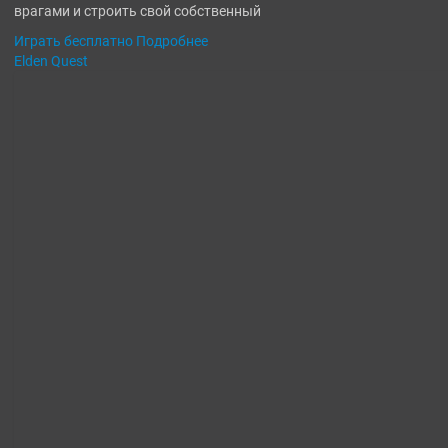
врагами и строить свой собственный
Играть бесплатно
Подробнее
Elden Quest