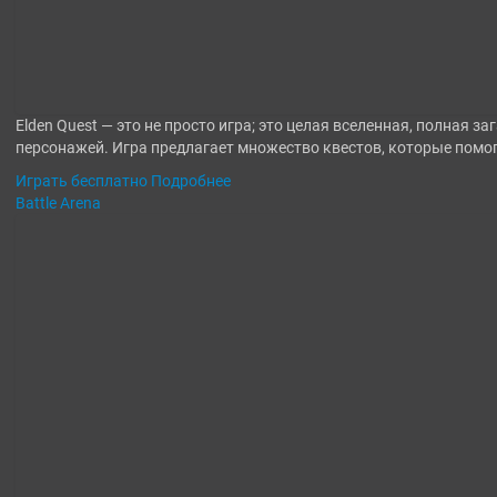
Elden Quest — это не просто игра; это целая вселенная, полная 
персонажей. Игра предлагает множество квестов, которые помог
Играть бесплатно
Подробнее
Battle Arena