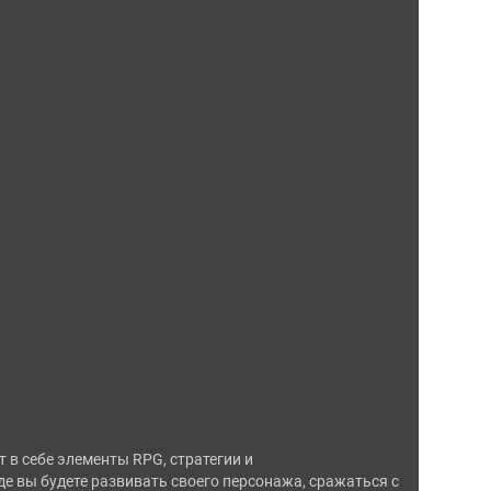
т в себе элементы RPG, стратегии и
де вы будете развивать своего персонажа, сражаться с