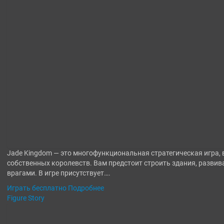
Jade Kingdom — это многофункциональная стратегическая игра, в
собственных королевств. Вам предстоит строить здания, развив
врагами. В игре присутствует….
Играть бесплатно
Подробнее
Figure Story