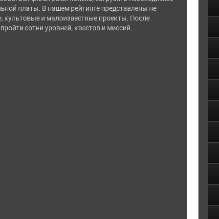
ьной платы. В нашем рейтинге представлены не
е, культовые и малоизвестные проекты. После
 пройти сотни уровней, квестов и миссий.