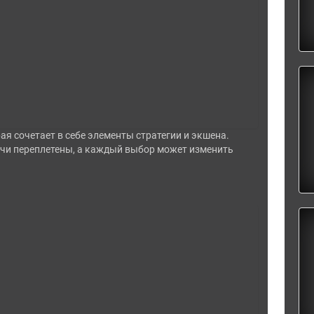
я сочетает в себе элементы стратегии и экшена.
мечи переплетены, а каждый выбор может изменить