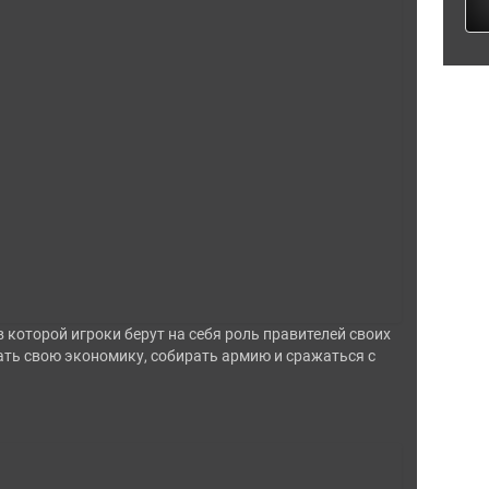
 которой игроки берут на себя роль правителей своих
ать свою экономику, собирать армию и сражаться с