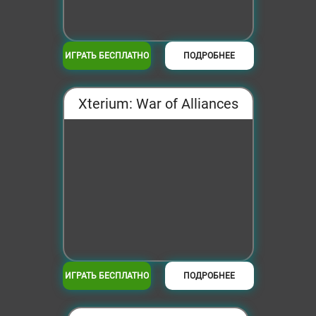
ИГРАТЬ БЕСПЛАТНО
ПОДРОБНЕЕ
Xterium: War of Alliances
ИГРАТЬ БЕСПЛАТНО
ПОДРОБНЕЕ