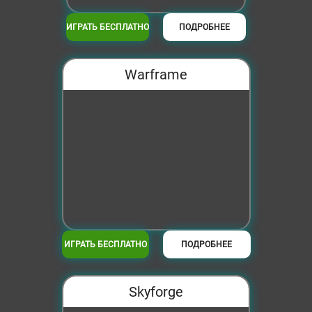
ИГРАТЬ БЕСПЛАТНО
ПОДРОБНЕЕ
Warframe
ИГРАТЬ БЕСПЛАТНО
ПОДРОБНЕЕ
Skyforge