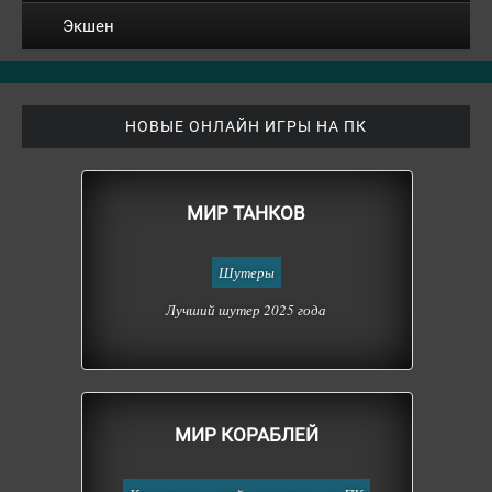
Экшен
НОВЫЕ ОНЛАЙН ИГРЫ НА ПК
МИР ТАНКОВ
Шутеры
Лучший шутер 2025 года
МИР КОРАБЛЕЙ