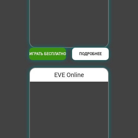
ИГРАТЬ БЕСПЛАТНО
ПОДРОБНЕЕ
EVE Online