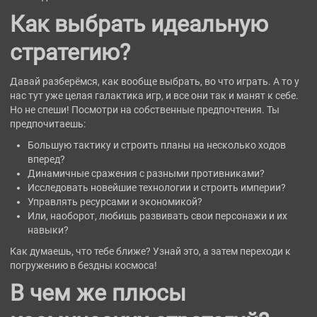
Как выбрать идеальную
стратегию?
Давай разберёмся, как вообще выбрать, во что играть. А то у
нас тут уже целая галактика игр, и все они так и манят к себе.
Но не спеши! Посмотри на собственные предпочтения. Ты
предпочитаешь:
Большую тактику и строить планы на несколько ходов
вперед?
Динамичные сражения с разными противниками?
Исследовать новейшие технологии и строить империи?
Управлять ресурсами и экономикой?
Или, наоборот, любишь развивать свои персонажи и их
навыки?
Как думаешь, что тебе ближе? Узнай это, а затем переходи к
погружению в бездны космоса!
В чем же плюсы