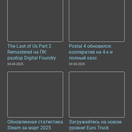
The Last of Us Part 2
Postal 4 обновился:
Remastered на ПК:
кооператив на 4-х и
разбор Digital Foundry
полный хаос
04.04.2025
03.04.2025
Обновленная статистика
Загружайтесь на новом
Steam за март 2025
уровне! Euro Truck