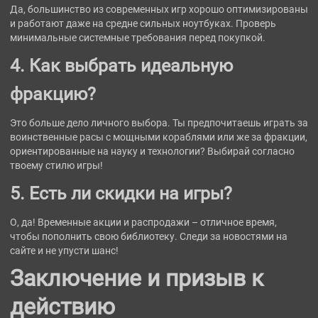
Да, большинство из современных игр хорошо оптимизированы
и работают даже на средне сильных ноутбуках. Проверь
минимальные системные требования перед покупкой.
4. Как выбрать идеальную
фракцию?
Это больше дело личного выбора. Ты предпочитаешь играть за
воинственные расы с мощными кораблями или же за фракции,
ориентированные на науку и технологии? Выбирай согласно
твоему стилю игры!
5. Есть ли скидки на игры?
О, да! Временные акции и распродажи – отличное время,
чтобы пополнить свою библиотеку. Следи за новостями на
сайте и не упусти шанс!
Заключение и призыв к
действию