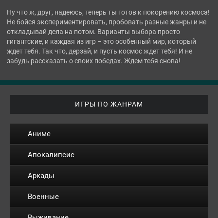
Ну что ж, друг, надеюсь, теперь ты готов к покорению космоса!
Не бойся экспериментировать, пробовать разные жанры и не
откладывай дела на потом. Варианты выбора просто
гигантские, и каждая из игр – это особенный мир, который
ждет тебя. Так что, дерзай, и пусть космос ждет тебя! И не
забудь рассказать о своих победах. Ждем тебя снова!
ИГРЫ ПО ЖАНРАМ
Аниме
Апокалипсис
Аркады
Военные
Выживание