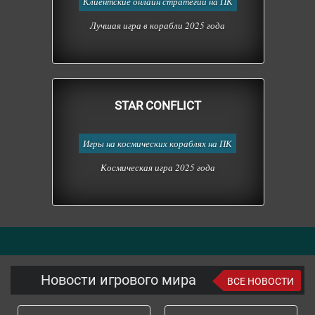
Клиентские онлайн стратегии на ПК
Лучшая игра в корабли 2025 года
STAR CONFLICT
Игры на космических кораблях на ПК
Космическая игра 2025 года
Новости игрового мира
ВСЕ НОВОСТИ