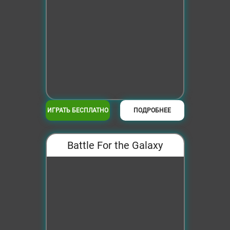
ИГРАТЬ БЕСПЛАТНО
ПОДРОБНЕЕ
Battle For the Galaxy