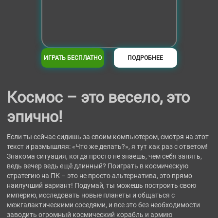
ИГРАТЬ БЕСПЛАТНО
ПОДРОБНЕЕ
Космос – это весело, это
эпично!
Если ты сейчас сидишь за своим компьютером, смотря на этот
текст и размышляя: «Что же делать?», я тут как раз с ответом!
Знакома ситуация, когда просто не знаешь, чем себя занять,
ведь вечер ведь ещё длинный? Поиграть в космическую
стратегию на ПК – это не просто альтернатива, это прямо
наилучший вариант! Подумай, ты можешь построить свою
империю, исследовать новые планеты и общаться с
межгалактическими соседями, и все это без необходимости
заводить огромный космический корабль и армию