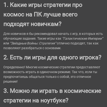
1. Какие игры стратегии про
космос на ПК лучше всего
подходят новичкам?
Для новичков я бы рекомендовал начать с игр, в которых есть
обучающие задания. Такие игры как
“Галактические Империи”
или
“Звёздные Войны: Стратегия”
отлично подходят, так как
позволяют разобраться с основами.
2. Есть ли игры для одного игрока?
Определенно! Многие космические стратегии предоставляют
возможность играть в одиночном режиме. Так что, если ты
предпочитаешь общаться только с собой, это отличное
решение!
3. Можно ли играть в космические
стратегии на ноутбуке?