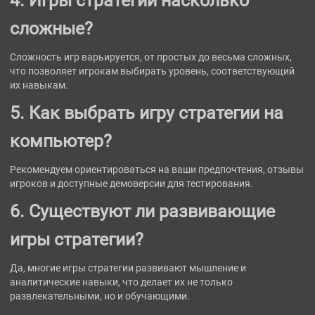
4. Игры стратегии насколько
сложные?
Сложность игр варьируется, от простых до весьма сложных,
что позволяет игрокам выбирать уровень, соответствующий
их навыкам.
5. Как выбрать игру стратегии на
компьютер?
Рекомендуем ориентироваться на ваши предпочтения, отзывы
игроков и доступные демоверсии для тестирования.
6. Существуют ли развивающие
игры стратегии?
Да, многие игры стратегии развивают мышление и
аналитические навыки, что делает их не только
развлекательными, но и обучающими.