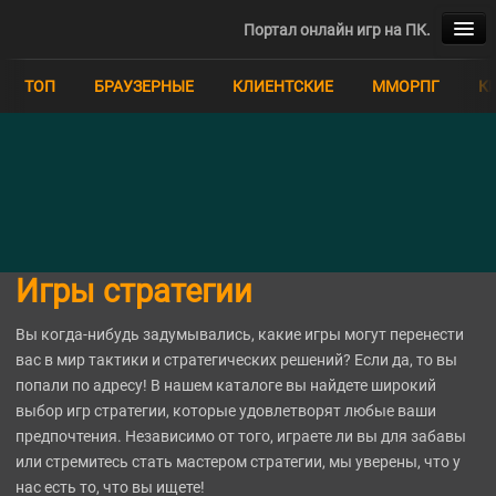
Портал онлайн игр на ПК.
ТОП
ТОП
БРАУЗЕРНЫЕ
КЛИЕНТСКИЕ
ММОРПГ
К
БРАУЗЕРНЫЕ
КЛИЕНТСКИЕ
ММОРПГ
КВЕСТЫ
Игры стратегии
MOBA
Вы когда-нибудь задумывались, какие игры могут перенести
вас в мир тактики и стратегических решений? Если да, то вы
ММО
попали по адресу! В нашем каталоге вы найдете широкий
выбор игр стратегии, которые удовлетворят любые ваши
РПГ
предпочтения. Независимо от того, играете ли вы для забавы
или стремитесь стать мастером стратегии, мы уверены, что у
СИМУЛЯТОРЫ
нас есть то, что вы ищете!