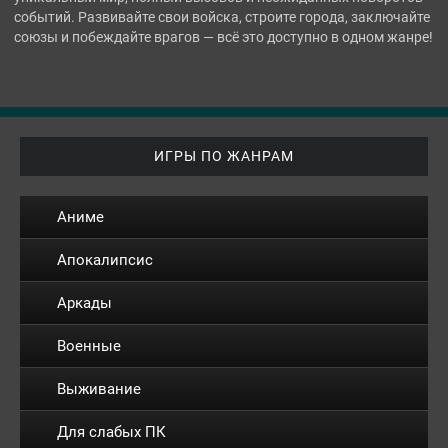
событий. Развивайте свои войска, строите города, заключайте
союзы и побеждайте врагов — всё это доступно в одном жанре!
ИГРЫ ПО ЖАНРАМ
Аниме
Апокалипсис
Аркады
Военные
Выживание
Для слабых ПК