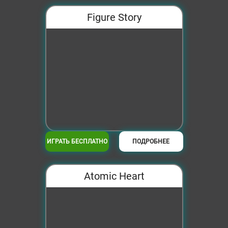
Figure Story
ИГРАТЬ БЕСПЛАТНО
ПОДРОБНЕЕ
Atomic Heart