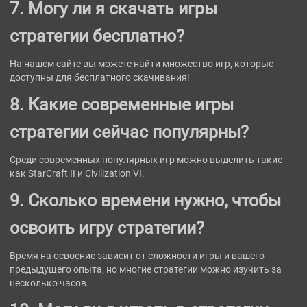
7. Могу ли я скачать игры
стратегии бесплатно?
На нашем сайте вы можете найти множество игр, которые
доступны для бесплатного скачивания!
8. Какие современные игры
стратегии сейчас популярны?
Среди современных популярных игр можно выделить такие
как StarCraft II и Civilization VI.
9. Сколько времени нужно, чтобы
освоить игру стратегии?
Время на освоение зависит от сложности игры и вашего
предыдущего опыта, но многие стратегии можно изучить за
несколько часов.