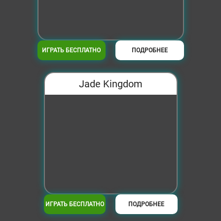
ИГРАТЬ БЕСПЛАТНО
ПОДРОБНЕЕ
Jade Kingdom
ИГРАТЬ БЕСПЛАТНО
ПОДРОБНЕЕ