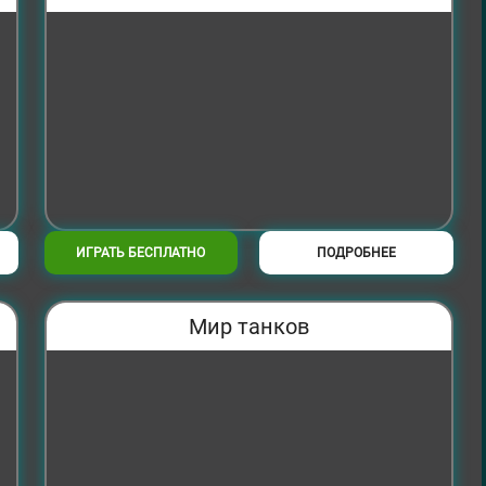
ИГРАТЬ БЕСПЛАТНО
ПОДРОБНЕЕ
Мир танков