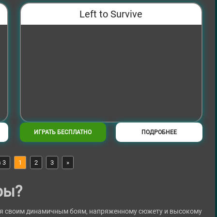
Left to Survive
ИГРАТЬ БЕСПЛАТНО
ПОДРОБНЕЕ
 3
1
2
3
»
ры?
аря своим динамичным боям, напряженному сюжету и высокому