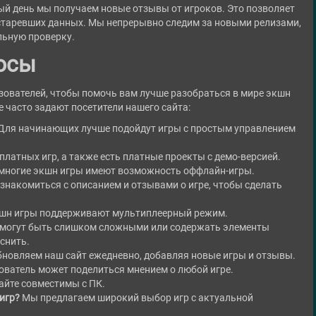
ый день мы получаем новые отзывы от игроков. Это позволяет
устаревших данных. Мы непрерывно следим за новыми релизами,
льную проверку.
осы
ователей, чтобы помочь вам лучше разобраться в мире экшн
е часто задают посетители нашего сайта:
Для начинающих лучше подойдут игры с простым управлением
латных игр, а также есть платные проекты с демо-версией.
многие экшн игры имеют возможность оффлайн-игры.
знакомиться с описанием и отзывами о игре, чтобы сделать
шн игры поддерживают мультиплеерный режим.
могут быть слишком сложными или содержать элементы
снить.
новляем наш сайт ежедневно, добавляя новые игры и отзывы.
ватель может поделиться мнением о любой игре.
айте совместимы с ПК.
игр?
Мы предлагаем широкий выбор игр с актуальной