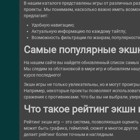
В нашем каталоге представлены игры от различных раз
проекты. Мы понимаем, насколько важно иметь возмож
предлагает:
Удобную навигацию;
Актуальную информацию по каждому тайтлу;
Возможность фильтрации по жанрам, популярности
Самые популярные экшн
На нашем сайте вы найдете обновленный список самых 
Мы следим за обстановкой в мире игр и обновляем нашу 
курсе последнего!
Экшн игры не только увлекательны, но и могут проигры
Например, некоторые проекты позволяют использовать
сражения с противниками. Что бы вы ни выбрали, увере
Что такое рейтинг экшн 
Рейтинг экшн игр — это система, позволяющая оценить
может быть графика, геймплей, сюжет и многое другое.
делает рейтинг более точным и наглядным.