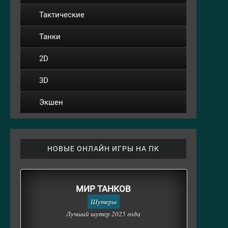
Тактические
Танки
2D
3D
Экшен
НОВЫЕ ОНЛАЙН ИГРЫ НА ПК
МИР ТАНКОВ
Шутеры
Лучший шутер 2025 года