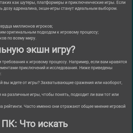
 таких как шутеры, платформеры и приключенческие игры. Если
ть дозу адреналина, экшн-игры станут идеальным выбором.
сердца миллионов игроков;
оим оригинальным подходом к игровому процессу;
ков по всему миру.
ьную экшн игру?
 требования к игровому процессу. Например, если вам нравятся
лементами приключений и исследования. Ниже приведены
:
й вы ждете от игры? Захватывающие сражения или наоборот,
 на различные игры, чтобы понять, подходит ли вам тот или
на рейтинги. Часто именно они отражают общее мнение игровой
 ПК: Что искать