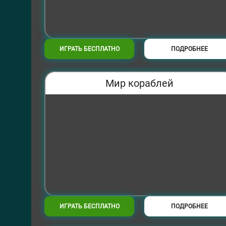
ИГРАТЬ БЕСПЛАТНО
ПОДРОБНЕЕ
Мир кораблей
ИГРАТЬ БЕСПЛАТНО
ПОДРОБНЕЕ