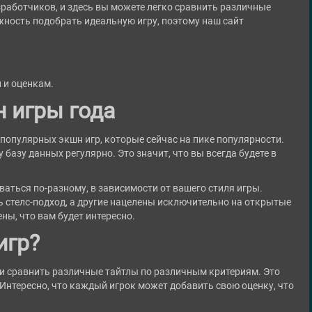
работчиков, и здесь вы можете легко сравнить различные
ность подобрать идеальную игру, поэтому наш сайт
 и оценкам.
 игры года
популярных экшн игр, которые сейчас на пике популярности.
базу данных регулярно. Это значит, что вы всегда будете в
ваться по-разному, в зависимости от вашего стиля игры.
 стелс-подход, а другие нацелены исключительно на открытые
ны, что вам будет интересно.
игр?
 и сравнить различные тайтлы по различным критериям. Это
 Интересно, что каждый игрок может добавить свою оценку, что