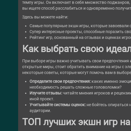
темпу игры. Он включает в себя множество поджанров,
вы ищете способ расслабиться и одновременно получи
Здесь вы можете найти:
Самые популярные экшн игры, которые завоевали 
Супер интересные проекты, способные поразить св
Рейтинг игр, основанный на отзывах и оценках игро
Как выбрать свою идеал
При выборе игры важно учитывать свои предпочтения и
открытые миры, стоит обратить внимание на игры с э
некоторые советы, которые могут помочь вам в выборе
Определите свои предпочтения:
каких именно эмоци
необходимость решать сложные головоломки?
Изучите отзывы:
читайте мнения игроков и рецензии
иной проект.
Учитывайте системы оценок:
не бойтесь опираться 
аудитории.
ТОП лучших экшн игр на