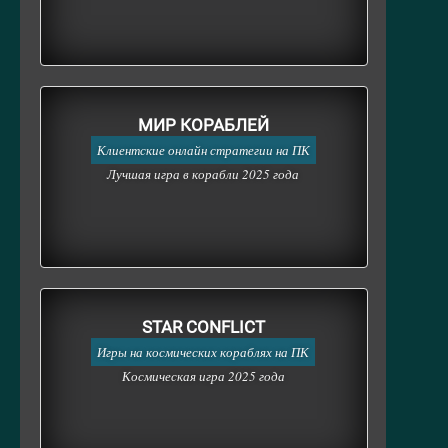
МИР КОРАБЛЕЙ
Клиентские онлайн стратегии на ПК
Лучшая игра в корабли 2025 года
STAR CONFLICT
Игры на космических кораблях на ПК
Космическая игра 2025 года