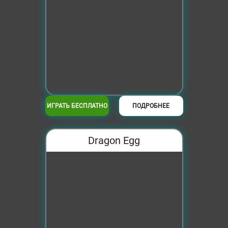
СТРАТЕГИИ
ШУТЕРЫ
ФЭНТЕЗИ
ИГРАТЬ БЕСПЛАТНО
ПОДРОБНЕЕ
Dragon Egg