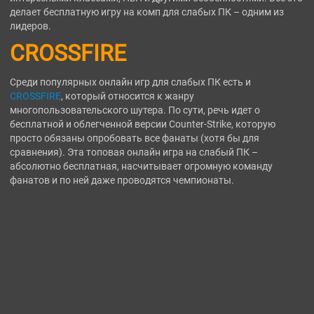
делает бесплатную игру на комп для слабых ПК – одним из
лидеров.
CROSSFIRE
Среди популярных онлайн игр для слабых ПК есть и
CROSSFIRE
, который относится к жанру
многопользовательского шутера. По сути, речь идет о
бесплатной и облегченной версии Counter-Strike, которую
просто обязаны опробовать все фанаты (хотя бы для
сравнения). Эта топовая онлайн игра на слабый ПК –
абсолютно бесплатная, насчитывает огромную команду
фанатов и по ней даже проводятся чемпионаты.