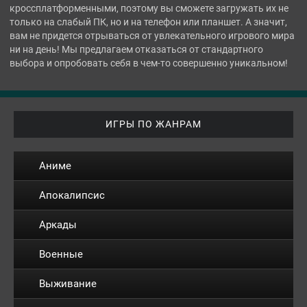
кроссплатформенными, поэтому вы сможете загружать их не
только на слабый ПК, но и на телефон или планшет. А значит,
вам не придется отрываться от увлекательного игрового мира
ни на день! Мы предлагаем отказаться от стандартного
выбора и опробовать себя в чем-то совершенно уникальном!
ИГРЫ ПО ЖАНРАМ
Аниме
Апокалипсис
Аркады
Военные
Выживание