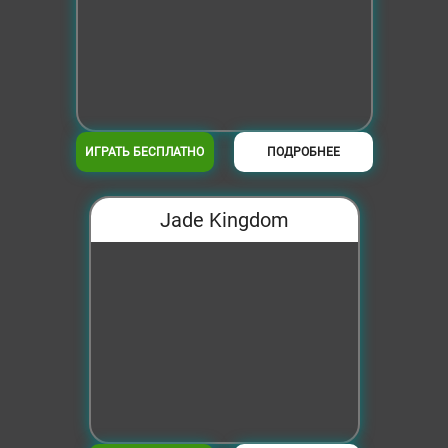
ИГРАТЬ БЕСПЛАТНО
ПОДРОБНЕЕ
Jade Kingdom