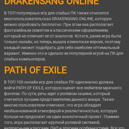
DRAKENSANG ONLINE
В ТОП популярных игр для слабых ПК также относится
многопользовательская DRAKENSANG ONLINE, которую
можно опробовать бесплатно. При этом она располагает
фантазийным сюжетом и классическим оформлением,
который не отличает ее от аналогов. Кстати, ранее игра была
только онлайн, но теперь вышла клиентская версия, поэтому
каждый сможет подобрать для себя наиболее оптимальный
вариант. Именно это и сделало ее популярной игрой на ПК для
слабых компьютеров.
PATH OF EXILE
В ТОП 100 онлайн игр для слабых ПК однозначно должна
войти PATH OF EXILE, которую оценят все любители мрачного
фэнтези. По сути, речь идет о ролевом экшене, который
считается лучшим представителем данного жанра. Также
многие пользователи отмечают, что игра обладает
необыкновенной атмосферой и реалистичностью, которую
больше не предложит ни один аналогичный проект. Помимо
того, игра располагает крупной ролевой системой,
интересными классами, ПвП и другими особенностями. Все это