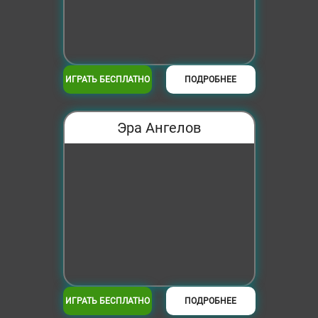
ИГРАТЬ БЕСПЛАТНО
ПОДРОБНЕЕ
Эра Ангелов
ИГРАТЬ БЕСПЛАТНО
ПОДРОБНЕЕ