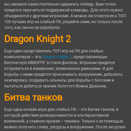
вы сможете самостоятельно одержать победу. Вам точно
придется заручиться поддержкой команды. Для этого нужно
объединятся с другими игроками. А можно ли отнести ее к ТОП
100 лучших игр на слабый ПК, решайте сами, но только после
того, как лично ее опробуете.
Dragon Knight 2
Еще один представитель ТОП игр на ПК для слабых
компьютеров – это
Dragon Knight 2
, представляющая
бесплатную ММОРПГ в стиле фэнтези. Игрокам придется
отправиться в измерение, захваченное демонами. И для
борьбы с ними придется прокачивать вооружение, добывать
экипировку, создавать альянсы для борьбы с боссами и
пытаться добиться звания Золотого Воина Дракона.
Битва танков
Еще одна онлайн игра для слабых ПК – это Битва танков, в
которой действие разворачивается в альтернативной
вселенной, а главное оружие – техника. Только с ее помощью
можно получить славу, ресурсы и вооружение. После загрузки