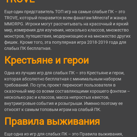
Еще один представитель ТОП игр на самые слабые ПК – это
TROVE, который понравится всем фанатам Minecraf и жанра
MMORPG. Игроки могут рассчитывать на красочный и яркий
мир, измерения для изучения, несколько классов, множество
монстров, путешествия, модернизацию и на множество других
фишек. Кроме того, эта популярная игра 2018-2019 года для
слабых ПК бесплатная.
Крестьяне и герои
Одна из лучших игр для слабых ПК – это Крестьяне и герои,
которая абсолютно бесплатная с минимальным набором
требований. По сути, проект переносит пользователя в
сказочный мир со всеми составляющими хорошего фэнтези –
несколько рас и классов, масса непростых квестов,
внутриигровые события и розыгрыши. Именно поэтому ее
относят к самым топовым играм на слабый ПК.
Правила выживания
Еще одна из игр для слабых ПК – это Правила выживания,