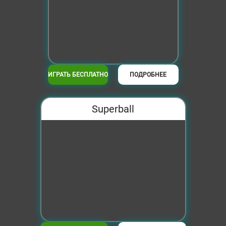
ИГРАТЬ БЕСПЛАТНО
ПОДРОБНЕЕ
Superball