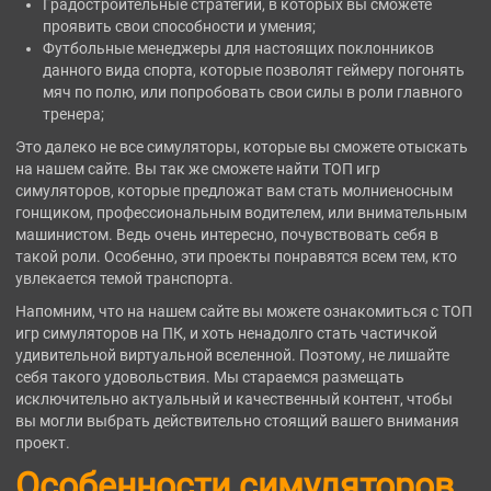
Градостроительные стратегии, в которых вы сможете
проявить свои способности и умения;
Футбольные менеджеры для настоящих поклонников
данного вида спорта, которые позволят геймеру погонять
мяч по полю, или попробовать свои силы в роли главного
тренера;
Это далеко не все симуляторы, которые вы сможете отыскать
на нашем сайте. Вы так же сможете найти ТОП игр
симуляторов, которые предложат вам стать молниеносным
гонщиком, профессиональным водителем, или внимательным
машинистом. Ведь очень интересно, почувствовать себя в
такой роли. Особенно, эти проекты понравятся всем тем, кто
увлекается темой транспорта.
Напомним, что на нашем сайте вы можете ознакомиться с ТОП
игр симуляторов на ПК, и хоть ненадолго стать частичкой
удивительной виртуальной вселенной. Поэтому, не лишайте
себя такого удовольствия. Мы стараемся размещать
исключительно актуальный и качественный контент, чтобы
вы могли выбрать действительно стоящий вашего внимания
проект.
Особенности симуляторов