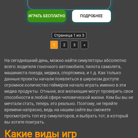
ИГРАТЬ БЕСПЛАТНО
ПОДРОБНЕЕ
Страница 1 из 3
1
2
3
»
На сегодняшний день, можно найти симуляторы абсолютно
всего: водителя гоночного автомобиля, пилота самолета,
машиниста поезда, медика, спортсмена, и т.д. Как только
данные проекты начали появляться в широком доступе
огромное количество геймеров начало играть именно в эти
медиа продукты. Отныне, все желающие могут проверить свои
способности в любой сфере человеческой жизни. Кем бы вы не
мечтали стать, теперь это реально. Поэтому, не теряйте
времени напрасно, ведь на нашем сайте вы сможете
просмотреть топ игр симуляторов, и выбрать тот, в который
вы хотите поиграть.
Какие виды игр