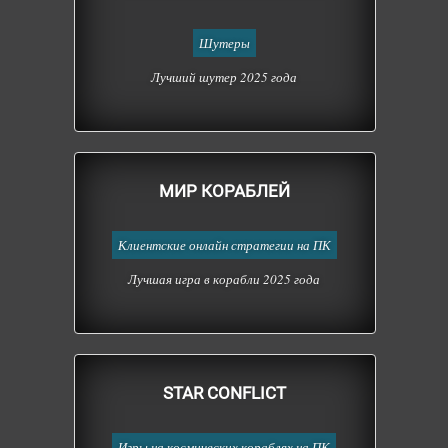
Шутеры
Лучший шутер 2025 года
МИР КОРАБЛЕЙ
Клиентские онлайн стратегии на ПК
Лучшая игра в корабли 2025 года
STAR CONFLICT
Игры на космических кораблях на ПК