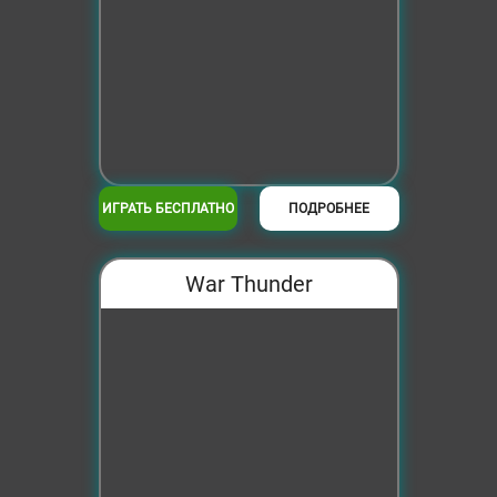
ИГРАТЬ БЕСПЛАТНО
ПОДРОБНЕЕ
War Thunder