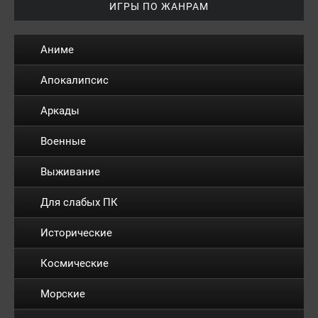
ИГРЫ ПО ЖАНРАМ
Аниме
Апокалипсис
Аркады
Военные
Выживание
Для слабых ПК
Исторические
Космические
Морские