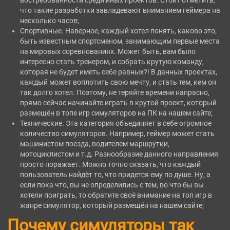
востребованности среди иных проектов. Стоит отметить,
что такие разработки завладевают вниманием геймера на
несколько часов;
Спортивные. Наверное, каждый хотел понять, каково это,
быть известным спортсменом, занимающим первые места
на мировых соревнованиях. Может быть, вам было
интересно стать тренером, и собрать крутую команду,
которая не будет иметь себе равных?! В данных проектах,
каждый может воплотить свою мечту, и стать тем, кем он
так долго хотел. Поэтому, не теряйте времени напрасно,
прямо сейчас начинайте играть в крутой проект, который
размещён в топе игр симуляторов на ПК на нашем сайте;
Технические. Эта категория объединяет в себе огромное
количество симуляторов. Например, геймер может стать
машинистом поезда, водителем маршрутки,
мотоциклистом и т.д. Разнообразие данного направления
просто поражает. Можно точно сказать, что каждый
пользователь найдёт то, что придется ему по душе. Ну, а
если пока что, вы не определились с тем, во что бы вы
хотели поиграть, то обратите своё внимание на топ игр в
жанре симулятор, который размещён на нашем сайте;
Почему симуляторы так