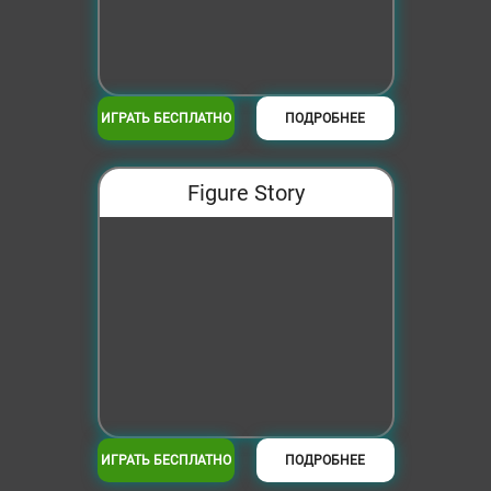
ИГРАТЬ БЕСПЛАТНО
ПОДРОБНЕЕ
Figure Story
ИГРАТЬ БЕСПЛАТНО
ПОДРОБНЕЕ