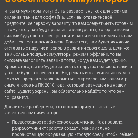
Игры симуляторы могут быть разработаны как для режима
онлайна, так и для оффлайна. Если вы отдадите своё
предпочтение первому варианту, то вам следует быть готовым
к тому, что у вас будут реальные конкуренты, которые всеми
силами будут пытаться превзойти вас, и всячески мешать вам
добиться поставленной цели. Более того, вам будет нужно не
отставать от других игроков в развитии своего дела. Если же
вам больше по душе симуляторы режима оффлайн, то вы
сможете выполнять задания тогда, когда вам будет удобно.
Кроме этого, вы не будете зависеть от других пользователей, и
у вас не будет конкурентов. Но, решать исключительно вам, а
пока мы предлагаем ознакомиться с прекрасным топом игр
симуляторов на ПК 2018 года, который размещён на нашем
сайте. Будьте уверены, вы обязательно найдёте то, что вам
понравится.
Давайте же разберёмся, что должно присутствовать в
качественном симуляторе:
Превосходное графическое оформление. Как правило,
разработчики стараются создать максимально
проработанную окружающую игровую среду, чтобы геймер