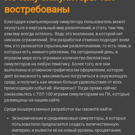
востребованы
Благодаря компьютерному симулятору пользователь может
окунуться в виртуальный мир развлечений, и стать там тем,
кем ему всегда хотелось. Ведь это вселенная, в которой нет
никаких ограничений. Эти разработки отменно подходят всем
тем, кто увлекается серьезными развлечениями, то есть теми, в
которых есть немного реализма. На сегодняшний день, в
игровом мире есть огромное количество бесплатных
симуляторов на любую тематику. Более того, все они
выполнены в отменном графическом оформлении, которое
даёт возможность максимально погрузиться в окружающую
среду, и получить как можно больше удовольствия от всех
происходящих событий. Интересно? Тогда прямо сейчас
ознакомьтесь с ТОП 100 играми симуляторами на ПК, которые
размещены на нашем сайте.
Среди вышеуказанных разработок вы сможете найти:
Экономические и средневековые симуляторы, в которых
пользователю предлагается создать величественную
империю, и вывести её на новый уровень процветания;