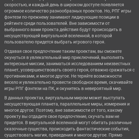
скоростью, и каждый день в широком доступе появляется
огромное количество разнообразных проектов. Но, РПГ игры
фэнтези по-прежнему занимают лидирующие позиции в
рейтинге среди пользователей. Вне зависимости от
выбранного вами проекта действия будут происходить в
несуществующей виртуальной вселенной, в которой
пользователю придется выбрать игрового героя.
Отдавая свое предпочтение таким проектам, вы сможете
окунуться в увлекательный мир приключений, выполнять
интересные миссии, заниматься исследованием неизвестных
планет, усовершенствовать своего героя, отважно сражаться с
противниками, и многое другое. Не теряйте возможности
весело и увлекательно провести свободное время, скачивайте
игры РПГ фэнтези на ПК, и окунитесь в невероятный мир.
В данных проектах, виртуальным миром может выступать
несуществующая планета, параллельные миры, измерения и
многое другое. Поэтому, вне зависимости от того, какому
проекту вы отдадите свое предпочтение, скучать вам не
придется. В виртуальной вселенной могут обитать различные
сказочные существа, происходить фантастические события,
существовать магия, приведения и многое другое. Прямо