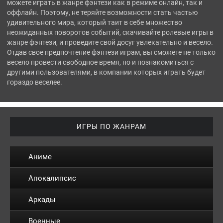
можете играть в жанре фэнтези как в режиме онлайн, так и
оффлайн. Поэтому, не теряйте возможности стать частью
удивительного мира, который таит в себе множество
неожиданных поворотов событий, скачивайте ролевые игры в
жанре фэнтези, и проведите свой досуг увлекательно и весело.
Отдав свое предпочтение фэнтези играм, вы сможете не только
весело провести свободное время, но и познакомиться с
другими пользователями, в компании которых играть будет
гораздо веселее.
ИГРЫ ПО ЖАНРАМ
Аниме
Апокалипсис
Аркады
Военные