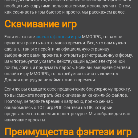
пообщаться с другими пользователями, используя чат. О том,
как скачивать игры быстро и просто, мы расскажем далее.
Скачивание игр
Если вы хотите
скачать фэнтези игры
MMORPG, то вам не
придется тратить на это много времени. Все, что вам нужно
сделать, так это перейти на официальную страницу
выбранного вами проекта, и открыть регистрационную форму.
Вам потребуется указать действующий адрес электронной
почты, логин, и придумать пароль. Если вы выберете фэнтези
онлайн игру MMORPG, то потребуется скачать «клиент».
Данная процедура не займет много времени.
Если же вы отдадите свое предпочтение браузерному проекту,
то вы сможете поиграть без скачивания каких-либо файлов.
Поэтому, не теряйте времени напрасно, прямо сейчас
ознакомьтесь с ТОП игр РПГ фэнтези на ПК, который
представлен на нашем интернет-ресурсе. Мы собрали для вас
наилучшие проекты.
Преимущества фэнтези игр