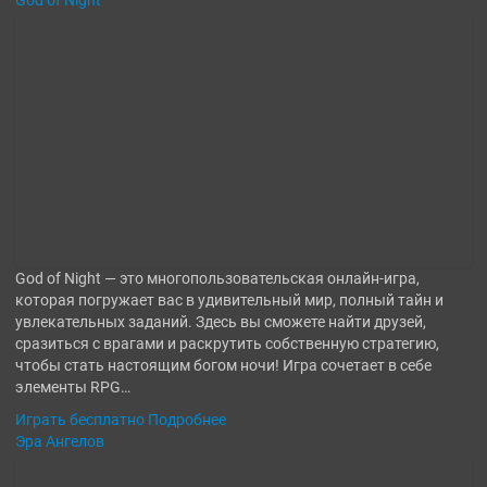
God of Night
God of Night — это многопользовательская онлайн-игра,
которая погружает вас в удивительный мир, полный тайн и
увлекательных заданий. Здесь вы сможете найти друзей,
сразиться с врагами и раскрутить собственную стратегию,
чтобы стать настоящим богом ночи! Игра сочетает в себе
элементы RPG…
Играть бесплатно
Подробнее
Эра Ангелов