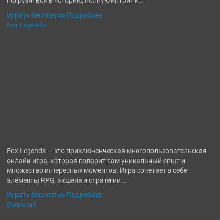
погрузиться в историю, полную интриг и…
Играть бесплатно
Подробнее
Fox Legends
Fox Legends — это приключенческая многопользовательская
онлайн-игра, которая подарит вам уникальный опыт и
множество интересных моментов. Игра сочетает в себе
элементы RPG, экшена и стратегии…
Играть бесплатно
Подробнее
Divine Ark