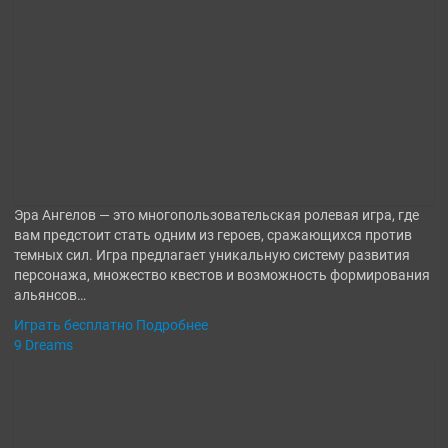
Эра Ангелов — это многопользовательская ролевая игра, где
вам предстоит стать одним из героев, сражающихся против
темных сил. Игра предлагает уникальную систему развития
персонажа, множество квестов и возможность формирования
альянсов…
Играть бесплатно
Подробнее
9 Dreams