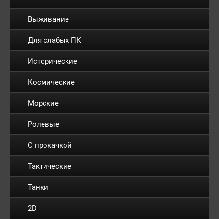
Выживание
Для слабых ПК
Исторические
Космические
Морские
Ролевые
С прокачкой
Тактические
Танки
2D