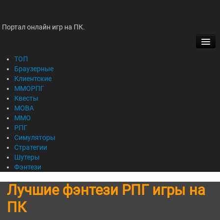
Портал онлайн игр на ПК.
ТОП
БРАУЗЕРНЫЕ
ТОП
Браузерные
Клиентские
КЛИЕНТСКИЕ
ММОРПГ
Квесты
ММОРПГ
MOBA
ММО
КВЕСТЫ
РПГ
Симуляторы
MOBA
Стратегии
Шутеры
Фэнтези
ММО
Лучшие фэнтези РПГ игры на
РПГ
ПК
СИМУЛЯТОРЫ