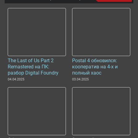
The Last of Us Part 2
Postal 4 обновился:
Remastered на ПК:
кооператив на 4-х и
разбор Digital Foundry
полный хаос
04.04.2025
03.04.2025