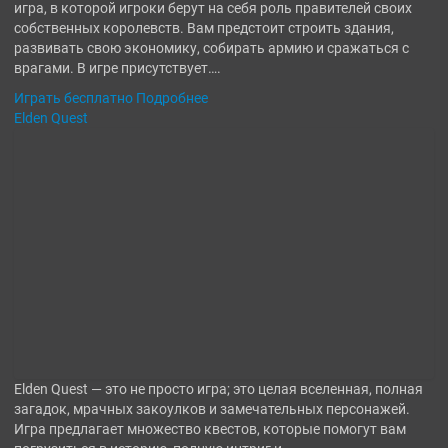
игра, в которой игроки берут на себя роль правителей своих
собственных королевств. Вам предстоит строить здания,
развивать свою экономику, собирать армию и сражаться с
врагами. В игре присутствует….
Играть бесплатно
Подробнее
Elden Quest
Elden Quest — это не просто игра; это целая вселенная, полная
загадок, мрачных закоулков и замечательных персонажей.
Игра предлагает множество квестов, которые помогут вам