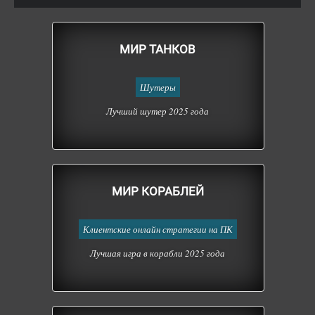
МИР ТАНКОВ
Шутеры
Лучший шутер 2025 года
МИР КОРАБЛЕЙ
Клиентские онлайн стратегии на ПК
Лучшая игра в корабли 2025 года