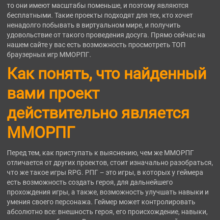
то они имеют масштабы поменьше, и поэтому являются
бесплатными. Такие проекты подходят для тех, кто хочет
ненадолго побывать в виртуальном мире, и получить
удовольствие от такого проведения досуга. Прямо сейчас на
нашем сайте у вас есть возможность просмотреть ТОП
браузерных игр ММОРПГ.
Как понять, что найденный
вами проект
действительно является
ММОРПГ
Перед тем, как приступать к выяснению, чем же ММОРПГ
отличается от других проектов, стоит изначально разобраться,
что же такое игры RPG. РПГ – это игры, в которых у геймера
есть возможность создать героя, для дальнейшего
прохождения игры, а также, возможность улучшать навыки и
умения своего персонажа. Геймер может контролировать
абсолютно все: внешность героя, его происхождение, навыки,