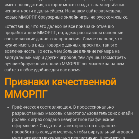
имеет последствия, которое может создать вам серьёзные
неприятности в дальнейшем. На нашем сайте размещены
новые ММОРПГ браузерные онлайн игры на русском языке.
Естественно, что это далеко не все признаки отменно
проработанной ММОРПГ, но, здесь рассказаны основные
составляющие данного направления. Самое главное, что
нужно иметь в виду, говоря о данных проектах, так это
вовлеченность. То есть, чем больше влияние геймера на
виртуальный мир и других игроков, тем лучше. Посмотреть
лучшие браузерные онлайн ММОРПГ вы можете на нашем
сайте в любое удобное для вас время.
Признаки качественной
ММОРПГ
Графическая составляющая. В профессионально
разработанных массовых многопользовательских онлайн
ролевых играх создано невероятное графическое
оформление. Создатели таких проектов стараются
проработать каждую мелочь, чтобы виртуальный игровой
мир выглядел максимально реалистично. К примеру, в