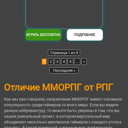
ИГРАТЬ БЕСПЛАТНО
ПОДРОБНЕЕ
Страница 1 из 8
1
2
3
4
5
...
»
Последняя »
Отличие ММОРПГ от РПГ
Как мы уже говорили, направление ММОРПГ имеют огромную
популярность среди геймеров со всего мира. Если вы видите
данную аббревиатуру, то можете быть уверены в том, что вы
нашли уникальный проект, в котором виртуальный мир
объединяет несколько миллионов геймеров с каждого уголка
планеты. В такой вселенной, у игроков есть возможность