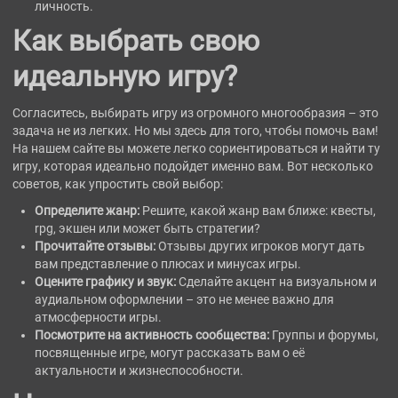
личность.
Как выбрать свою
идеальную игру?
Согласитесь, выбирать игру из огромного многообразия – это
задача не из легких. Но мы здесь для того, чтобы помочь вам!
На нашем сайте вы можете легко сориентироваться и найти ту
игру, которая идеально подойдет именно вам. Вот несколько
советов, как упростить свой выбор:
Определите жанр:
Решите, какой жанр вам ближе: квесты,
rpg, экшен или может быть стратегии?
Прочитайте отзывы:
Отзывы других игроков могут дать
вам представление о плюсах и минусах игры.
Оцените графику и звук:
Сделайте акцент на визуальном и
аудиальном оформлении – это не менее важно для
атмосферности игры.
Посмотрите на активность сообщества:
Группы и форумы,
посвященные игре, могут рассказать вам о её
актуальности и жизнеспособности.