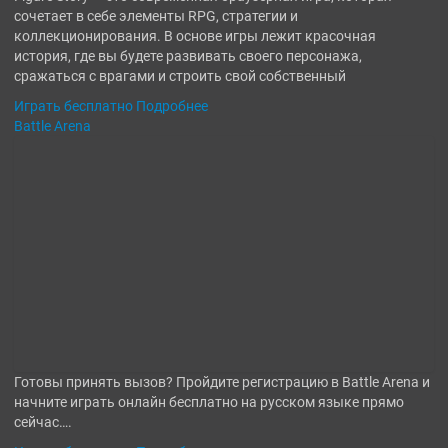
сочетает в себе элементы RPG, стратегии и
коллекционирования. В основе игры лежит красочная
история, где вы будете развивать своего персонажа,
сражаться с врагами и строить свой собственный
Играть бесплатно
Подробнее
Battle Arena
Готовы принять вызов? Пройдите регистрацию в Battle Arena и
начните играть онлайн бесплатно на русском языке прямо
сейчас….