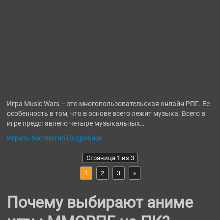
Игра Music Wars – это многопользовательская онлайн РПГ. Ее
особенность в том, что в основе всего лежит музыка. Всего в
игре представлено четыре музыкальных…
Играть бесплатно
Подробнее
Страница 1 из 3
1
2
3
»
Почему выбирают аниме