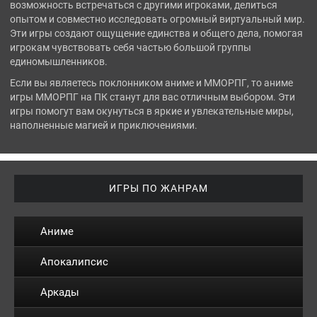
возможность встречаться с другими игроками, делиться
опытом и совместно исследовать огромный виртуальный мир.
Эти игры создают ощущение единства и общего дела, помогая
игрокам чувствовать себя частью большой группы
единомышленников.
Если вы являетесь поклонником аниме и ММОРПГ, то аниме
игры ММОРПГ на ПК станут для вас отличным выбором. Эти
игры помогут вам окунуться в яркие и увлекательные миры,
наполненные магией и приключениями.
ИГРЫ ПО ЖАНРАМ
Аниме
Апокалипсис
Аркады