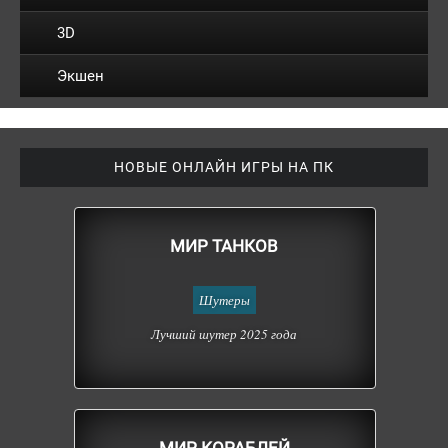
3D
Экшен
НОВЫЕ ОНЛАЙН ИГРЫ НА ПК
МИР ТАНКОВ
Шутеры
Лучший шутер 2025 года