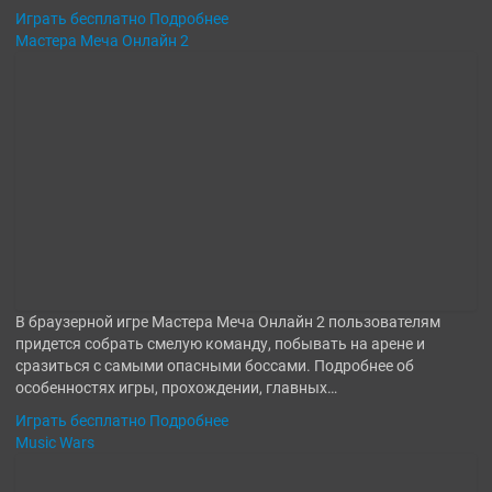
Играть бесплатно
Подробнее
Мастера Меча Онлайн 2
В браузерной игре Мастера Меча Онлайн 2 пользователям
придется собрать смелую команду, побывать на арене и
сразиться с самыми опасными боссами. Подробнее об
особенностях игры, прохождении, главных…
Играть бесплатно
Подробнее
Music Wars