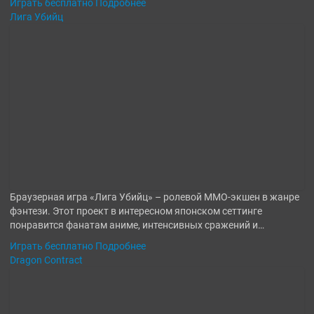
Играть бесплатно
Подробнее
Лига Убийц
Браузерная игра «Лига Убийц» – ролевой MMO-экшен в жанре
фэнтези. Этот проект в интересном японском сеттинге
понравится фанатам аниме, интенсивных сражений и…
Играть бесплатно
Подробнее
Dragon Contract