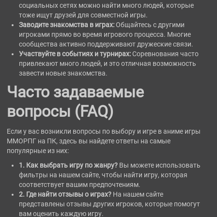
социальных сетях можно найти много людей, которые
тоже ищут друзей для совместной игры.
Заводите знакомства в играх:
Общайтесь с другими
игроками прямо во время игрового процесса. Многие
сообщества активно поддерживают дружеские связи.
Участвуйте в событиях и турнирах:
Соревнования часто
привлекают много людей, и это отличная возможность
завести новые знакомства.
Часто задаваемые
вопросы (FAQ)
Если у вас возникли вопросы по выбору и игре в аниме игры
ММОРПГ на ПК, здесь вы найдете ответы на самые
популярные из них:
1. Как выбрать игру по жанру?
Вы можете использовать
фильтры на нашем сайте, чтобы найти игру, которая
соответствует вашим предпочтениям.
2. Где найти отзывы о играх?
На нашем сайте
представлены отзывы других игроков, которые помогут
вам оценить каждую игру.