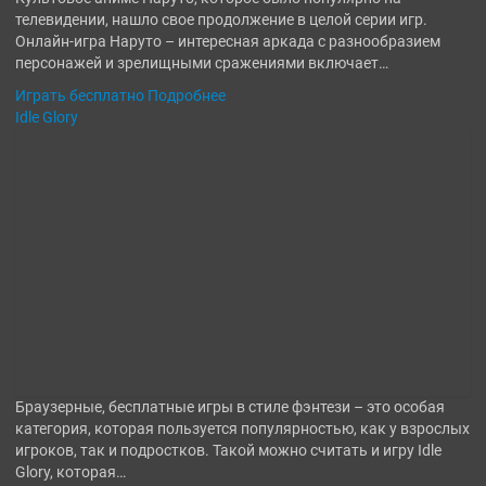
телевидении, нашло свое продолжение в целой серии игр.
Онлайн-игра Наруто – интересная аркада с разнообразием
персонажей и зрелищными сражениями включает…
Играть бесплатно
Подробнее
Idle Glory
Браузерные, бесплатные игры в стиле фэнтези – это особая
категория, которая пользуется популярностью, как у взрослых
игроков, так и подростков. Такой можно считать и игру Idle
Glory, которая…