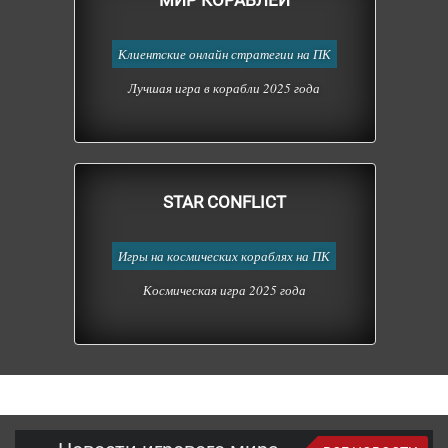
МИР КОРАБЛЕЙ
Клиентские онлайн стратегии на ПК
Лучшая игра в корабли 2025 года
STAR CONFLICT
Игры на космических кораблях на ПК
Космическая игра 2025 года