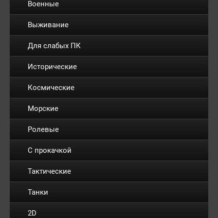
Военные
Выживание
Для слабых ПК
Исторические
Космические
Морские
Ролевые
С прокачкой
Тактические
Танки
2D