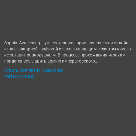
Sophia: Awakening – увлекательная, приключенческая онлайн-
игра с шикарной графикой и захватывающим сюжетом никого
не оставит равнодушным. В процессе прохождения игрокам
придется возглавить армию императорского…
Играть бесплатно
Подробнее
Perfect Fantasy