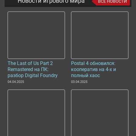
Новости игрового мира
ВСЕ НОВОСТИ
The Last of Us Part 2
Postal 4 обновился:
Remastered на ПК:
кооператив на 4-х и
разбор Digital Foundry
полный хаос
04.04.2025
03.04.2025