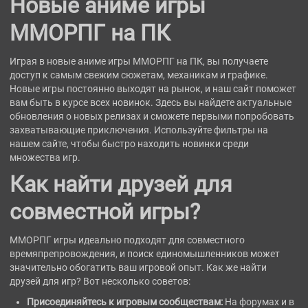
Новые аниме игры
ММОРПГ на ПК
Играя в новые аниме игры ММОРПГ на ПК, вы получаете
доступ к самым свежим сюжетам, механикам и графике.
Новые игры постоянно выходят на рынок, и наш сайт поможет
вам быть в курсе всех новинок. Здесь вы найдете актуальные
обновления о новых релизах и сможете первыми попробовать
захватывающие приключения. Используйте фильтры на
нашем сайте, чтобы быстро находить новинки среди
множества игр.
Как найти друзей для
совместной игры?
ММОРПГ игры идеально подходят для совместного
времяпрепровождения, и поиск единомышленников может
значительно обогатить ваш игровой опыт. Как же найти
друзей для игр? Вот несколько советов:
Присоединяйтесь к игровым сообществам:
На форумах и в