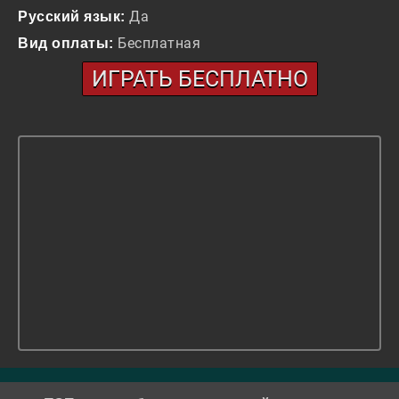
Да
Русский язык:
СТРАТЕГИИ
Бесплатная
Вид оплаты:
ШУТЕРЫ
ИГРАТЬ БЕСПЛАТНО
ФЭНТЕЗИ