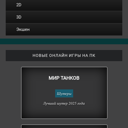
2D
3D
Экшен
НОВЫЕ ОНЛАЙН ИГРЫ НА ПК
МИР ТАНКОВ
Шутеры
Лучший шутер 2025 года