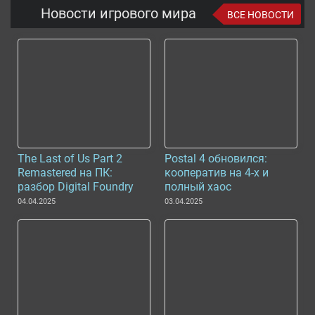
Новости игрового мира
ВСЕ НОВОСТИ
The Last of Us Part 2
Postal 4 обновился:
Remastered на ПК:
кооператив на 4-х и
разбор Digital Foundry
полный хаос
04.04.2025
03.04.2025