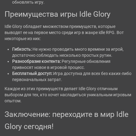
обновлять игру.
Преимущества игры Idle Glory
Idle Glory обладает множеством преимуществ, которые
выводят ее на первое место среди игр в жанре idle RPG. Вот
некоторые из них:
Гибкость:
Не нужно проводить много времени за игрой,
достаточно соблюдать несколько простых рутин.
Разнообразие контента:
Регулярные обновления
привносят новое в игровой процесс.
Бесплатный доступ:
Игра доступна для всех без каких-либо
первоначальных затрат.
Каждое из этих преимуществ делает Idle Glory отличным
выбором для тех, кто хочет насладиться уникальным игровым
опытом.
Заключение: переходите в мир Idle
Glory сегодня!