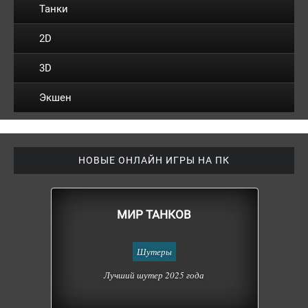
Танки
2D
3D
Экшен
НОВЫЕ ОНЛАЙН ИГРЫ НА ПК
МИР ТАНКОВ
Шутеры
Лучший шутер 2025 года