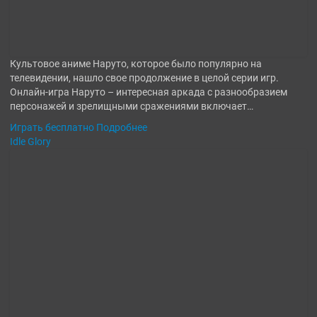
Культовое аниме Наруто, которое было популярно на
телевидении, нашло свое продолжение в целой серии игр.
Онлайн-игра Наруто – интересная аркада с разнообразием
персонажей и зрелищными сражениями включает…
Играть бесплатно
Подробнее
Idle Glory