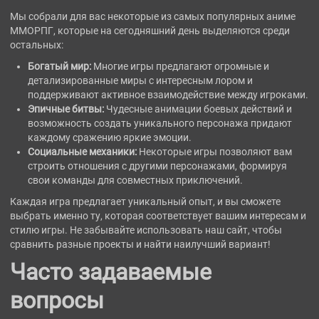
Мы собрали для вас некоторые из самых популярных аниме
ММОРПГ, которые на сегодняшний день выделяются среди
остальных:
Богатый мир:
Многие игры предлагают огромные и
детализированные миры с интересным лором и
поддерживают активное взаимодействие между игроками.
Эпичные битвы:
Чудесные анимации боевых действий и
возможность создать уникального персонажа придают
каждому сражению яркие эмоции.
Социальные механики:
Некоторые игры позволяют вам
строить отношения с другими персонажами, формируя
свои команды для совместных приключений.
Каждая игра предлагает уникальный опыт, и вы сможете
выбрать именно ту, которая соответствует вашим интересам и
стилю игры. Не забывайте использовать наш сайт, чтобы
сравнить разные проекты и найти наилучший вариант!
Часто задаваемые
вопросы