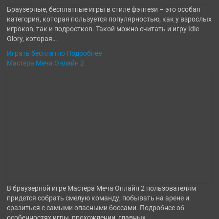
Браузерные, бесплатные игры в стиле фэнтези – это особая
категория, которая пользуется популярностью, как у взрослых
игроков, так и подростков. Такой можно считать и игру Idle
Glory, которая…
Играть бесплатно
Подробнее
Мастера Меча Онлайн 2
В браузерной игре Мастера Меча Онлайн 2 пользователям
придется собрать смелую команду, побывать на арене и
сразиться с самыми опасными боссами. Подробнее об
особенностях игры, прохождении, главных…