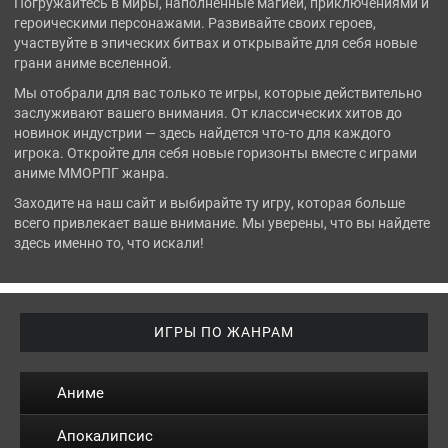
Погружайтесь в миры, наполненные магией, приключениями и
героическими персонажами. Развивайте своих героев,
участвуйте в эпических битвах и открывайте для себя новые
грани аниме вселенной.
Мы отобрали для вас только те игры, которые действительно
заслуживают вашего внимания. От классических хитов до
новинок индустрии — здесь найдется что-то для каждого
игрока. Откройте для себя новые горизонты вместе с играми
аниме ММОРПГ жанра.
Заходите на наш сайт и выбирайте ту игру, которая больше
всего привлекает ваше внимание. Мы уверены, что вы найдете
здесь именно то, что искали!
ИГРЫ ПО ЖАНРАМ
Аниме
Апокалипсис