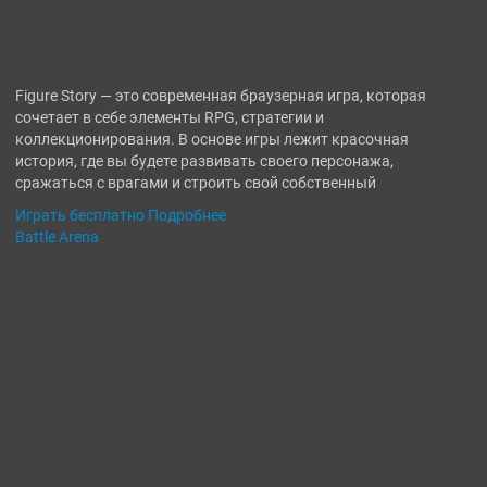
Figure Story — это современная браузерная игра, которая
сочетает в себе элементы RPG, стратегии и
коллекционирования. В основе игры лежит красочная
история, где вы будете развивать своего персонажа,
сражаться с врагами и строить свой собственный
Играть бесплатно
Подробнее
Battle Arena