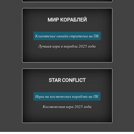
МИР КОРАБЛЕЙ
Клиентские онлайн стратегии на ПК
Лучшая игра в корабли 2025 года
STAR CONFLICT
Игры на космических кораблях на ПК
Космическая игра 2025 года