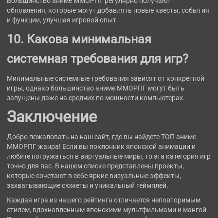
Большинство аниме ММОРПГ регулярно получают
обновления, которые могут добавлять новые квесты, события
и функции, улучшая игровой опыт.
10. Какова минимальная
системная требования для игр?
Минимальные системные требования зависят от конкретной
игры, однако большинство аниме ММОРПГ могут быть
запущены даже на средних по мощности компьютерах.
Заключение
Добро пожаловать на наш сайт, где вы найдете ТОП аниме
ММОРПГ жанра! Если вы поклонник японской анимации и
любите погружаться в виртуальные миры, то эта категория игр
точно для вас. В нашем списке представлены проекты,
которые сочетают в себе яркие визуальные эффекты,
захватывающие сюжеты и уникальный геймплей.
Каждая игра из нашего рейтинга отличается неповторимым
стилем, вдохновленным японскими мультфильмами и мангой.