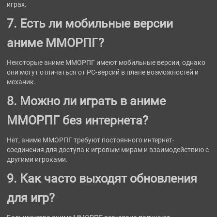
играх.
7. Есть ли мобильные версии
аниме ММОРПГ?
Некоторые аниме ММОРПГ имеют мобильные версии, однако
они могут отличаться от PC-версий в плане возможностей и
механик.
8. Можно ли играть в аниме
ММОРПГ без интернета?
Нет, аниме ММОРПГ требуют постоянного интернет-
соединения для доступа к игровым мирам и взаимодействию с
другими игроками.
9. Как часто выходят обновления
для игр?