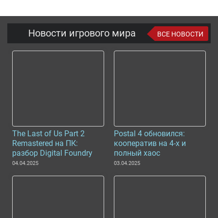
Новости игрового мира
ВСЕ НОВОСТИ
The Last of Us Part 2
Postal 4 обновился:
Remastered на ПК:
кооператив на 4-х и
разбор Digital Foundry
полный хаос
04.04.2025
03.04.2025