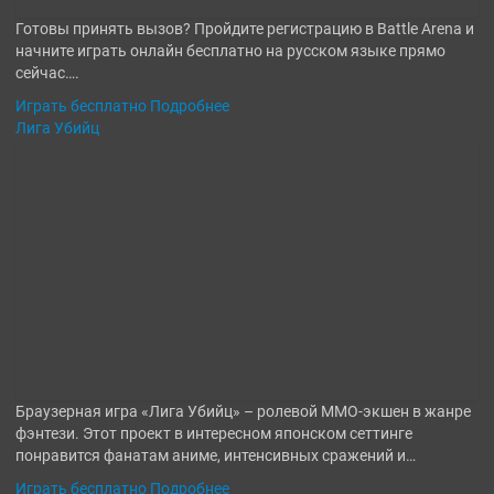
Готовы принять вызов? Пройдите регистрацию в Battle Arena и
начните играть онлайн бесплатно на русском языке прямо
сейчас….
Играть бесплатно
Подробнее
Лига Убийц
Браузерная игра «Лига Убийц» – ролевой MMO-экшен в жанре
фэнтези. Этот проект в интересном японском сеттинге
понравится фанатам аниме, интенсивных сражений и…
Играть бесплатно
Подробнее