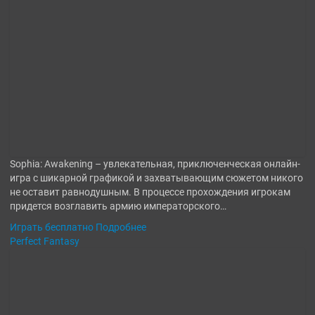
Sophia: Awakening – увлекательная, приключенческая онлайн-
игра с шикарной графикой и захватывающим сюжетом никого
не оставит равнодушным. В процессе прохождения игрокам
придется возглавить армию императорского…
Играть бесплатно
Подробнее
Perfect Fantasy