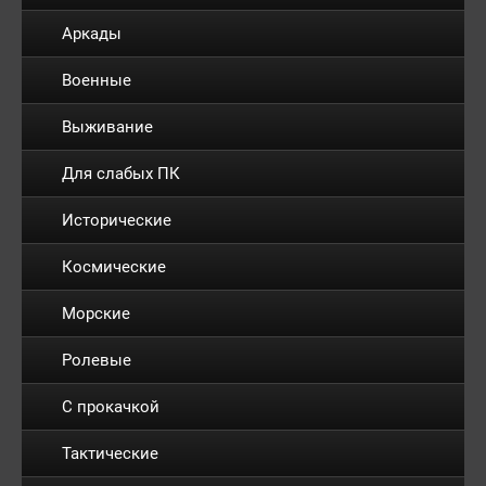
Аркады
Военные
Выживание
Для слабых ПК
Исторические
Космические
Морские
Ролевые
С прокачкой
Тактические