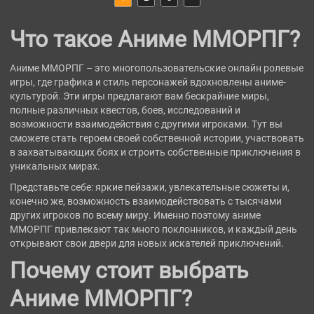
Что такое Аниме ММОРПГ?
Аниме ММОРПГ – это многопользовательские онлайн ролевые
игры, где графика и стиль персонажей вдохновлены аниме-
культурой. Эти игры предлагают вам бескрайние миры,
полные различных квестов, боев, исследований и
возможности взаимодействия с другими игроками. Тут вы
сможете стать героем своей собственной истории, участвовать
в захватывающих боях и строить собственные приключения в
уникальных мирах.
Представьте себе: яркие пейзажи, увлекательные сюжеты и,
конечно же, возможность взаимодействовать с тысячами
других игроков по всему миру. Именно поэтому аниме
ММОРПГ привлекают так много поклонников, и каждый день
открывают свои двери для новых искателей приключений.
Почему стоит выбрать
Аниме ММОРПГ?