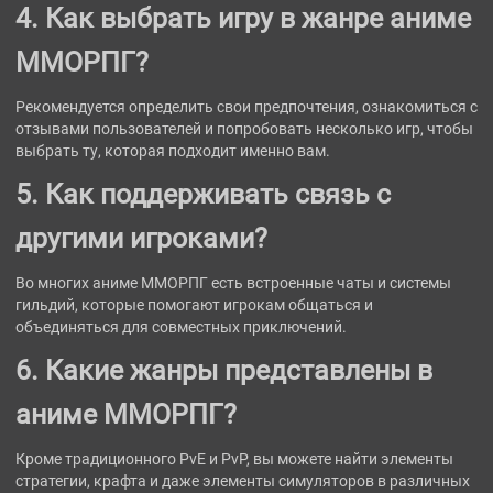
4. Как выбрать игру в жанре аниме
ММОРПГ?
Рекомендуется определить свои предпочтения, ознакомиться с
отзывами пользователей и попробовать несколько игр, чтобы
выбрать ту, которая подходит именно вам.
5. Как поддерживать связь с
другими игроками?
Во многих аниме ММОРПГ есть встроенные чаты и системы
гильдий, которые помогают игрокам общаться и
объединяться для совместных приключений.
6. Какие жанры представлены в
аниме ММОРПГ?
Кроме традиционного PvE и PvP, вы можете найти элементы
стратегии, крафта и даже элементы симуляторов в различных