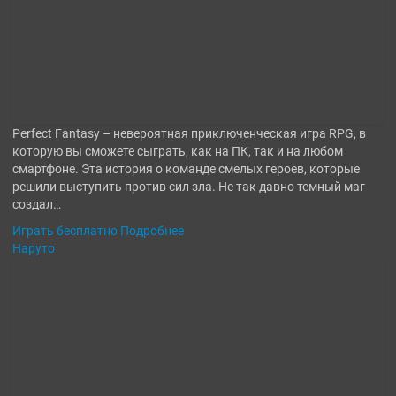
Perfect Fantasy – невероятная приключенческая игра RPG, в
которую вы сможете сыграть, как на ПК, так и на любом
смартфоне. Эта история о команде смелых героев, которые
решили выступить против сил зла. Не так давно темный маг
создал…
Играть бесплатно
Подробнее
Наруто