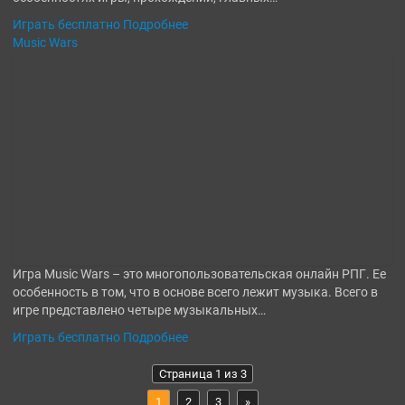
Играть бесплатно
Подробнее
Music Wars
Игра Music Wars – это многопользовательская онлайн РПГ. Ее
особенность в том, что в основе всего лежит музыка. Всего в
игре представлено четыре музыкальных…
Играть бесплатно
Подробнее
Страница 1 из 3
1
2
3
»