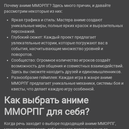
Почему аниме ММОРПГ? Здесь много причин, и давайте
рассмотрим некоторые из них:
Яркая графика и стиль: Мастера аниме создают
уникальные миры, полные ярких красок и выразительных
персонажей.
Глубокий сюжет: Каждый проект предлагает
увлекательные истории, которые погружают вас в
события, насчитывающие множество уровней и
поворотов.
Сообщество: Огромное количество игроков создаёт
возможность для общения и совместных взаимодействий.
Здесь вы сможете находить друзей и единомышленников.
Разнообразие геймплея: Каждая игра в жанре аниме
ММОРПГ предлагает уникальные механики, системы боя и
квесты, что делает каждую игру особенной.
Как выбрать аниме
ММОРПГ для себя?
Когда речь заходит о выборе подходящей аниме ММОРПГ,