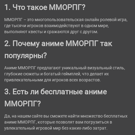
1. Что такое ММОРПГ?
ММОРПГ – это многопользовательская онлайн ролевой игра,
где тысячи игроков взаимодействуют в одном мире,
выполняют квесты и сражаются друг с другом.
2. Почему аниме ММОРПГ так
популярны?
Аниме ММОРПГ предлагают уникальный визуальный стиль,
глубокие сюжеты и богатый геймплей, что делает их
привлекательными для игроков всех возрастов.
3. Есть ли бесплатные аниме
ММОРПГ?
Да, на нашем сайте вы сможете найти множество бесплатных
аниме ММОРПГ, которые позволят вам погрузиться в
увлекательный игровой мир без каких-либо затрат.