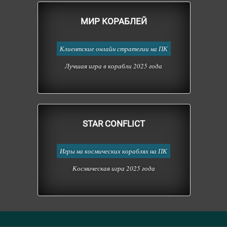
МИР КОРАБЛЕЙ
Клиентские онлайн стратегии на ПК
Лучшая игра в корабли 2025 года
STAR CONFLICT
Игры на космических кораблях на ПК
Космическая игра 2025 года