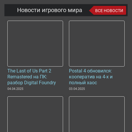
Новости игрового мира
ВСЕ НОВОСТИ
The Last of Us Part 2
Postal 4 обновился:
Remastered на ПК:
кооператив на 4-х и
разбор Digital Foundry
полный хаос
04.04.2025
03.04.2025