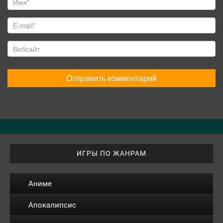
ИГРЫ ПО ЖАНРАМ
Аниме
Апокалипсис