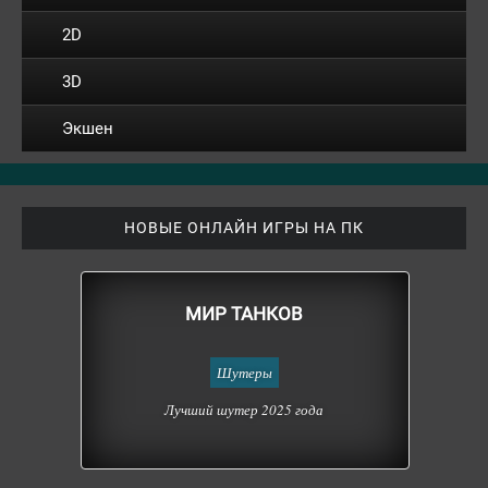
2D
3D
Экшен
НОВЫЕ ОНЛАЙН ИГРЫ НА ПК
МИР ТАНКОВ
Шутеры
Лучший шутер 2025 года