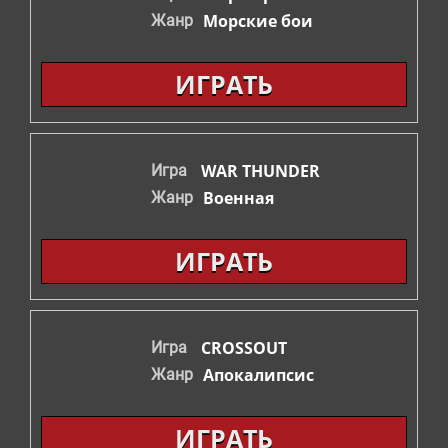
Морские бои
Жанр
ИГРАТЬ
WAR THUNDER
Игра
Военная
Жанр
ИГРАТЬ
CROSSOUT
Игра
Апокалипсис
Жанр
ИГРАТЬ