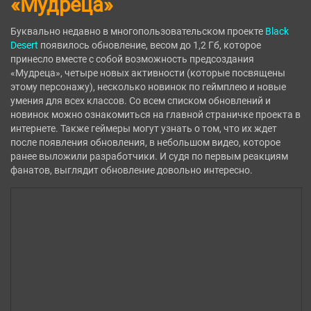
«Мудреца»
Буквально недавно в многопользовательском проекте
Black
Desert
появилось обновление, весом до 1,2 Гб, которое
принесло вместе с собой возможность предсоздания
«Мудреца», четыре новых активности (которые посвящены
этому персонажу), несколько новинок по геймплею и новые
умения для всех классов. Со всем списком обновлений и
новинок можно ознакомиться на главной страничке проекта в
интернете. Также геймеры могут узнать о том, что их ждет
после появления обновления, в небольшом видео, которое
ранее выложили разработчики. И судя по первым реакциям
фанатов, выглядит обновление довольно интересно.