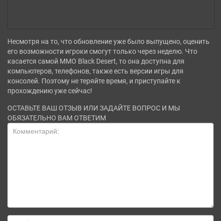
Несмотря на то, что обновление уже было выпущено, оценить
его возможности игроки смогут только через неделю. Что
касается самой ММО Black Desert, то она доступна для
компьютеров, телефонов, также есть версии игры для
консолей. Поэтому не теряйте время, и приступайте к
прохождению уже сейчас!
ОСТАВЬТЕ ВАШ ОТЗЫВ ИЛИ ЗАДАЙТЕ ВОПРОС И МЫ
ОБЯЗАТЕЛЬНО ВАМ ОТВЕТИМ