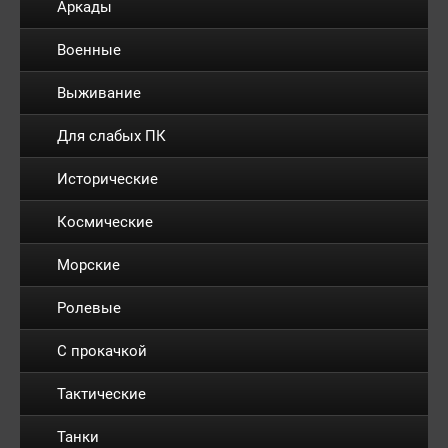
Аркады
Военные
Выживание
Для слабых ПК
Исторические
Космические
Морские
Ролевые
С прокачкой
Тактические
Танки