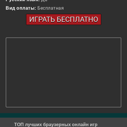
Бесплатная
СТРАТЕГИИ
Вид оплаты:
ИГРАТЬ БЕСПЛАТНО
ШУТЕРЫ
ФЭНТЕЗИ
ТОП лучших браузерных онлайн игр