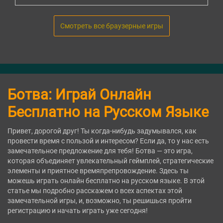
Смотреть все браузерные игры
Ботва: Играй Онлайн
Бесплатно на Русском Языке
Привет, дорогой друг! Ты когда-нибудь задумывался, как
провести время с пользой и интересом? Если да, то у нас есть
замечательное предложение для тебя! Ботва — это игра,
которая объединяет увлекательный геймплей, стратегические
элементы и приятное времяпрепровождение. Здесь ты
можешь играть онлайн бесплатно на русском языке. В этой
статье мы подробно расскажем о всех аспектах этой
замечательной игры, и, возможно, ты решишься пройти
регистрацию и начать играть уже сегодня!