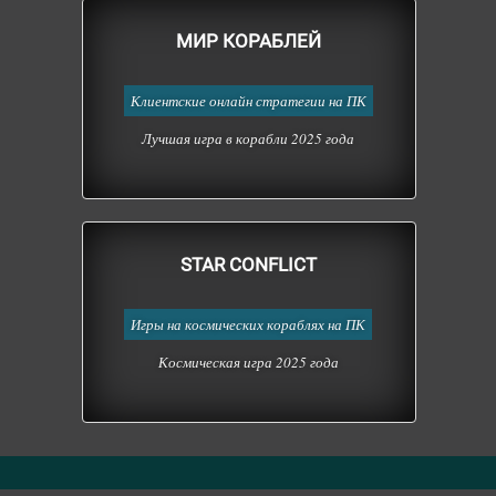
МИР КОРАБЛЕЙ
Клиентские онлайн стратегии на ПК
Лучшая игра в корабли 2025 года
STAR CONFLICT
Игры на космических кораблях на ПК
Космическая игра 2025 года