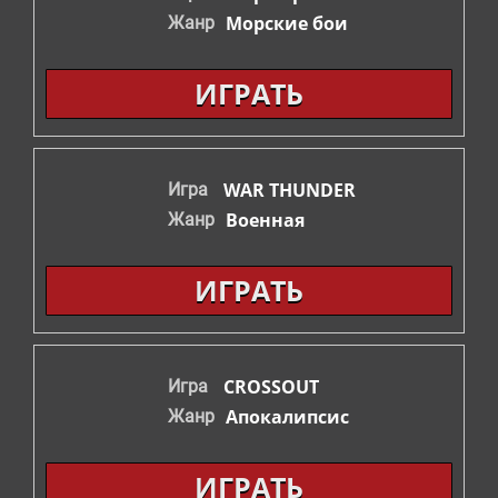
Морские бои
Жанр
ИГРАТЬ
WAR THUNDER
Игра
Военная
Жанр
ИГРАТЬ
CROSSOUT
Игра
Апокалипсис
Жанр
ИГРАТЬ