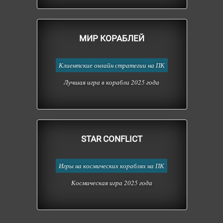
МИР КОРАБЛЕЙ
Клиентские онлайн стратегии на ПК
Лучшая игра в корабли 2025 года
STAR CONFLICT
Игры на космических кораблях на ПК
Космическая игра 2025 года