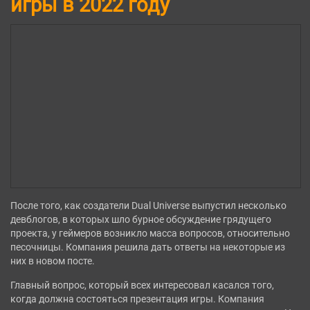
игры в 2022 году
После того, как создатели Dual Universe выпустил несколько
девблогов, в которых шло бурное обсуждение грядущего
проекта, у геймеров возникло масса вопросов, относительно
песочницы. Компания решила дать ответы на некоторые из
них в новом посте.
Главный вопрос, который всех интересовал касался того,
когда должна состояться презентация игры. Компания