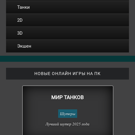
Танки
2D
3D
Экшен
НОВЫЕ ОНЛАЙН ИГРЫ НА ПК
МИР ТАНКОВ
Шутеры
Лучший шутер 2025 года