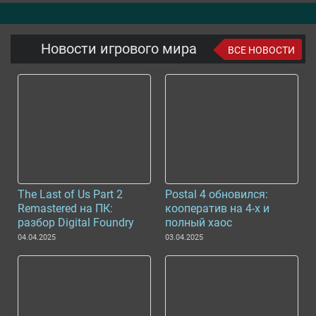
Новости игрового мира
ВСЕ НОВОСТИ
The Last of Us Part 2
Postal 4 обновился:
Remastered на ПК:
кооператив на 4-х и
разбор Digital Foundry
полный хаос
04.04.2025
03.04.2025