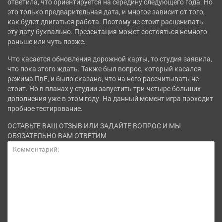
ответила, что ориентируется на середину следующего года. Но
это только предварительная дата, и многое зависит от того,
как будет двигаться работа. Поэтому не стоит расценивать
эту дату буквально. Презентация может состояться немного
раньше или чуть позже.
Что касается обновления дорожной карты, то студия заявила,
что пока этого ждать. Также был вопрос, который касался
режима ПвЕ, и было сказано, что на него рассчитывать не
стоит. Но в планах у студии запустить три-четыре больших
дополнения уже в этом году. На данный момент игра проходит
пробное тестирование.
ОСТАВЬТЕ ВАШ ОТЗЫВ ИЛИ ЗАДАЙТЕ ВОПРОС И МЫ
ОБЯЗАТЕЛЬНО ВАМ ОТВЕТИМ