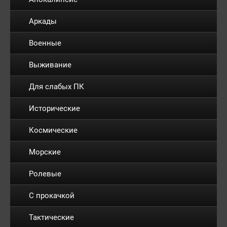
Аркады
Военные
Выживание
Для слабых ПК
Исторические
Космические
Морские
Ролевые
С прокачкой
Тактические