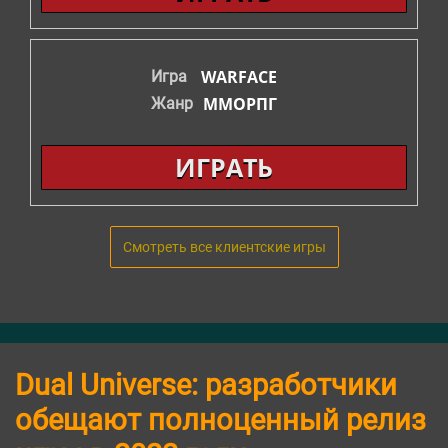
WARFACE
Игра
ММОРПГ
Жанр
ИГРАТЬ
Смотреть все клиентские игры
Dual Universe: разработчики
обещают полноценный релиз