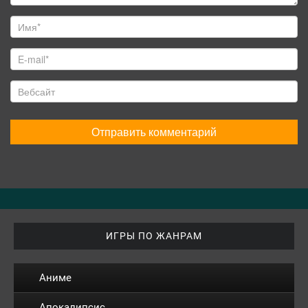
ИГРЫ ПО ЖАНРАМ
Аниме
Апокалипсис