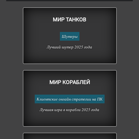
МИР ТАНКОВ
Шутеры
Лучший шутер 2025 года
МИР КОРАБЛЕЙ
Клиентские онлайн стратегии на ПК
Лучшая игра в корабли 2025 года