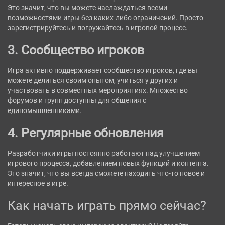
Это значит, что вы можете наслаждаться всеми
возможностями игры без каких-либо ограничений. Просто
зарегистрируйтесь и погружайтесь в игровой процесс.
3. Сообщество игроков
Игра активно поддерживает сообщество игроков, где вы
можете делиться своим опытом, учиться у других и
участвовать в совместных мероприятиях. Множество
форумов и групп доступны для общения с
единомышленниками.
4. Регулярные обновления
Разработчики игры постоянно работают над улучшением
игрового процесса, добавлением новых функций и контента.
Это значит, что вы всегда сможете находить что-то новое и
интересное в игре.
Как начать играть прямо сейчас?