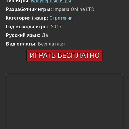
Браузерные игры
Тип игры:
СТРАТЕГИИ
Imperia Online LTD
Разработчик игры:
Стратегии
Категория / жанр:
ШУТЕРЫ
2017
Год выхода игры:
ФЭНТЕЗИ
Да
Русский язык:
Бесплатная
Вид оплаты:
ИГРАТЬ БЕСПЛАТНО