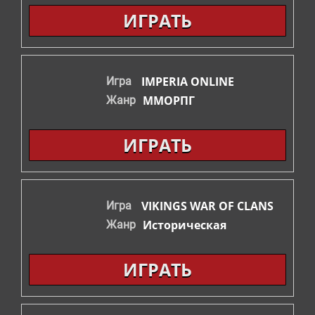
ИГРАТЬ
IMPERIA ONLINE
Игра
ММОРПГ
Жанр
ИГРАТЬ
VIKINGS WAR OF CLANS
Игра
Историческая
Жанр
ИГРАТЬ