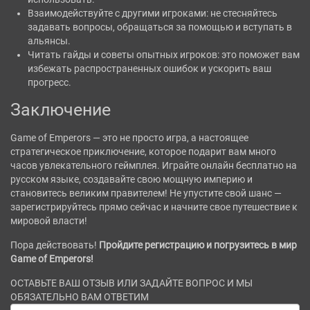
Взаимодействуйте с другими игроками: не стесняйтесь
задавать вопросы, обращаться за помощью и вступать в
альянсы.
Читать гайды и советы опытных игроков: это поможет вам
избежать распространенных ошибок и ускорить ваш
прогресс.
Заключение
Game of Emperors — это не просто игра, а настоящее
стратегическое приключение, которое подарит вам много
часов увлекательного геймплея. Играйте онлайн бесплатно на
русском языке, создавайте свою мощную империю и
становитесь великим правителем! Не упустите свой шанс —
зарегистрируйтесь прямо сейчас и начните свое путешествие к
мировой власти!
Пора действовать!
Пройдите регистрацию и погрузитесь в мир
Game of Emperors!
ОСТАВЬТЕ ВАШ ОТЗЫВ ИЛИ ЗАДАЙТЕ ВОПРОС И МЫ
ОБЯЗАТЕЛЬНО ВАМ ОТВЕТИМ