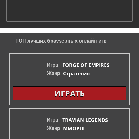
ТОП лучших браузерных онлайн игр
FORGE OF EMPIRES
Игра
Стратегия
Жанр
ИГРАТЬ
TRAVIAN LEGENDS
Игра
ММОРПГ
Жанр