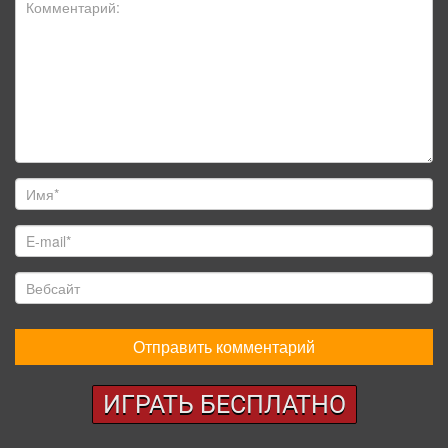
ИГРАТЬ БЕСПЛАТНО