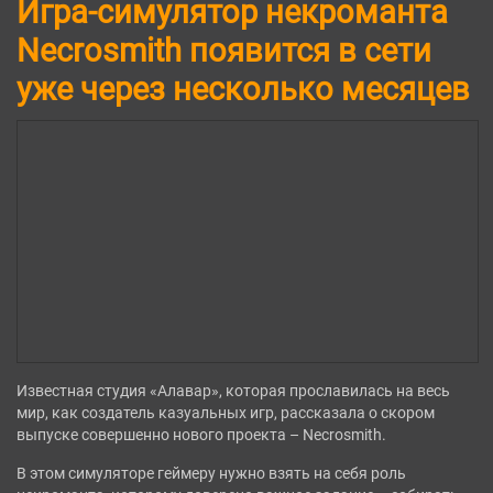
Игра-симулятор некроманта
Necrosmith появится в сети
уже через несколько месяцев
Известная студия «Алавар», которая прославилась на весь
мир, как создатель казуальных игр, рассказала о скором
выпуске совершенно нового проекта – Necrosmith.
В этом симуляторе геймеру нужно взять на себя роль