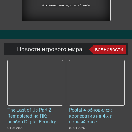
Космическая игра 2025 года
Новости игрового мира
ВСЕ НОВОСТИ
The Last of Us Part 2
Postal 4 обновился:
Remastered на ПК:
кооператив на 4-х и
разбор Digital Foundry
полный хаос
04.04.2025
03.04.2025