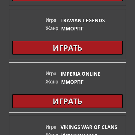
СТРАТЕГИИ
TRAVIAN LEGENDS
Игра
ШУТЕРЫ
ММОРПГ
Жанр
ФЭНТЕЗИ
ИГРАТЬ
IMPERIA ONLINE
Игра
ММОРПГ
Жанр
ИГРАТЬ
VIKINGS WAR OF CLANS
Игра