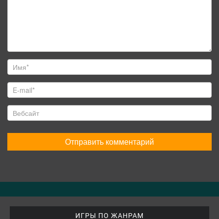
ИГРЫ ПО ЖАНРАМ