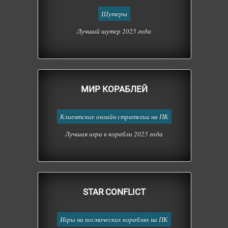
Шутеры
Лучший шутер 2025 года
МИР КОРАБЛЕЙ
Клиентские онлайн стратегии на ПК
Лучшая игра в корабли 2025 года
STAR CONFLICT
Игры на космических кораблях на ПК