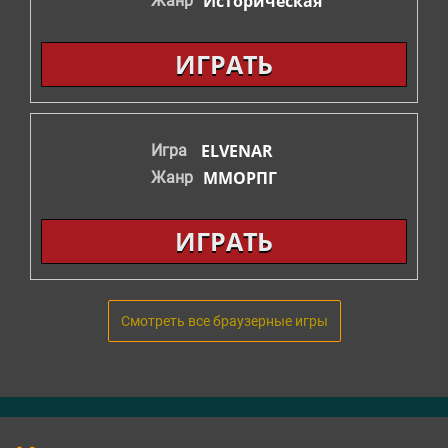
Историческая
Жанр
ИГРАТЬ
ELVENAR
Игра
ММОРПГ
Жанр
ИГРАТЬ
Смотреть все браузерные игры