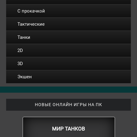
С прокачкой
Тактические
Танки
2D
3D
Экшен
НОВЫЕ ОНЛАЙН ИГРЫ НА ПК
МИР ТАНКОВ