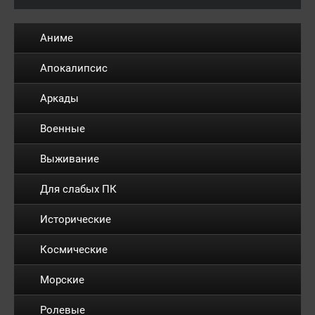
Аниме
Апокалипсис
Аркады
Военные
Выживание
Для слабых ПК
Исторические
Космические
Морские
Ролевые