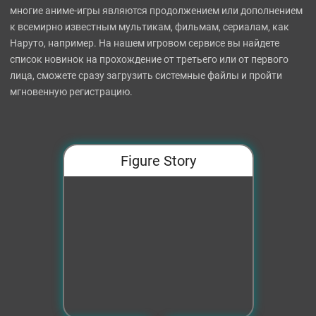
многие аниме-игры являются продолжением или дополнением
СТРАТЕГИИ
к всемирно известным мультикам, фильмам, сериалам, как
Наруто, например. На нашем игровом сервисе вы найдете
ШУТЕРЫ
список новинок на прохождение от третьего или от первого
лица, сможете сразу загрузить системные файлы и пройти
ФЭНТЕЗИ
мгновенную регистрацию.
Figure Story