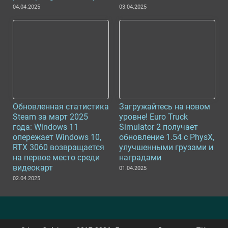
04.04.2025
03.04.2025
Обновленная статистика
Загружайтесь на новом
Steam за март 2025
уровне! Euro Truck
года: Windows 11
Simulator 2 получает
опережает Windows 10,
обновление 1.54 с PhysX,
RTX 3060 возвращается
улучшенными грузами и
на первое место среди
наградами
видеокарт
01.04.2025
02.04.2025