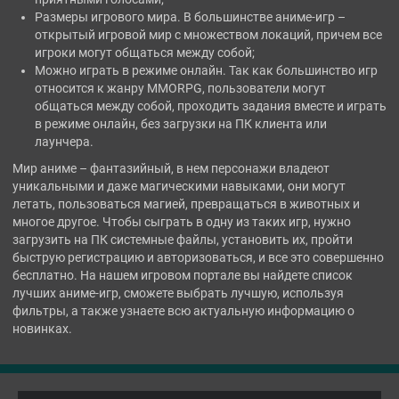
Размеры игрового мира. В большинстве аниме-игр –
открытый игровой мир с множеством локаций, причем все
игроки могут общаться между собой;
Можно играть в режиме онлайн. Так как большинство игр
относится к жанру MMORPG, пользователи могут
общаться между собой, проходить задания вместе и играть
в режиме онлайн, без загрузки на ПК клиента или
лаунчера.
Мир аниме – фантазийный, в нем персонажи владеют
уникальными и даже магическими навыками, они могут
летать, пользоваться магией, превращаться в животных и
многое другое. Чтобы сыграть в одну из таких игр, нужно
загрузить на ПК системные файлы, установить их, пройти
быструю регистрацию и авторизоваться, и все это совершенно
бесплатно. На нашем игровом портале вы найдете список
лучших аниме-игр, сможете выбрать лучшую, используя
фильтры, а также узнаете всю актуальную информацию о
новинках.