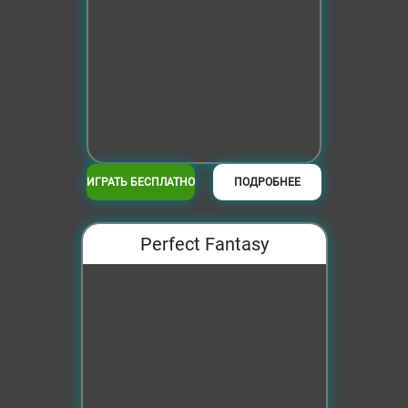
ИГРАТЬ БЕСПЛАТНО
ПОДРОБНЕЕ
Perfect Fantasy