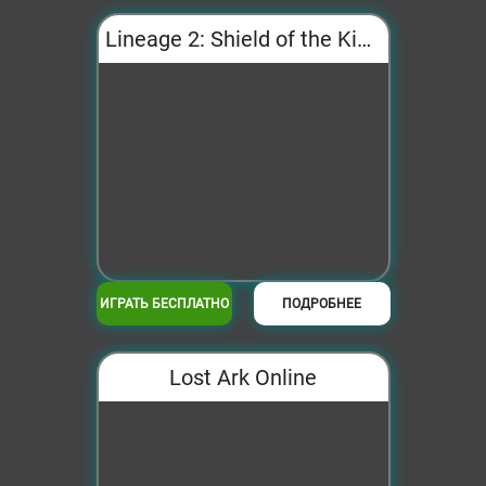
Lineage 2: Shield of the Kingdom
ИГРАТЬ БЕСПЛАТНО
ПОДРОБНЕЕ
Lost Ark Online