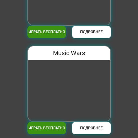
ИГРАТЬ БЕСПЛАТНО
ПОДРОБНЕЕ
Music Wars
ИГРАТЬ БЕСПЛАТНО
ПОДРОБНЕЕ