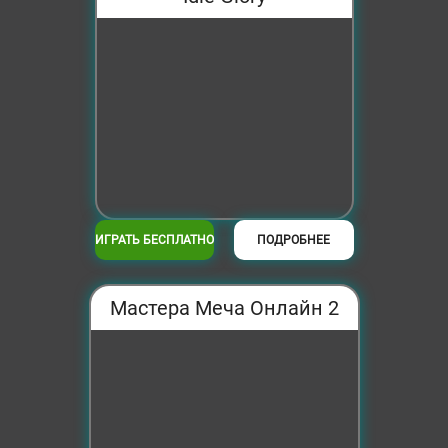
ИГРАТЬ БЕСПЛАТНО
ПОДРОБНЕЕ
Мастера Меча Онлайн 2