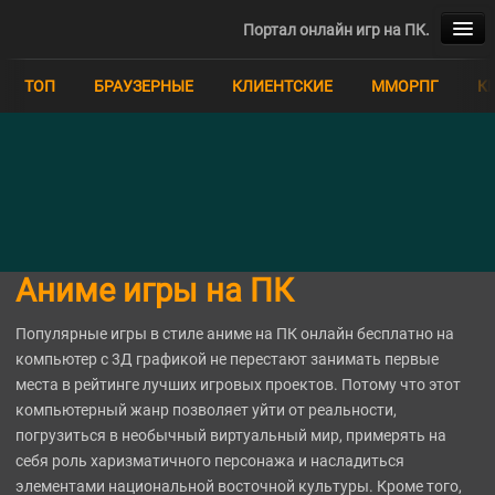
Портал онлайн игр на ПК.
ТОП
ТОП
БРАУЗЕРНЫЕ
КЛИЕНТСКИЕ
ММОРПГ
К
БРАУЗЕРНЫЕ
КЛИЕНТСКИЕ
ММОРПГ
КВЕСТЫ
Аниме игры на ПК
MOBA
Популярные игры в стиле аниме на ПК онлайн бесплатно на
компьютер с 3Д графикой не перестают занимать первые
ММО
места в рейтинге лучших игровых проектов. Потому что этот
компьютерный жанр позволяет уйти от реальности,
РПГ
погрузиться в необычный виртуальный мир, примерять на
себя роль харизматичного персонажа и насладиться
СИМУЛЯТОРЫ
элементами национальной восточной культуры. Кроме того,