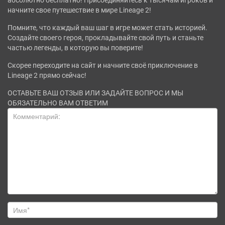
абсолютно бесплатно! Присоединяйтесь к тысячам игроков и
начните свое путешествие в мире Lineage 2!
Помните, что каждый ваш шаг в игре может стать историей.
Создайте своего героя, прокладывайте свой путь и станьте
частью легенды, в которую вы поверите!
Скорее переходите на сайт и начните своё приключение в
Lineage 2 прямо сейчас!
ОСТАВЬТЕ ВАШ ОТЗЫВ ИЛИ ЗАДАЙТЕ ВОПРОС И МЫ
ОБЯЗАТЕЛЬНО ВАМ ОТВЕТИМ