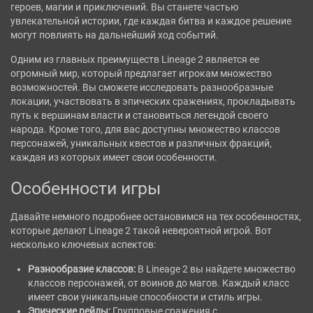
героев, магии и приключений. Вы станете частью
увлекательной истории, где каждая битва и каждое решение
могут повлиять на дальнейший ход событий.
Одним из главных преимуществ Lineage 2 является ее
огромный мир, который предлагает игрокам множество
возможностей. Вы сможете исследовать разнообразные
локации, участвовать в эпических сражениях, прокладывать
путь к вершинам власти и становиться легендой своего
народа. Кроме того, для вас доступны множество классов
персонажей, уникальных квестов и различных фракций,
каждая из которых имеет свои особенности.
Особенности игры
Давайте немного подробнее остановимся на тех особенностях,
которые делают Lineage 2 такой невероятной игрой. Вот
несколько ключевых аспектов:
Разнообразие классов:
В Lineage 2 вы найдете множество
классов персонажей, от воинов до магов. Каждый класс
имеет свои уникальные способности и стиль игры.
Эпические рейды:
Групповые сражения с