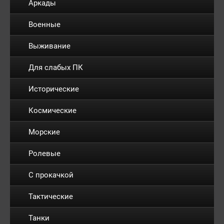
Аркады
Военные
Выживание
Для слабых ПК
Исторические
Космические
Морские
Ролевые
С прокачкой
Тактические
Танки