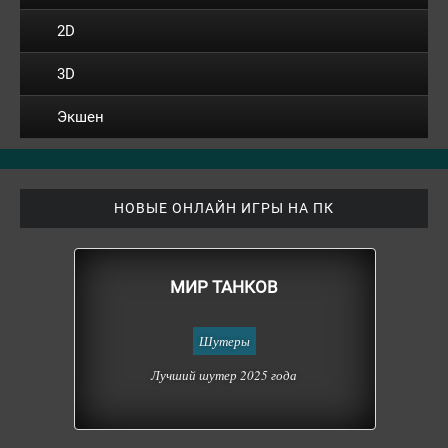
2D
3D
Экшен
НОВЫЕ ОНЛАЙН ИГРЫ НА ПК
МИР ТАНКОВ
Шутеры
Лучший шутер 2025 года