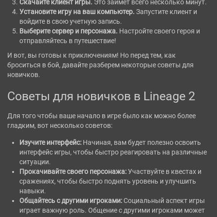
Скачайте клиент игры.
Это займет всего несколько минут.
Установите игру на ваш компьютер.
Запустите клиент и
войдите в свою учетную запись.
Выберите сервер и персонажа.
Настройте своего героя и
отправляйтесь в путешествие!
И вот, вы готовы к приключениям! Но перед тем, как
броситься в бой, давайте разберем некоторые советы для
новичков.
Советы для новичков в Lineage 2
Для того чтобы ваше начало в игре было как можно более
гладким, вот несколько советов:
Изучите интерфейс:
Начиная, вам будет полезно освоить
интерфейс игры, чтобы быстро реагировать на различные
ситуации.
Прокачивайте своего персонажа:
Участвуйте в квестах и
сражениях, чтобы быстро поднять уровень и улучшить
навыки.
Общайтесь с другими игроками:
Социальный аспект игры
играет важную роль. Общение с другими игроками может