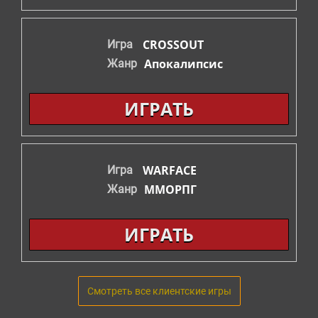
CROSSOUT
Игра
Апокалипсис
Жанр
ИГРАТЬ
WARFACE
Игра
ММОРПГ
Жанр
ИГРАТЬ
Смотреть все клиентские игры