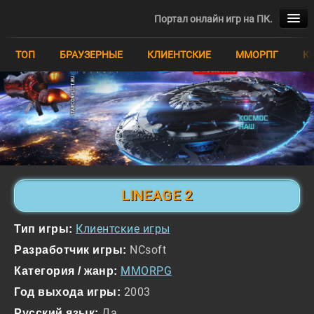
Портал онлайн игр на ПК.
ТОП
ТОП
БРАУЗЕРНЫЕ
КЛИЕНТСКИЕ
ММОРПГ
К
БРАУЗЕРНЫЕ
КЛИЕНТСКИЕ
ММОРПГ
КВЕСТЫ
LINEAGE 2
MOBA
Клиентские игры
Тип игры:
ММО
NCsoft
Разработчик игры:
MMORPG
РПГ
Категория / жанр:
2003
Год выхода игры:
СИМУЛЯТОРЫ
Да
Русский язык: