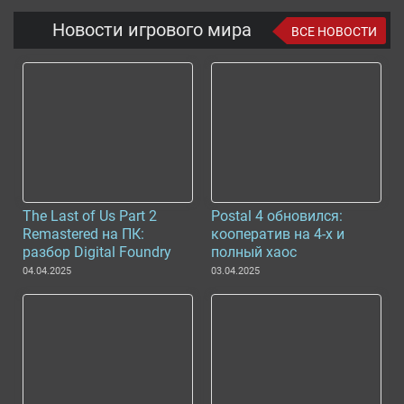
Новости игрового мира
ВСЕ НОВОСТИ
The Last of Us Part 2
Postal 4 обновился:
Remastered на ПК:
кооператив на 4-х и
разбор Digital Foundry
полный хаос
04.04.2025
03.04.2025