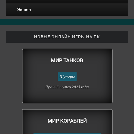
Экшен
НОВЫЕ ОНЛАЙН ИГРЫ НА ПК
МИР ТАНКОВ
Шутеры
Лучший шутер 2025 года
МИР КОРАБЛЕЙ