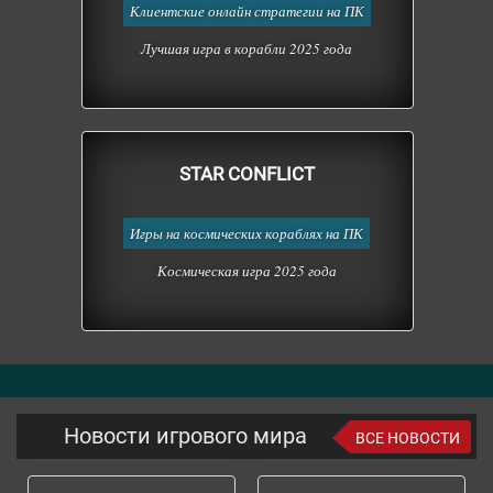
Клиентские онлайн стратегии на ПК
Лучшая игра в корабли 2025 года
STAR CONFLICT
Игры на космических кораблях на ПК
Космическая игра 2025 года
Новости игрового мира
ВСЕ НОВОСТИ