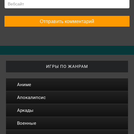
ИГРЫ ПО ЖАНРАМ
Аниме
Апокалипсис
Аркады
Военные