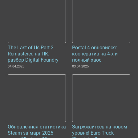
The Last of Us Part 2
Postal 4 обновился:
Remastered на ПК:
кооператив на 4-х и
разбор Digital Foundry
полный хаос
04.04.2025
03.04.2025
Обновленная статистика
Загружайтесь на новом
Steam за март 2025
уровне! Euro Truck