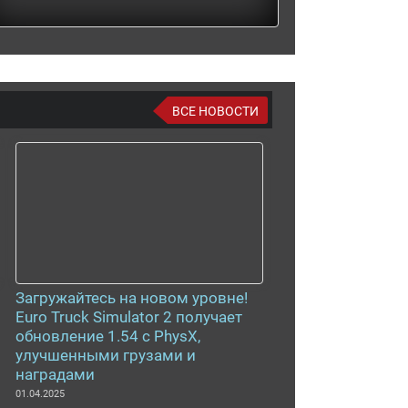
ВСЕ НОВОСТИ
Загружайтесь на новом уровне!
Euro Truck Simulator 2 получает
обновление 1.54 с PhysX,
улучшенными грузами и
наградами
01.04.2025