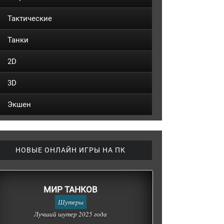
Тактические
Танки
2D
3D
Экшен
НОВЫЕ ОНЛАЙН ИГРЫ НА ПК
МИР ТАНКОВ
Шутеры
Лучший шутер 2025 года