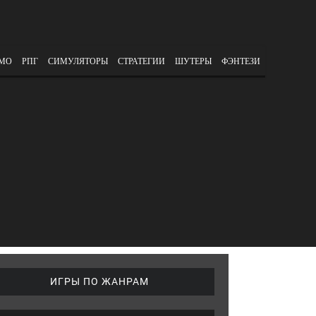
МО
РПГ
СИМУЛЯТОРЫ
СТРАТЕГИИ
ШУТЕРЫ
ФЭНТЕЗИ
ИГРЫ ПО ЖАНРАМ