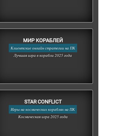
МИР КОРАБЛЕЙ
Клиентские онлайн стратегии на ПК
Лучшая игра в корабли 2025 года
STAR CONFLICT
Игры на космических кораблях на ПК
Космическая игра 2025 года