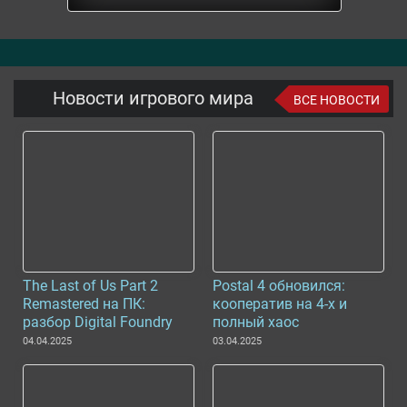
Новости игрового мира
ВСЕ НОВОСТИ
The Last of Us Part 2
Postal 4 обновился:
Remastered на ПК:
кооператив на 4-х и
разбор Digital Foundry
полный хаос
04.04.2025
03.04.2025