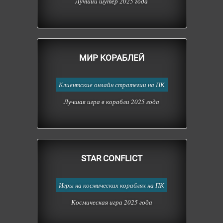
Лучший шутер 2025 года
МИР КОРАБЛЕЙ
Клиентские онлайн стратегии на ПК
Лучшая игра в корабли 2025 года
STAR CONFLICT
Игры на космических кораблях на ПК
Космическая игра 2025 года