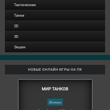
Тактические
Танки
2D
3D
Экшен
НОВЫЕ ОНЛАЙН ИГРЫ НА ПК
МИР ТАНКОВ
Шутеры