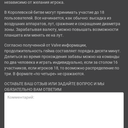
независимо от желания игрока.
В Королевской битве могут принимать участие до 18
пользователей. Все начинается, как обычно: высадка из
воздушних аппаратов, лут, сражение и сокращение диаметра
зоны. Зарабатывая валюту, можно повышать возможности
планшета или менять ее на лут.
Согласно полученной от Valve информации,
продолжительность гейма составляет порядка десяти минут.
Делиться во время прохождения забавы можно на команды
по два человека и играть индивидуально, если за столом 16
участников, если игроков 18, то возможно распределение по
три. В формате «по четыре» не сражаются.
ОСТАВЬТЕ ВАШ ОТЗЫВ ИЛИ ЗАДАЙТЕ ВОПРОС И МЫ
ОБЯЗАТЕЛЬНО ВАМ ОТВЕТИМ