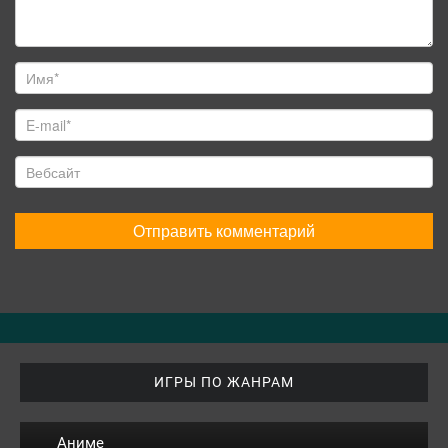
ИГРЫ ПО ЖАНРАМ
Аниме