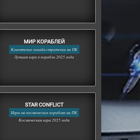
МИР КОРАБЛЕЙ
Клиентские онлайн стратегии на ПК
Лучшая игра в корабли 2025 года
STAR CONFLICT
Игры на космических кораблях на ПК
Космическая игра 2025 года