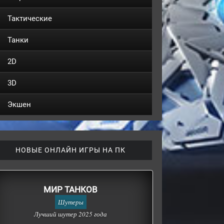
Тактические
Танки
2D
3D
Экшен
НОВЫЕ ОНЛАЙН ИГРЫ НА ПК
МИР ТАНКОВ
Шутеры
Лучший шутер 2025 года