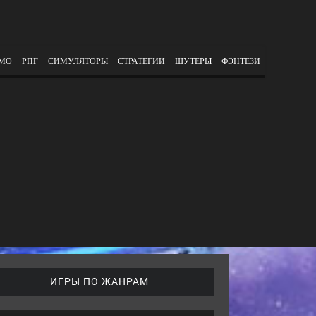
МО
РПГ
СИМУЛЯТОРЫ
СТРАТЕГИИ
ШУТЕРЫ
ФЭНТЕЗИ
ИГРЫ ПО ЖАНРАМ