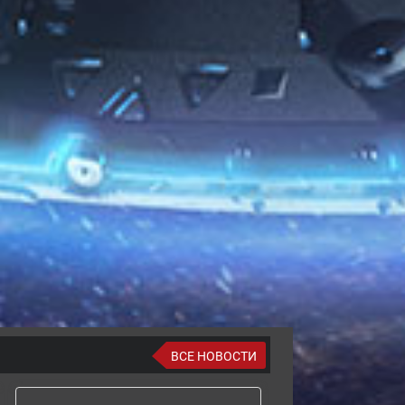
ВСЕ НОВОСТИ