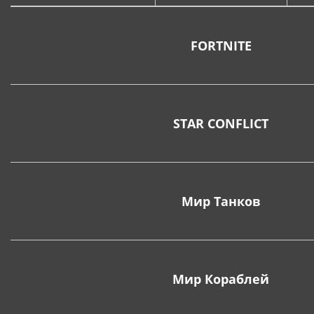
FORTNITE
STAR CONFLICT
Мир Танков
Мир Кораблей