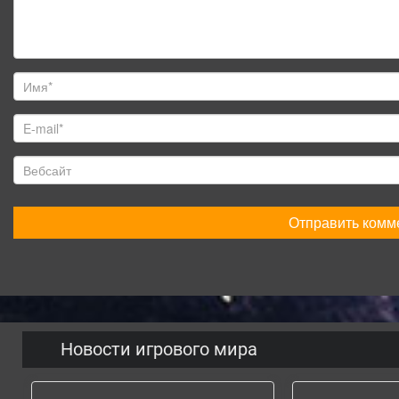
Новости игрового мира