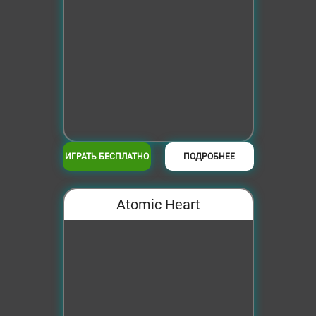
ИГРАТЬ БЕСПЛАТНО
ПОДРОБНЕЕ
Atomic Heart