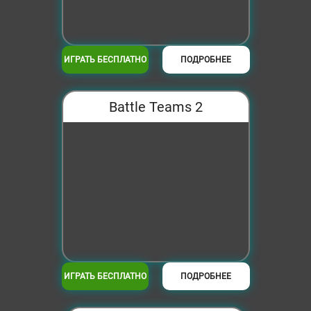
ИГРАТЬ БЕСПЛАТНО
ПОДРОБНЕЕ
Battle Teams 2
ИГРАТЬ БЕСПЛАТНО
ПОДРОБНЕЕ