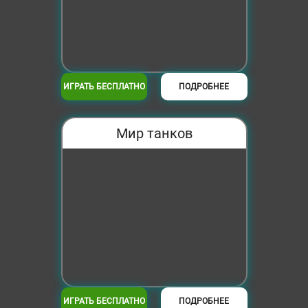
ИГРАТЬ БЕСПЛАТНО
ПОДРОБНЕЕ
Мир танков
ИГРАТЬ БЕСПЛАТНО
ПОДРОБНЕЕ