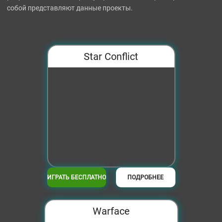
собой представляют данные проекты.
СТРАТЕГИИ
ШУТЕРЫ
Star Conflict
ФЭНТЕЗИ
ИГРАТЬ БЕСПЛАТНО
ПОДРОБНЕЕ
Warface