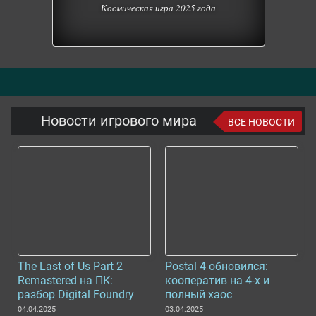
Космическая игра 2025 года
Новости игрового мира
ВСЕ НОВОСТИ
The Last of Us Part 2
Postal 4 обновился:
Remastered на ПК:
кооператив на 4-х и
разбор Digital Foundry
полный хаос
04.04.2025
03.04.2025