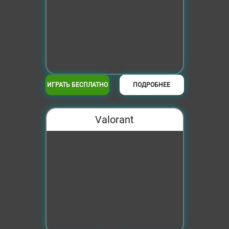
ИГРАТЬ БЕСПЛАТНО
ПОДРОБНЕЕ
Valorant