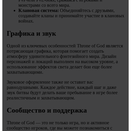
монстрами со всего мира.
Клановая система:
Объединяйтесь с друзьями,
создавайте кланы и принимайте участие в клановых
войнах.
Графика и звук
Одной из ключевых особенностей Throne of God является
потрясающая графика, которая помогает создать
атмосферу удивительного фэнтезийного мира. Дизайн
персонажей и локаций выполнен на высоком уровне, а
использование эффектов света делает бои еще более
захватывающими.
Звуковое оформление также не оставит вас
равнодушными. Каждое действие, каждый шаг и даже
звук битвы будут делать ваше пребывание в игре более
реалистичным и захватывающим.
Сообщество и поддержка
Throne of God — это не только игра, но и активное
сообщество игроков, где вы можете познакомиться с