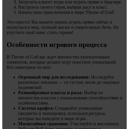
Загрузить клиент игры или играть прямо в браузере.
Настроить своего героя, выбрав расу и класс.
Начать свои приключения в мире Throne of God!
Это просто! Вы можете начать играть прямо сейчас и
окунуться в мир, полный магии и смертельных битв. Не
упустите свой шанс стать героем!
Особенности игрового процесса
В Throne of God вас ждет множество увлекательных
элементов, которые делают игру поистине уникальной.
Вот некоторые из них:
Огромный мир для исследования:
Исследуйте
различных локации — от густых лесов до опасных
подземелий.
Разнообразные классы и расы:
Выбор из
множества классов с уникальными способностями и
особенностями.
Система крафта:
Создавайте уникальные
предметы и экипировку, используя ресурсы,
которые вы находите в мире игры.
Масштабные сражения:
Участвуйте в массивных
PvP-или PvE-боях, сражаясь с игроками и