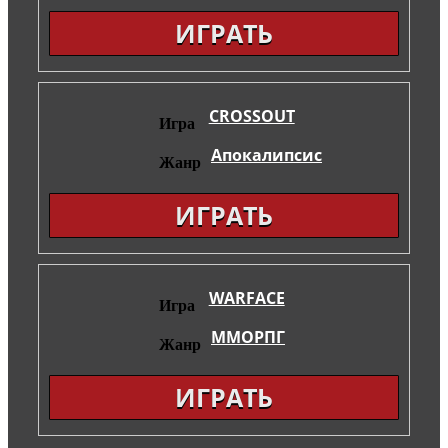
ИГРАТЬ
CROSSOUT
Игра
Апокалипсис
Жанр
ИГРАТЬ
WARFACE
Игра
ММОРПГ
Жанр
ИГРАТЬ