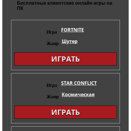
Бесплатные клиентские онлайн игры на
ПК
FORTNITE
Игра
Шутер
Жанр
ИГРАТЬ
STAR CONFLICT
Игра
Космическая
Жанр
ИГРАТЬ