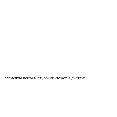
PG, элементы horror и глубокий сюжет. Действие