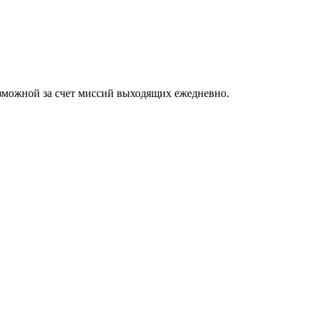
озможной за счет миссий выходящих ежедневно.