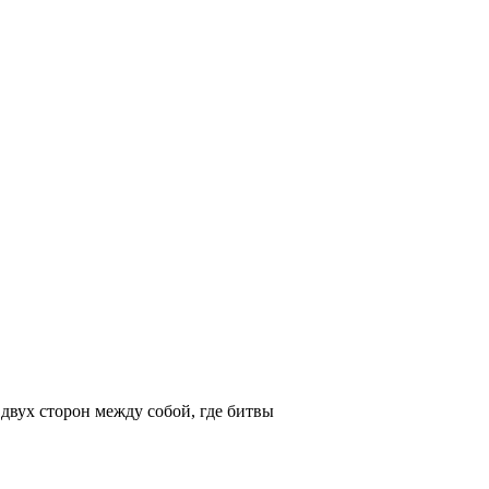
вух сторон между собой, где битвы