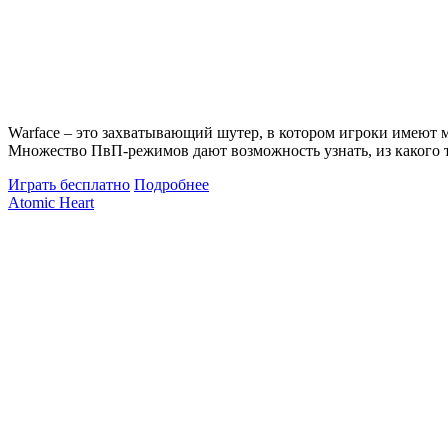
Warface – это захватывающий шутер, в котором игроки имеют 
Множество ПвП-режимов дают возможность узнать, из какого т
Играть бесплатно
Подробнее
Atomic Heart