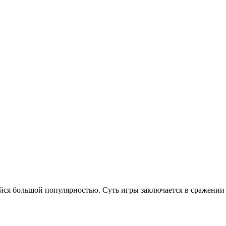
я большой популярностью. Суть игры заключается в сражении д