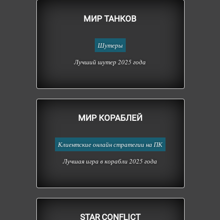
МИР ТАНКОВ
Шутеры
Лучший шутер 2025 года
МИР КОРАБЛЕЙ
Клиентские онлайн стратегии на ПК
Лучшая игра в корабли 2025 года
STAR CONFLICT