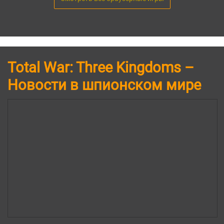
Total War: Three Kingdoms –
Новости в шпионском мире