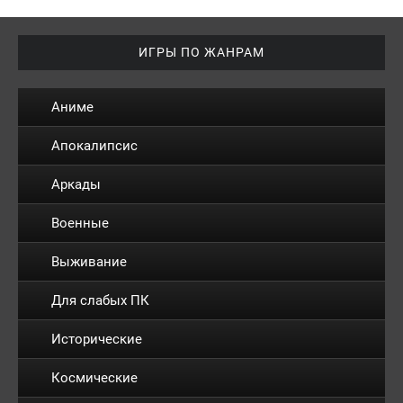
ИГРЫ ПО ЖАНРАМ
Аниме
Апокалипсис
Аркады
Военные
Выживание
Для слабых ПК
Исторические
Космические