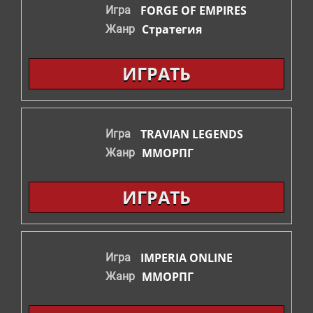
FORGE OF EMPIRES
Игра
СТРАТЕГИИ
Стратегия
Жанр
ШУТЕРЫ
ИГРАТЬ
ФЭНТЕЗИ
TRAVIAN LEGENDS
Игра
ММОРПГ
Жанр
ИГРАТЬ
IMPERIA ONLINE
Игра
ММОРПГ
Жанр