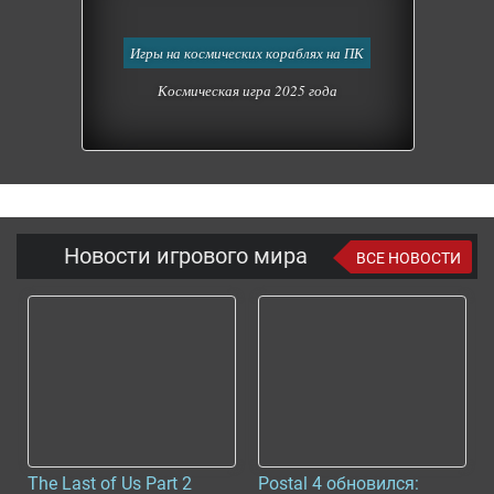
Игры на космических кораблях на ПК
Космическая игра 2025 года
Новости игрового мира
ВСЕ НОВОСТИ
The Last of Us Part 2
Postal 4 обновился: