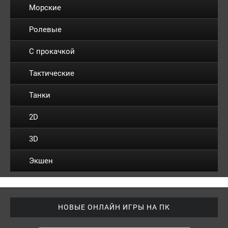
Морские
Ролевые
С прокачкой
Тактические
Танки
2D
3D
Экшен
НОВЫЕ ОНЛАЙН ИГРЫ НА ПК