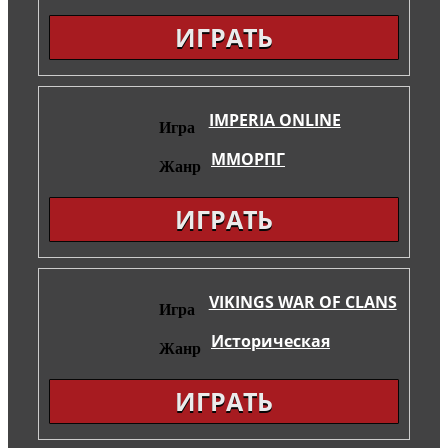
ИГРАТЬ
IMPERIA ONLINE
Игра
ММОРПГ
Жанр
ИГРАТЬ
VIKINGS WAR OF CLANS
Игра
Историческая
Жанр
ИГРАТЬ