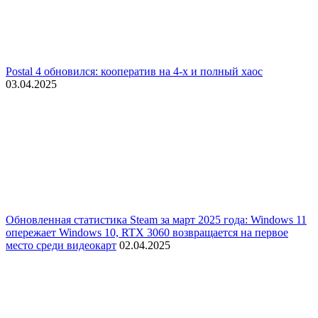
Postal 4 обновился: кооператив на 4-х и полный хаос
03.04.2025
Обновленная статистика Steam за март 2025 года: Windows 11
опережает Windows 10, RTX 3060 возвращается на первое
место среди видеокарт
02.04.2025