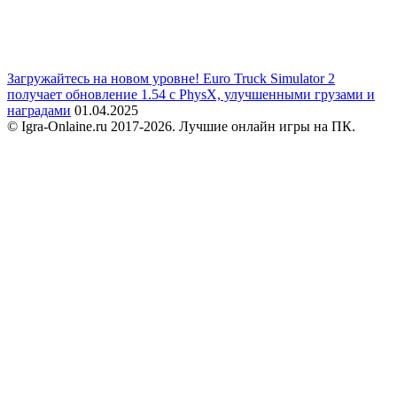
Загружайтесь на новом уровне! Euro Truck Simulator 2
получает обновление 1.54 с PhysX, улучшенными грузами и
наградами
01.04.2025
© Igra-Onlaine.ru 2017-2026. Лучшие онлайн игры на ПК.