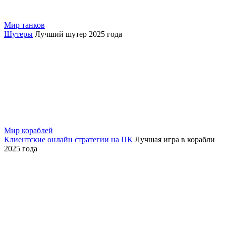
Мир танков
Шутеры
Лучший шутер 2025 года
Мир кораблей
Клиентские онлайн стратегии на ПК
Лучшая игра в корабли
2025 года