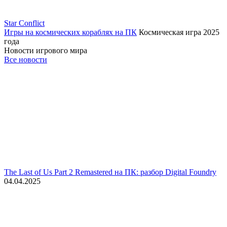
Star Conflict
Игры на космических кораблях на ПК
Космическая игра 2025
года
Новости игрового мира
Все новости
The Last of Us Part 2 Remastered на ПК: разбор Digital Foundry
04.04.2025