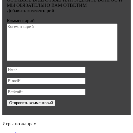
МЫ ОБЯЗАТЕЛЬНО ВАМ ОТВЕТИМ
Добавить комментарий
Комментарий
Игры по жанрам