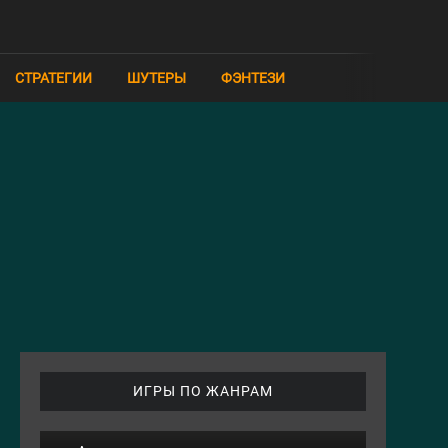
СТРАТЕГИИ
ШУТЕРЫ
ФЭНТЕЗИ
ИГРЫ ПО ЖАНРАМ