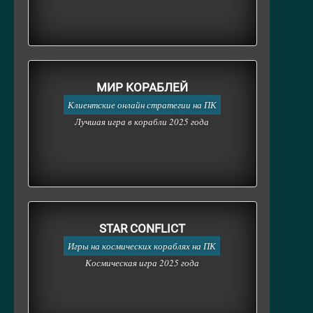
МИР КОРАБЛЕЙ
Клиентские онлайн стратегии на ПК
Лучшая игра в корабли 2025 года
STAR CONFLICT
Игры на космических кораблях на ПК
Космическая игра 2025 года