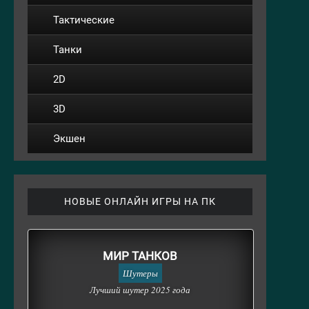
Тактические
Танки
2D
3D
Экшен
НОВЫЕ ОНЛАЙН ИГРЫ НА ПК
МИР ТАНКОВ
Шутеры
Лучший шутер 2025 года