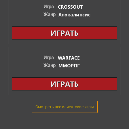
CROSSOUT
Игра
Апокалипсис
Жанр
ИГРАТЬ
WARFACE
Игра
ММОРПГ
Жанр
ИГРАТЬ
Смотреть все клиентские игры