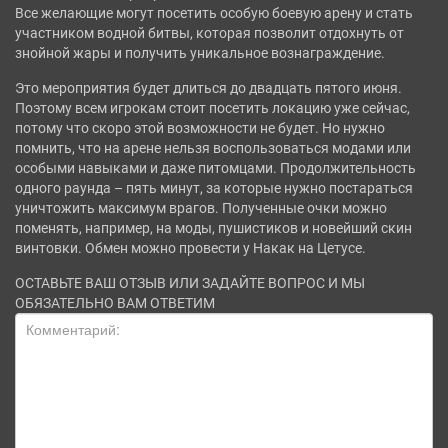
Все желающие могут посетить особую боевую арену и стать
участником водной битвы, которая позволит отдохнуть от
знойной жары и получить уникальное вознаграждение.
Это мероприятия будет длиться до двадцать пятого июня.
Поэтому всем игрокам стоит посетить локацию уже сейчас,
потому что скоро этой возможности не будет. Но нужно
помнить, что на арене нельзя воспользоваться модами или
особыми навыками и даже питомцами. Продолжительность
одного раунда – пять минут, за которые нужно постараться
уничтожить максимум врагов. Полученные очки можно
поменять, например, на моды, пушистиков и новейший скин
винтовки. Обмен можно провести у Накак на Цетусе.
ОСТАВЬТЕ ВАШ ОТЗЫВ ИЛИ ЗАДАЙТЕ ВОПРОС И МЫ
ОБЯЗАТЕЛЬНО ВАМ ОТВЕТИМ