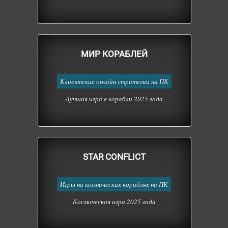
МИР КОРАБЛЕЙ
Клиентские онлайн стратегии на ПК
Лучшая игра в корабли 2025 года
STAR CONFLICT
Игры на космических кораблях на ПК
Космическая игра 2025 года