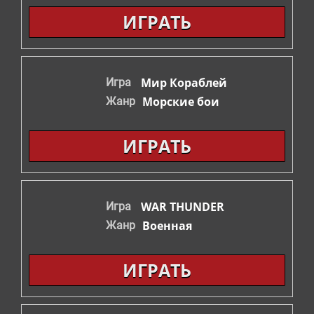
ИГРАТЬ
Мир Кораблей
Игра
Морские бои
Жанр
ИГРАТЬ
WAR THUNDER
Игра
Военная
Жанр
ИГРАТЬ