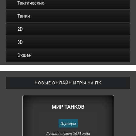
Тактические
Танки
2D
3D
Экшен
НОВЫЕ ОНЛАЙН ИГРЫ НА ПК
МИР ТАНКОВ
Шутеры
Лучший шутер 2025 года