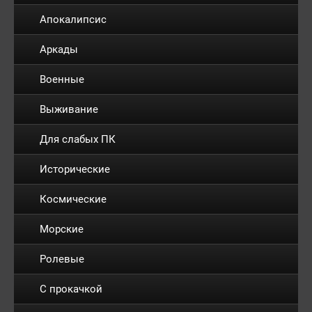
Апокалипсис
Аркады
Военные
Выживание
Для слабых ПК
Исторические
Космические
Морские
Ролевые
С прокачкой