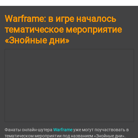
Warframe: в игре началось
тематическое мероприятие
«Знойные дни»
Фанаты онлайн-шутера
Warframe
уже могут поучаствовать в
тематическом мероприятии под названием «Знойные дни».