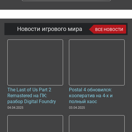
Новости игрового мира
ВСЕ НОВОСТИ
The Last of Us Part 2
Postal 4 обновился:
Remastered на ПК:
кооператив на 4-х и
разбор Digital Foundry
полный хаос
04.04.2025
03.04.2025