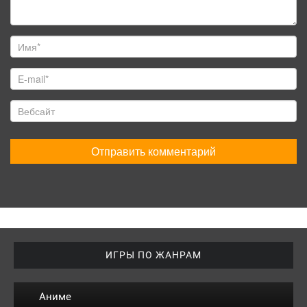
ИГРЫ ПО ЖАНРАМ
Аниме