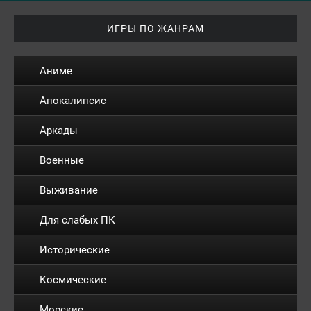
ИГРЫ ПО ЖАНРАМ
Аниме
Апокалипсис
Аркады
Военные
Выживание
Для слабых ПК
Исторические
Космические
Морские