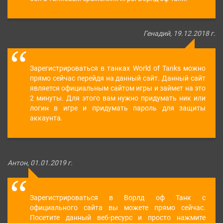
Генадий, 19.12.2018 г.
Зарегистрироваться в танках World of Tanks можно
прямо сейчас перейдя на данный сайт. Данный сайт
является официальным сайтом игры и займет на это
2 минуты. Для этого вам нужно придумать ник или
логин в игре и придумать пароль для защиты
аккаунта.
Антон, 01.01.2019 г.
Зарегистрироваться в Ворлд оф Танк с
официального сайта вы можете прямо сейчас.
Посетите данный веб-ресурс и просто нажмите