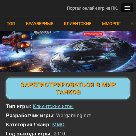
Портал онлайн игр на ПК.
ТОП
ТОП
БРАУЗЕРНЫЕ
КЛИЕНТСКИЕ
ММОРПГ
К
БРАУЗЕРНЫЕ
КЛИЕНТСКИЕ
ММОРПГ
КВЕСТЫ
ЗАРЕГИСТРИРОВАТЬСЯ В МИР
MOBA
ТАНКОВ
ММО
Клиентские игры
Тип игры:
Wargaming.net
Разработчик игры:
РПГ
ММО
Категория / жанр:
СИМУЛЯТОРЫ
2010
Год выхода игры: