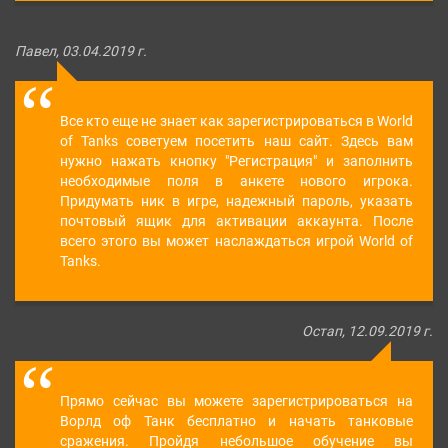
Павел, 03.04.2019 г.
Все кто еще не знает как зарегистрироваться в World
of Tanks советуем посетить наш сайт. Здесь вам
нужно нажать кнопку "Регистрация" и заполнить
необходимые поля в анкете нового игрока.
Придумать ник в игре, надежный пароль, указать
почтовый ящик для активации аккаунта. После
всего этого вы может наслаждаться игрой World of
Tanks.
Остап, 12.09.2019 г.
Прямо сейчас вы можете зарегистрироваться на
Ворлд оф Танк бесплатно и начать танковые
сражения. Пройдя небольшое обучение вы