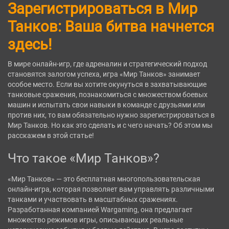
Зарегистрироваться в Мир
Танков: Ваша битва начнется
здесь!
В мире онлайн-игр, где адреналин и стратегический подход
становятся залогом успеха, игра «Мир Танков» занимает
особое место. Если вы хотите окунуться в захватывающие
танковые сражения, познакомиться с множеством боевых
машин и испытать свои навыки в команде с друзьями или
против них, то вам обязательно нужно зарегистрироваться в
Мир Танков. Но как это сделать и с чего начать? Об этом мы
расскажем в этой статье!
Что такое «Мир Танков»?
«Мир Танков» — это бесплатная многопользовательская
онлайн-игра, которая позволяет вам управлять различными
танками и участвовать в масштабных сражениях.
Разработанная компанией Wargaming, она предлагает
множество режимов игры, описывающих реальные