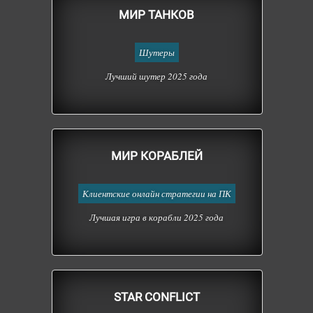
МИР ТАНКОВ
Шутеры
Лучший шутер 2025 года
МИР КОРАБЛЕЙ
Клиентские онлайн стратегии на ПК
Лучшая игра в корабли 2025 года
STAR CONFLICT