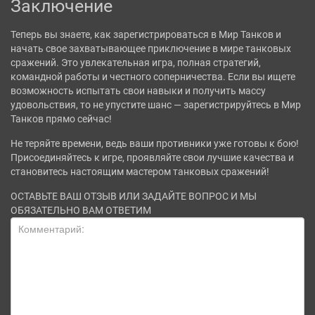
Заключение
Теперь вы знаете, как зарегистрироваться в Мир Танков и
начать свое захватывающее приключение в мире танковых
сражений. Это увлекательная игра, полная стратегий,
командной работы и честного соперничества. Если вы ищете
возможность испытать свои навыки и получить массу
удовольствия, то не упустите шанс — зарегистрируйтесь в Мир
Танков прямо сейчас!
Не теряйте времени, ведь ваши противники уже готовы к бою!
Присоединяйтесь к игре, проявляйте свои лучшие качества и
становитесь настоящим мастером танковых сражений!
ОСТАВЬТЕ ВАШ ОТЗЫВ ИЛИ ЗАДАЙТЕ ВОПРОС И МЫ
ОБЯЗАТЕЛЬНО ВАМ ОТВЕТИМ