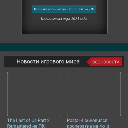
Игры на космических кораблях на ПК
Космическая игра 2025 года
Новости игрового мира
ВСЕ НОВОСТИ
The Last of Us Part 2
Postal 4 обновился:
Remastered на ПК:
кооператив на 4-х и