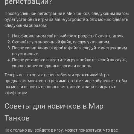
регистрации?
После успешной регистрации в Мир Танков, следующим шагом
будет установка игры на ваше устройство. Это можно сделать
следующим образом:
На официальном сайте выберите раздел «Скачать игру».
Скачайте установочный файл, следуя указаниям.
После скачивания откройте файл и следуйте инструкциям
по установке.
После установки запустите игру и войдите в свой аккаунт,
указав ранее созданные логин и пароль.
Теперь вы готовы к первым боям и сражениям! Игра
предлагает множество режимов, в том числе обучение, чтобы
вы могли освоить основные механики и начать играть с
комфортом.
Советы для новичков в Мир
Танков
Как только вы войдете в игру, может показаться, что вас