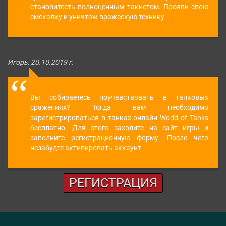
становитесть полноценным такистом. Прояви свою
смекалку и уничтож вражескую технику.
Игорь, 20.10.2019 г.
Вы собираетесь поучавствовать в танковых
сражениях? Тогда вам необходимо
зарегистрироваться в танках онлайн World of Tanks
бесплатно. Для этого заходите на сайт игры и
заполните регистрационную форму. После чего
незабудте активировать аккаунт.
РЕГИСТРАЦИЯ